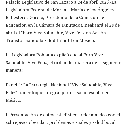
Palacio Legislativo de San Lázaro a 24 de abril 2025.-La
Legisladora Federal de Morena, María de los Ángeles
Ballesteros García, Presidenta de la Comisión de
Educación en la Cámara de Diputados, Realizará el 28 de
abril el “Foro Vive Saludable, Vive Feliz en Acción:
Transformando la Salud Infantil en México.
La Legisladora Poblana explicó que al Foro Vive
Saludable, Vive Feliz, el orden del día será de la siguiente
manera:
Panel 1: La Estrategia Nacional “Vive Saludable, Vive
Feliz”: un enfoque integral para la salud escolar en
México.
l. Presentación de datos estadísticos relacionados con el
sobrepeso, obesidad, problemas visuales y salud bucal