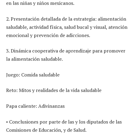
en las niñas y niños mexicanos.
2. Presentación detallada de la estrategia: alimentación
saludable, actividad física, salud bucal y visual, atención
emocional y prevención de adicciones.
3. Dinámica cooperativa de aprendizaje para promover
la alimentación saludable.
Juego: Comida saludable
Reto: Mitos y realidades de la vida saludable
Papa caliente: Adivinanzas
• Conclusiones por parte de las y los diputados de las
Comisiones de Educación, y de Salud.