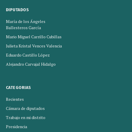
DIPUTADOS
María de los Ángeles
Ballesteros García
Mario Miguel Carrillo Cubillas
Julieta Kristal Vences Valencia
Eduardo Castillo López
Alejandro Carvajal Hidalgo
CATEGORIAS
Recientes
Cámara de diputados
Trabajo en mi distrito
Presidencia