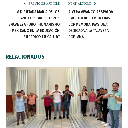
PREVIOUS ARTICLE
NEXT ARTICLE
LA DIPUTADA MARÍA DE LOS
RIVERA VIVANCO RESPALDA
ÁNGELES BALLESTEROS
EMISIÓN DE 10 MONEDAS
ENCABEZA FORO “HUMANISMO
CONMEMORATIVAS UNA
MEXICANO EN LA EDUCACIÓN
DEDICADA A LA TALAVERA
SUPERIOR EN SALUD”
POBLANA
RELACIONADOS