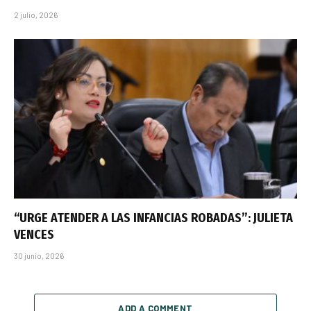
2 julio, 2026
“URGE ATENDER A LAS INFANCIAS ROBADAS”: JULIETA
VENCES
30 junio, 2026
ADD A COMMENT