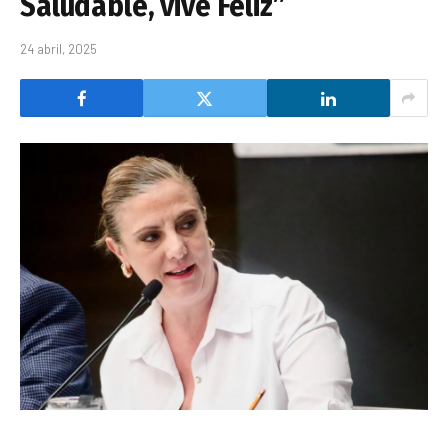
Saludable, vive Feliz”
24 abril, 2025