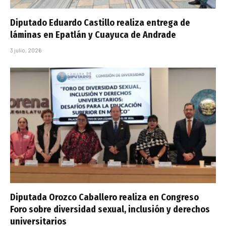
Diputado Eduardo Castillo realiza entrega de
láminas en Epatlán y Cuayuca de Andrade
3 julio, 2026
Diputada Orozco Caballero realiza en Congreso
Foro sobre diversidad sexual, inclusión y derechos
universitarios