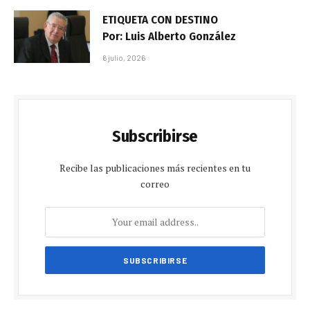
ETIQUETA CON DESTINO
Por: Luis Alberto González
6 julio, 2026
Subscribirse
Recibe las publicaciones más recientes en tu
correo