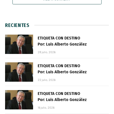
RECIENTES
ETIQUETA CON DESTINO
Por: Luis Alberto González
28 julio, 2026
ETIQUETA CON DESTINO
Por: Luis Alberto González
22 julio, 2026
ETIQUETA CON DESTINO
Por: Luis Alberto González
16 julio, 2026