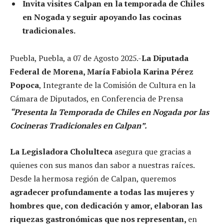
Invita visites Calpan en la temporada de Chiles
en Nogada y seguir apoyando las cocinas
tradicionales.
Puebla, Puebla, a 07 de Agosto 2025.-
La Diputada
Federal de Morena, María Fabiola Karina Pérez
Popoca
, Integrante de la Comisión de Cultura en la
Cámara de Diputados, en Conferencia de Prensa
“Presenta la Temporada de Chiles en Nogada por las
Cocineras Tradicionales en Calpan”.
La Legisladora Cholulteca
asegura que gracias a
quienes con sus manos dan sabor a nuestras raíces.
Desde la hermosa región de Calpan, queremos
agradecer profundamente a todas las mujeres y
hombres que, con dedicación y amor, elaboran las
riquezas gastronómicas que nos representan,
en