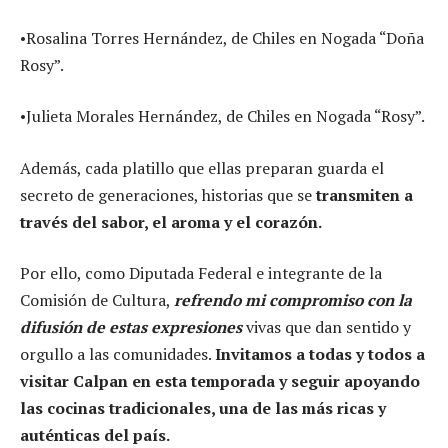
•Rosalina Torres Hernández, de Chiles en Nogada “Doña
Rosy”.
•Julieta Morales Hernández, de Chiles en Nogada “Rosy”.
Además, cada platillo que ellas preparan guarda el
secreto de generaciones, historias que se
transmiten a
través del sabor, el aroma y el corazón.
Por ello, como Diputada Federal e integrante de la
Comisión de Cultura,
refrendo mi compromiso con la
difusión de estas expresiones
vivas que dan sentido y
orgullo a las comunidades.
Invitamos a todas y todos a
visitar Calpan en esta temporada y seguir apoyando
las cocinas tradicionales, una de las más ricas y
auténticas del país.