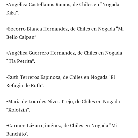
•Angélica Castellanos Ramos, de Chiles en “Nogada
Kika”.
•Socorro Blanca Hernandez, de Chiles en Nogada “Mi
Bello Calpan”.
•Angélica Guerrero Hernandez, de Chiles en Nogada
“Tía Petrita”.
•Ruth Terreros Espinoza, de Chiles en Nogada “El
Refugio de Ruth”.
•Maria de Lourdes Nives Trejo, de Chiles en Nogada
“Xolotzin”.
•Carmen Lázaro Jiménez, de Chiles en Nogada “Mi
Ranchito’.