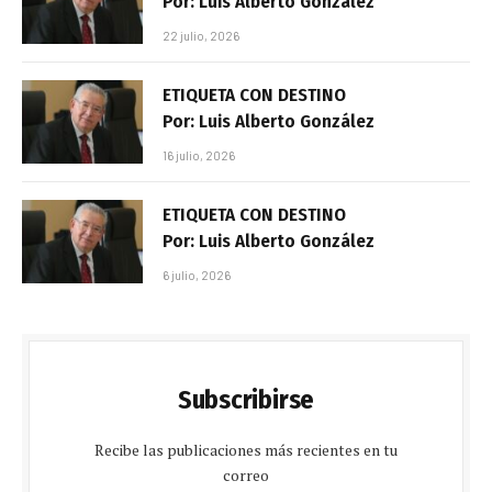
Por: Luis Alberto González
22 julio, 2026
ETIQUETA CON DESTINO
Por: Luis Alberto González
16 julio, 2026
ETIQUETA CON DESTINO
Por: Luis Alberto González
6 julio, 2026
Subscribirse
Recibe las publicaciones más recientes en tu
correo