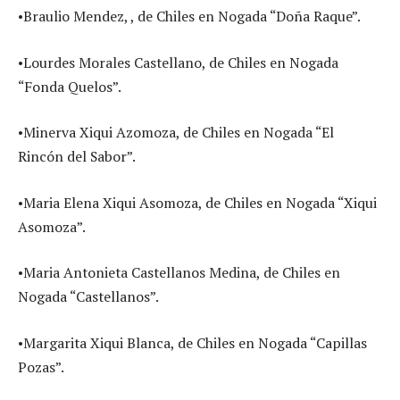
•Braulio Mendez, , de Chiles en Nogada “Doña Raque”.
•Lourdes Morales Castellano, de Chiles en Nogada
“Fonda Quelos”.
•Minerva Xiqui Azomoza, de Chiles en Nogada “El
Rincón del Sabor”.
•Maria Elena Xiqui Asomoza, de Chiles en Nogada “Xiqui
Asomoza”.
•Maria Antonieta Castellanos Medina, de Chiles en
Nogada “Castellanos”.
•Margarita Xiqui Blanca, de Chiles en Nogada “Capillas
Pozas”.