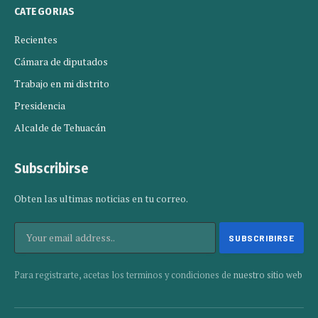
CATEGORIAS
Recientes
Cámara de diputados
Trabajo en mi distrito
Presidencia
Alcalde de Tehuacán
Subscribirse
Obten las ultimas noticias en tu correo.
Para registrarte, acetas los terminos y condiciones de
nuestro sitio web