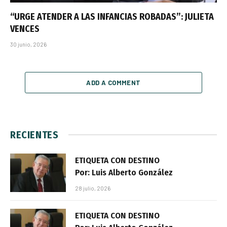
“URGE ATENDER A LAS INFANCIAS ROBADAS”: JULIETA
VENCES
30 junio, 2026
ADD A COMMENT
RECIENTES
ETIQUETA CON DESTINO
Por: Luis Alberto González
28 julio, 2026
ETIQUETA CON DESTINO