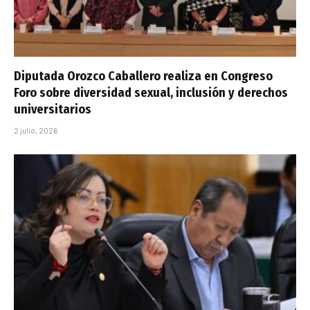
Diputada Orozco Caballero realiza en Congreso
Foro sobre diversidad sexual, inclusión y derechos
universitarios
2 julio, 2026