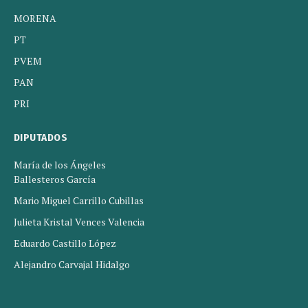
MORENA
PT
PVEM
PAN
PRI
DIPUTADOS
María de los Ángeles
Ballesteros García
Mario Miguel Carrillo Cubillas
Julieta Kristal Vences Valencia
Eduardo Castillo López
Alejandro Carvajal Hidalgo