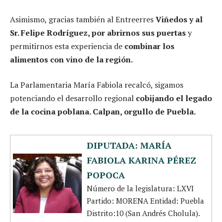
Asimismo, gracias también al Entreerres
Viñedos y al
Sr. Felipe Rodríguez, por abrirnos sus puertas
y
permitirnos esta experiencia de
combinar los
alimentos con vino de la región.
La Parlamentaria María Fabiola recalcó, sigamos
potenciando el desarrollo regional
cobijando el legado
de la cocina poblana. Calpan, orgullo de Puebla.
DIPUTADA: MARÍA
FABIOLA KARINA PÉREZ
POPOCA
Número de la legislatura: LXVI
Partido: MORENA Entidad: Puebla
Distrito:10 (San Andrés Cholula).