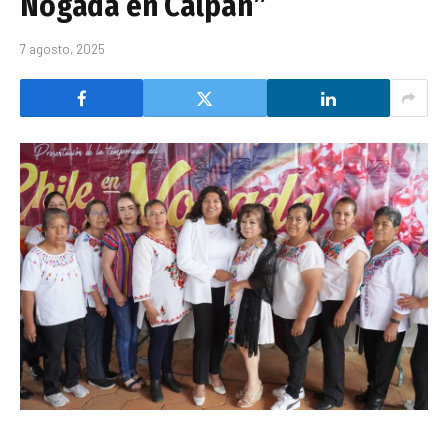
Nogada en Calpan”
7 agosto, 2025