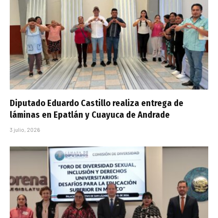
Diputado Eduardo Castillo realiza entrega de
láminas en Epatlán y Cuayuca de Andrade
3 julio, 2026