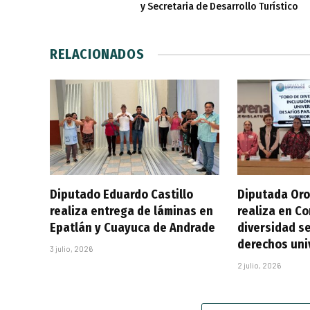
y Secretaria de Desarrollo Turístico
RELACIONADOS
Diputado Eduardo Castillo
Diputada Oro
realiza entrega de láminas en
realiza en C
Epatlán y Cuayuca de Andrade
diversidad se
derechos uni
3 julio, 2026
2 julio, 2026