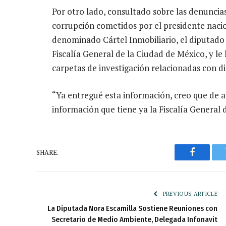
Por otro lado, consultado sobre las denuncia
corrupción cometidos por el presidente naci
denominado Cártel Inmobiliario, el diputado
Fiscalía General de la Ciudad de México, y le
carpetas de investigación relacionadas con d
“Ya entregué esta información, creo que de al
información que tiene ya la Fiscalía General 
SHARE.
Faceboo
PREVIOUS ARTICLE
La Diputada Nora Escamilla Sostiene Reuniones con
Secretario de Medio Ambiente, Delegada Infonavit