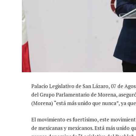
Palacio Legislativo de San Lázaro, 07 de Ago
del Grupo Parlamentario de Morena, asegur
(Morena) “está más unido que nunca”, ya que 
El movimiento es fuertísimo, este movimiento
de mexicanas y mexicanos. Está más unido qu