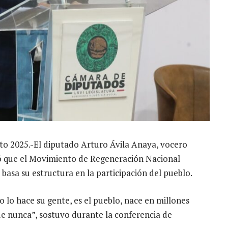
sto 2025.-El diputado Arturo Ávila Anaya, vocero
ó que el Movimiento de Regeneración Nacional
basa su estructura en la participación del pueblo.
 lo hace su gente, es el pueblo, nace en millones
e nunca”, sostuvo durante la conferencia de