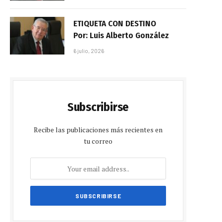
ETIQUETA CON DESTINO
Por: Luis Alberto González
6 julio, 2026
Subscribirse
Recibe las publicaciones más recientes en
tu correo