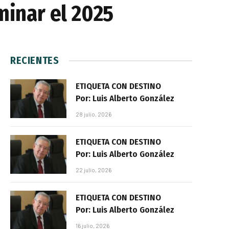
minar el 2025
RECIENTES
ETIQUETA CON DESTINO
Por: Luis Alberto González
28 julio, 2026
ETIQUETA CON DESTINO
Por: Luis Alberto González
22 julio, 2026
ETIQUETA CON DESTINO
Por: Luis Alberto González
16 julio, 2026