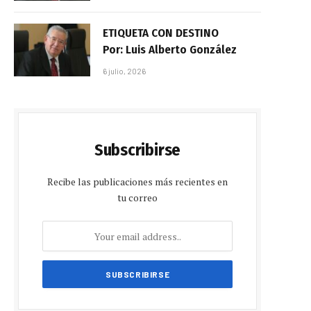
ETIQUETA CON DESTINO
Por: Luis Alberto González
6 julio, 2026
Subscribirse
Recibe las publicaciones más recientes en
tu correo