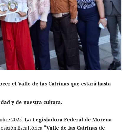
nocer el Valle de las Catrinas que estará hasta
idad y de nuestra cultura.
ubre 2025.-
La Legisladora Federal de Morena
posición Escultórica
“Valle de las Catrinas de