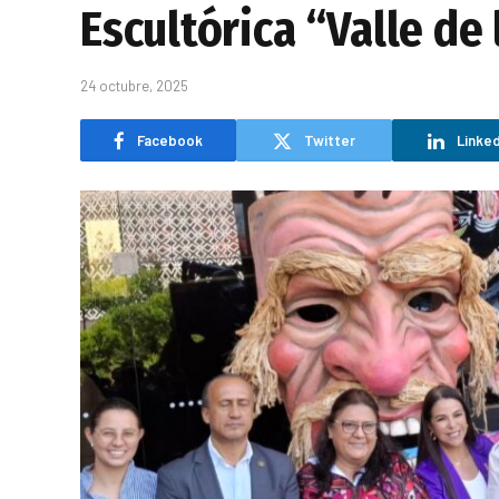
Escultórica “Valle de
24 octubre, 2025
Facebook
Twitter
Linked