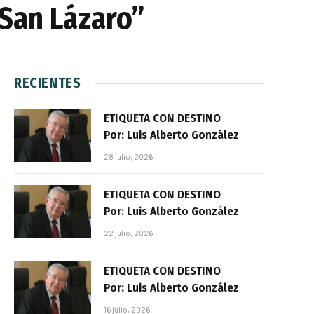
n San Lázaro”
RECIENTES
ETIQUETA CON DESTINO
Por: Luis Alberto González
28 julio, 2026
ETIQUETA CON DESTINO
Por: Luis Alberto González
22 julio, 2026
ETIQUETA CON DESTINO
Por: Luis Alberto González
16 julio, 2026