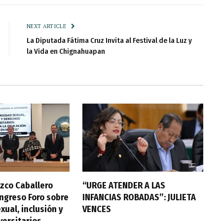
NEXT ARTICLE
La Diputada Fátima Cruz Invita al Festival de la Luz y
la Vida en Chignahuapan
zco Caballero
“URGE ATENDER A LAS
ongreso Foro sobre
INFANCIAS ROBADAS”: JULIETA
xual, inclusión y
VENCES
versitarios