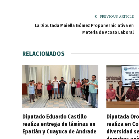
PREVIOUS ARTICLE
La Diputada Maiella Gómez Propone Iniciativa en
Materia de Acoso Laboral
RELACIONADOS
Diputado Eduardo Castillo
Diputada Oro
realiza entrega de láminas en
realiza en C
Epatlán y Cuayuca de Andrade
diversidad se
derechos uni