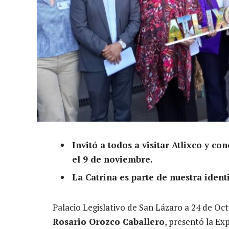
Invitó a todos a visitar Atlixco y co
el 9 de noviembre.
La Catrina es parte de nuestra ident
Palacio Legislativo de San Lázaro a 24 de Oct
Rosario Orozco Caballero
, presentó la Ex