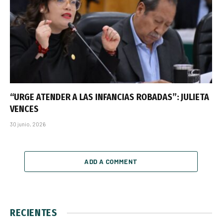
“URGE ATENDER A LAS INFANCIAS ROBADAS”: JULIETA
VENCES
30 junio, 2026
ADD A COMMENT
RECIENTES