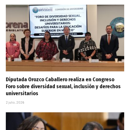
Diputada Orozco Caballero realiza en Congreso
Foro sobre diversidad sexual, inclusión y derechos
universitarios
2 julio, 2026