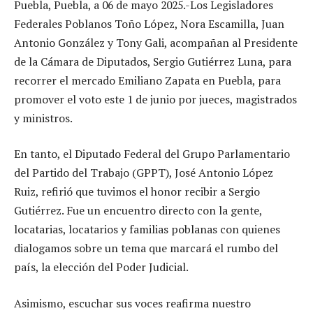
Puebla, Puebla, a 06 de mayo 2025.-Los Legisladores
Federales Poblanos Toño López, Nora Escamilla, Juan
Antonio González y Tony Gali, acompañan al Presidente
de la Cámara de Diputados, Sergio Gutiérrez Luna, para
recorrer el mercado Emiliano Zapata en Puebla, para
promover el voto este 1 de junio por jueces, magistrados
y ministros.
En tanto, el Diputado Federal del Grupo Parlamentario
del Partido del Trabajo (GPPT), José Antonio López
Ruiz, refirió que tuvimos el honor recibir a Sergio
Gutiérrez. Fue un encuentro directo con la gente,
locatarias, locatarios y familias poblanas con quienes
dialogamos sobre un tema que marcará el rumbo del
país, la elección del Poder Judicial.
Asimismo, escuchar sus voces reafirma nuestro