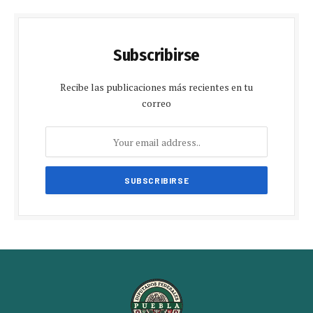
Subscribirse
Recibe las publicaciones más recientes en tu
correo