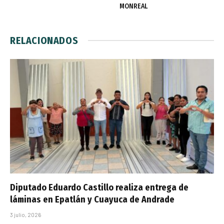
MONREAL
RELACIONADOS
Diputado Eduardo Castillo realiza entrega de
láminas en Epatlán y Cuayuca de Andrade
3 julio, 2026