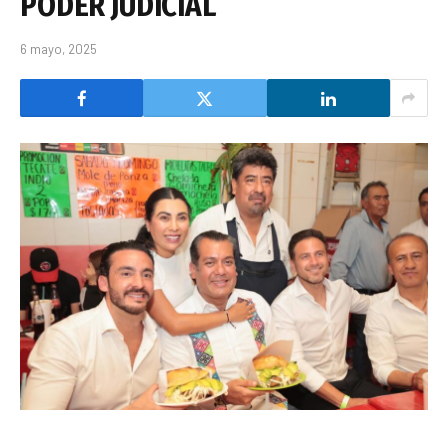
PODER JUDICIAL
6 mayo, 2025