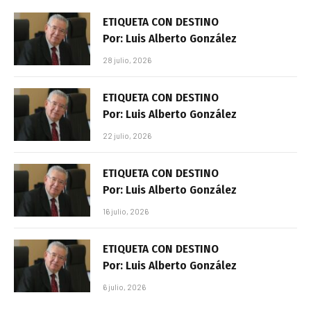
ETIQUETA CON DESTINO
Por: Luis Alberto González
28 julio, 2026
ETIQUETA CON DESTINO
Por: Luis Alberto González
22 julio, 2026
ETIQUETA CON DESTINO
Por: Luis Alberto González
16 julio, 2026
ETIQUETA CON DESTINO
Por: Luis Alberto González
6 julio, 2026