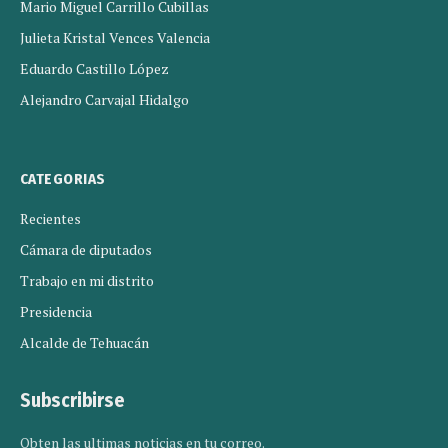
Mario Miguel Carrillo Cubillas
Julieta Kristal Vences Valencia
Eduardo Castillo López
Alejandro Carvajal Hidalgo
CATEGORIAS
Recientes
Cámara de diputados
Trabajo en mi distrito
Presidencia
Alcalde de Tehuacán
Subscribirse
Obten las ultimas noticias en tu correo.