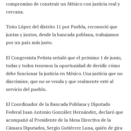
compromiso de construir un México con justicia real y
cercana.
Toño López del distrito 11 por Puebla, reconoció que
juntas y juntos, desde la bancada poblana, trabajamos
por un país más justo.
El Congresista Petista señaló que el próximo 1 de junio,
todas y todos tenemos la oportunidad de decidir cómo
debe funcionar la justicia en México. Una justicia que no
discrimine, que no se venda y que realmente esté al
servicio del pueblo.
El Coordinador de la Bancada Poblana y Diputado
Federal Juan Antonio González Hernández, declaró que
acompañó al Presidente de la Mesa Directiva de la
Cámara Diputados, Sergio Gutiérrez Luna, quién de gira