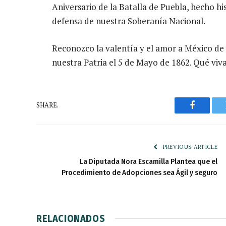
Aniversario de la Batalla de Puebla, hecho his
defensa de nuestra Soberanía Nacional.
Reconozco la valentía y el amor a México de
nuestra Patria el 5 de Mayo de 1862. Qué viv
SHARE.
Faceboo
PREVIOUS ARTICLE
La Diputada Nora Escamilla Plantea que el
Procedimiento de Adopciones sea Ágil y seguro
RELACIONADOS