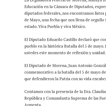
Educación en la Cámara de Diputados, expre
diputados federales, nos encontramos listos 
de Mayo, una fecha que nos llena de orgullo 
estado. Viva Puebla y viva México.
El Diputado Eduardo Castillo declaró que c
pueblo en la histórica Batalla del 5 de mayo.
ustedes este momento de reflexión y unidad.
El Diputado de Morena, Juan Antonio Gonzále
conmemorativo a la batalla del 5 de mayo de
que defendieron la Patria con su vida encabe
Contamos con la presencia de la Dra. Claudi
República y Comandanta Suprema de las Fue
Armenta.