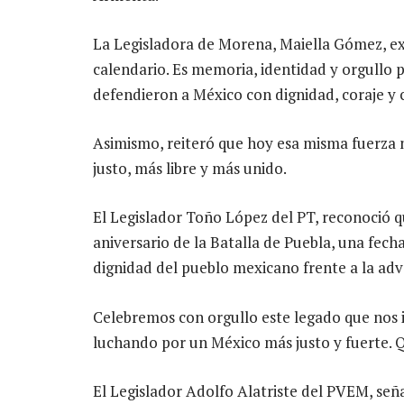
La Legisladora de Morena, Maiella Gómez, ex
calendario. Es memoria, identidad y orgullo 
defendieron a México con dignidad, coraje y 
Asimismo, reiteró que hoy esa misma fuerza n
justo, más libre y más unido.
El Legislador Toño López del PT, reconoció
aniversario de la Batalla de Puebla, una fecha
dignidad del pueblo mexicano frente a la adv
Celebremos con orgullo este legado que nos i
luchando por un México más justo y fuerte. Q
El Legislador Adolfo Alatriste del PVEM, se