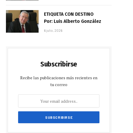
ETIQUETA CON DESTINO
Por: Luis Alberto González
6 julio, 2026
Subscribirse
Recibe las publicaciones más recientes en
tu correo