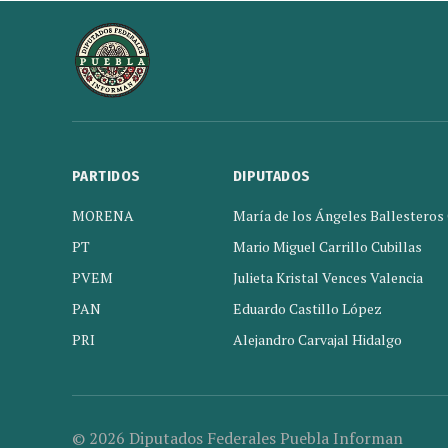
PARTIDOS
DIPUTADOS
MORENA
María de los Ángeles Ballesteros
PT
Mario Miguel Carrillo Cubillas
PVEM
Julieta Kristal Vences Valencia
PAN
Eduardo Castillo López
PRI
Alejandro Carvajal Hidalgo
© 2026 Diputados Federales Puebla Informan