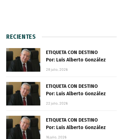
RECIENTES
ETIQUETA CON DESTINO
Por: Luis Alberto González
28 julio, 2026
ETIQUETA CON DESTINO
Por: Luis Alberto González
22 julio, 2026
ETIQUETA CON DESTINO
Por: Luis Alberto González
16 julio, 2026