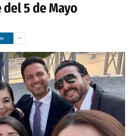
e del 5 de Mayo
In