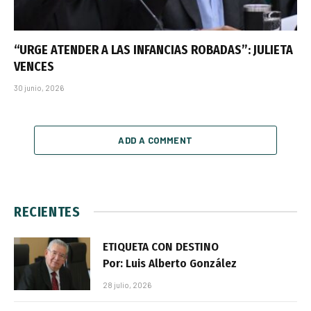
“URGE ATENDER A LAS INFANCIAS ROBADAS”: JULIETA
VENCES
30 junio, 2026
ADD A COMMENT
RECIENTES
ETIQUETA CON DESTINO
Por: Luis Alberto González
28 julio, 2026