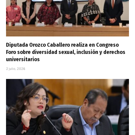
Diputada Orozco Caballero realiza en Congreso
Foro sobre diversidad sexual, inclusión y derechos
universitarios
2 julio, 2026