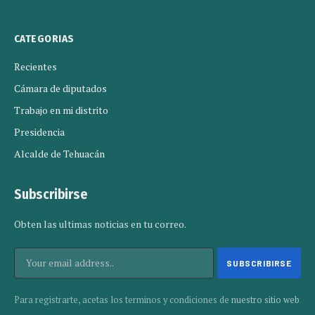
CATEGORIAS
Recientes
Cámara de diputados
Trabajo en mi distrito
Presidencia
Alcalde de Tehuacán
Subscribirse
Obten las ultimas noticias en tu correo.
Para registrarte, acetas los terminos y condiciones de
nuestro sitio web