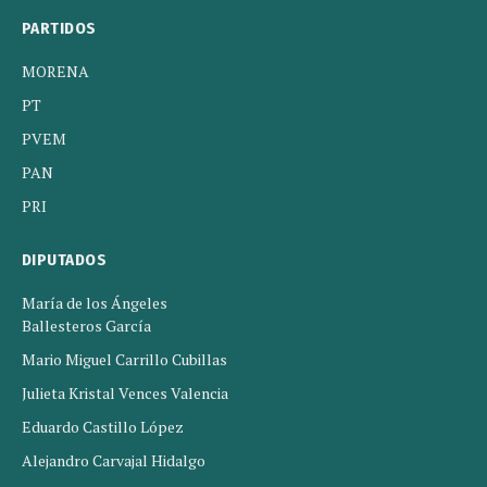
PARTIDOS
MORENA
PT
PVEM
PAN
PRI
DIPUTADOS
María de los Ángeles
Ballesteros García
Mario Miguel Carrillo Cubillas
Julieta Kristal Vences Valencia
Eduardo Castillo López
Alejandro Carvajal Hidalgo