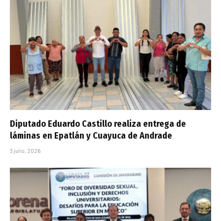
Diputado Eduardo Castillo realiza entrega de
láminas en Epatlán y Cuayuca de Andrade
3 julio, 2026