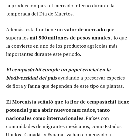
la producción para el mercado interno durante la
temporada del Día de Muertos.
Además, esta flor tiene un
valor de mercado
que
supera los
mil 500 millones de pesos anuales
, lo que
la convierte en uno de los productos agrícolas más
importantes durante este periodo.
El cempasúchil cumple un papel crucial en la
biodiversidad del país
ayudando a preservar especies
de flora y fauna que dependen de este tipo de plantas.
El Morenista señaló que la flor de cempasúchil tiene
potencial para abrir nuevos mercados, tanto
nacionales como internacionales
. Países con
comunidades de migrantes mexicanos, como Estados
Unidos , Canadá , y España , ya han comenzado a