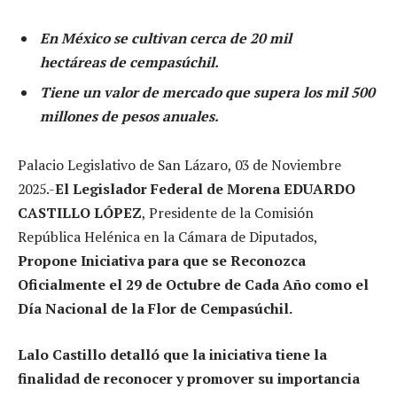
En México se cultivan cerca de 20 mil
hectáreas de cempasúchil.
Tiene un valor de mercado que supera los mil 500
millones de pesos anuales.
Palacio Legislativo de San Lázaro, 03 de Noviembre
2025.-
El Legislador Federal de Morena EDUARDO
CASTILLO LÓPEZ
, Presidente de la Comisión
República Helénica en la Cámara de Diputados,
Propone Iniciativa para que se Reconozca
Oficialmente el 29 de Octubre de Cada Año como el
Día Nacional de la Flor de Cempasúchil.
Lalo Castillo detalló que la iniciativa tiene la
finalidad de reconocer y promover su importancia