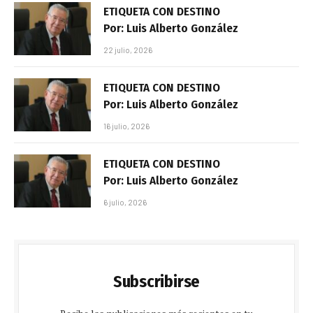
ETIQUETA CON DESTINO
Por: Luis Alberto González
22 julio, 2026
ETIQUETA CON DESTINO
Por: Luis Alberto González
16 julio, 2026
ETIQUETA CON DESTINO
Por: Luis Alberto González
6 julio, 2026
Subscribirse