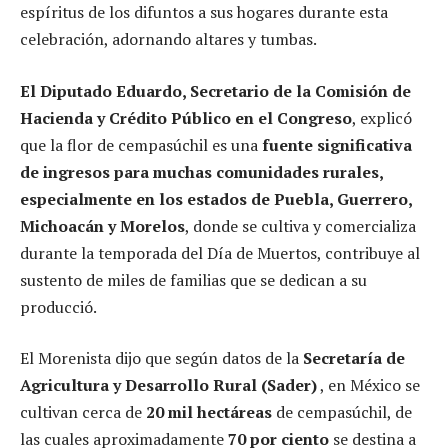
espíritus de los difuntos a sus hogares durante esta
celebración, adornando altares y tumbas.
El Diputado Eduardo, Secretario de la Comisión de
Hacienda y Crédito Público en el Congreso
, explicó
que la flor de cempasúchil es una
fuente significativa
de ingresos para muchas comunidades rurales,
especialmente en los estados de Puebla, Guerrero,
Michoacán y Morelos
, donde se cultiva y comercializa
durante la temporada del Día de Muertos, contribuye al
sustento de miles de familias que se dedican a su
producció.
El Morenista dijo que según datos de la
Secretaría de
Agricultura y Desarrollo Rural (Sader)
, en México se
cultivan cerca de
20 mil hectáreas
de cempasúchil, de
las cuales aproximadamente
70 por ciento
se destina a