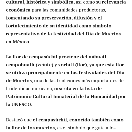
cultural, histórica y simbólica,
así como su
relevancia
económica
para las comunidades productoras,
fomentando su preservación, difusión y el
fortalecimiento de su identidad como símbolo
representativo de la festividad del Día de Muertos
en México.
La flor de cempasúchil proviene del náhuatl
cempohualli (veinte) y xochitl (flor), ya que esta flor
se utiliza principalmente en las festividades del Día
de Muertos
, una de las tradiciones más importantes de
la identidad mexicana,
inscrita en la lista de
Patrimonio Cultural Inmaterial de la Humanidad por
la UNESCO.
Destacó que
el cempasúchil, conocido también como
la flor de los muertos
, es el símbolo que guía a los