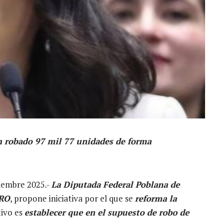
n robado 97 mil 77 unidades de forma
ciembre 2025.-
La Diputada Federal Poblana de
RO
, propone iniciativa por el que se
reforma la
tivo es
establecer que en el supuesto de robo de