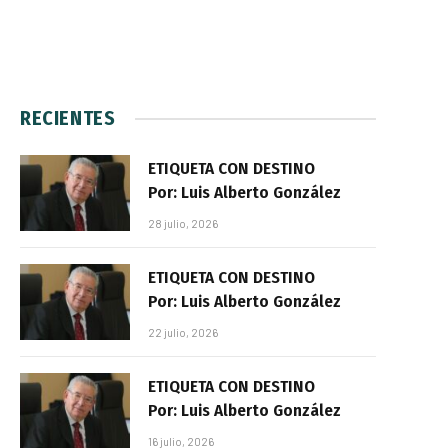
RECIENTES
ETIQUETA CON DESTINO
Por: Luis Alberto González
28 julio, 2026
ETIQUETA CON DESTINO
Por: Luis Alberto González
22 julio, 2026
ETIQUETA CON DESTINO
Por: Luis Alberto González
16 julio, 2026