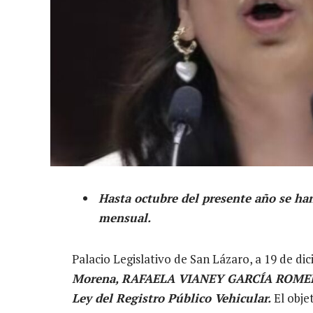
Hasta octubre del presente año se ha
mensual.
Palacio Legislativo de San Lázaro, a 19 de di
Morena, RAFAELA VIANEY GARCÍA ROME
Ley del Registro Público Vehicular.
El obje