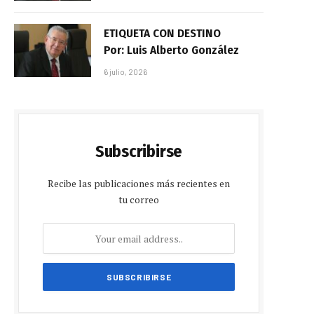
ETIQUETA CON DESTINO
Por: Luis Alberto González
6 julio, 2026
Subscribirse
Recibe las publicaciones más recientes en
tu correo