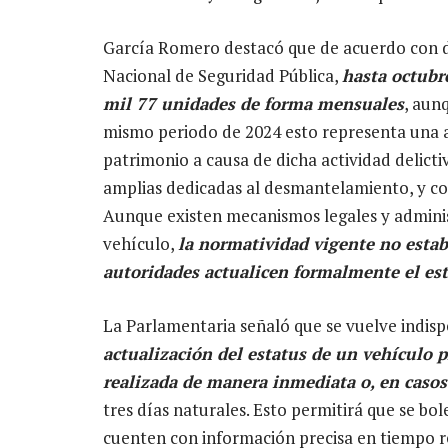
García Romero destacó que de acuerdo con da
Nacional de Seguridad Pública,
hasta octubr
mil 77 unidades de forma mensuales
, aun
mismo periodo de 2024 esto representa una a
patrimonio a causa de dicha actividad delicti
amplias dedicadas al desmantelamiento, y co
Aunque existen mecanismos legales y administ
vehículo,
la normatividad vigente no estab
autoridades actualicen formalmente el est
La Parlamentaria señaló que se vuelve indisp
actualización del estatus de un vehículo 
realizada de manera inmediata o, en casos
tres días naturales. Esto permitirá que se b
cuenten con información precisa en tiempo r