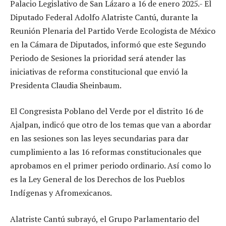
Palacio Legislativo de San Lázaro a 16 de enero 2025.- El
Diputado Federal Adolfo Alatriste Cantú, durante la
Reunión Plenaria del Partido Verde Ecologista de México
en la Cámara de Diputados, informó que este Segundo
Periodo de Sesiones la prioridad será atender las
iniciativas de reforma constitucional que envió la
Presidenta Claudia Sheinbaum.
El Congresista Poblano del Verde por el distrito 16 de
Ajalpan, indicó que otro de los temas que van a abordar
en las sesiones son las leyes secundarias para dar
cumplimiento a las 16 reformas constitucionales que
aprobamos en el primer periodo ordinario. Así como lo
es la Ley General de los Derechos de los Pueblos
Indígenas y Afromexicanos.
Alatriste Cantú subrayó, el Grupo Parlamentario del