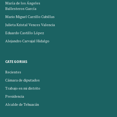
María de los Ángeles
Ballesteros García
Mario Miguel Carrillo Cubillas
Julieta Kristal Vences Valencia
Eduardo Castillo López
Alejandro Carvajal Hidalgo
CATEGORIAS
Recientes
Cámara de diputados
Trabajo en mi distrito
Presidencia
Alcalde de Tehuacán