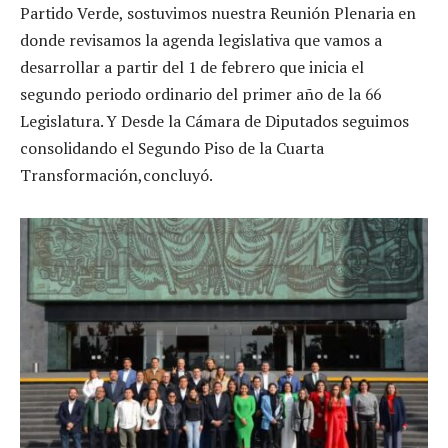
Partido Verde, sostuvimos nuestra Reunión Plenaria en
donde revisamos la agenda legislativa que vamos a
desarrollar a partir del 1 de febrero que inicia el
segundo periodo ordinario del primer año de la 66
Legislatura. Y Desde la Cámara de Diputados seguimos
consolidando el Segundo Piso de la Cuarta
Transformación,concluyó.