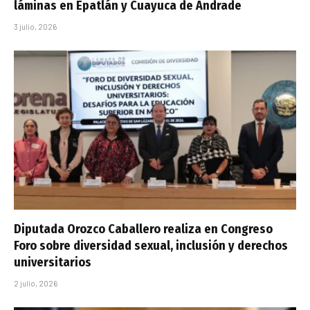
láminas en Epatlán y Cuayuca de Andrade
3 julio, 2026
Diputada Orozco Caballero realiza en Congreso
Foro sobre diversidad sexual, inclusión y derechos
universitarios
2 julio, 2026