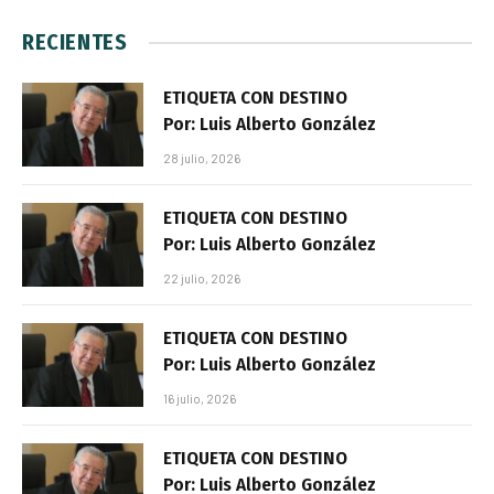
RECIENTES
ETIQUETA CON DESTINO
Por: Luis Alberto González
28 julio, 2026
ETIQUETA CON DESTINO
Por: Luis Alberto González
22 julio, 2026
ETIQUETA CON DESTINO
Por: Luis Alberto González
16 julio, 2026
ETIQUETA CON DESTINO
Por: Luis Alberto González