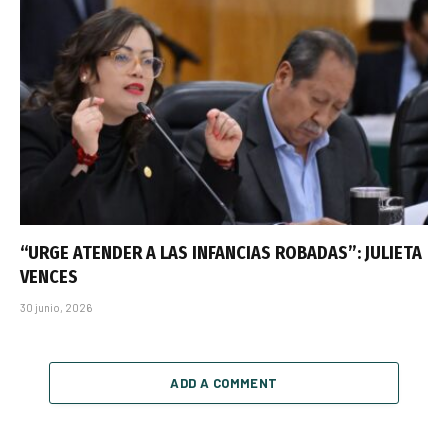
“URGE ATENDER A LAS INFANCIAS ROBADAS”: JULIETA
VENCES
30 junio, 2026
ADD A COMMENT