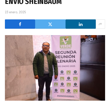
ENVIÓ SHEINBAUM
23 enero, 2025