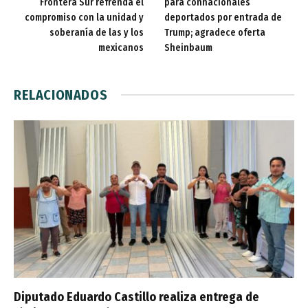
Frontera Sur refrenda el
para connacionales
compromiso con la unidad y
deportados por entrada de
soberanía de las y los
Trump; agradece oferta
mexicanos
Sheinbaum
RELACIONADOS
Diputado Eduardo Castillo realiza entrega de