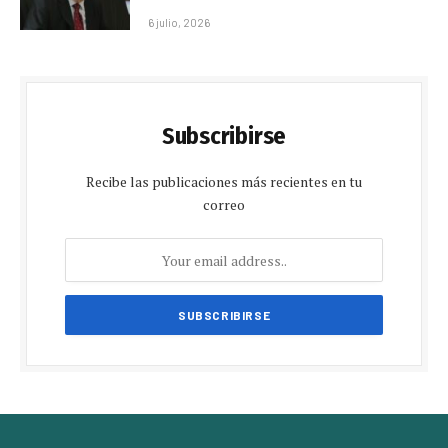
6 julio, 2026
Subscribirse
Recibe las publicaciones más recientes en tu
correo