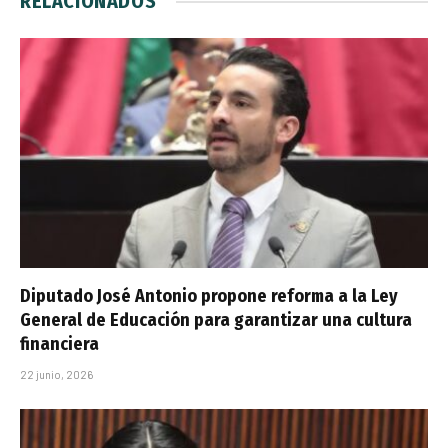
RELACIONADOS
Diputado José Antonio propone reforma a la Ley
General de Educación para garantizar una cultura
financiera
22 junio, 2026