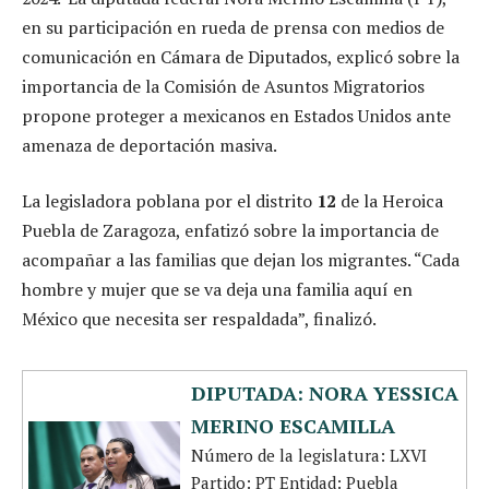
en su participación en rueda de prensa con medios de
comunicación en Cámara de Diputados, explicó sobre la
importancia de la Comisión de Asuntos Migratorios
propone proteger a mexicanos en Estados Unidos ante
amenaza de deportación masiva.
La legisladora poblana por el distrito
12
de la Heroica
Puebla de Zaragoza, enfatizó sobre la importancia de
acompañar a las familias que dejan los migrantes. “Cada
hombre y mujer que se va deja una familia aquí en
México que necesita ser respaldada”, finalizó.
DIPUTADA: NORA YESSICA
MERINO ESCAMILLA
Número de la legislatura: LXVI
Partido: PT Entidad: Puebla