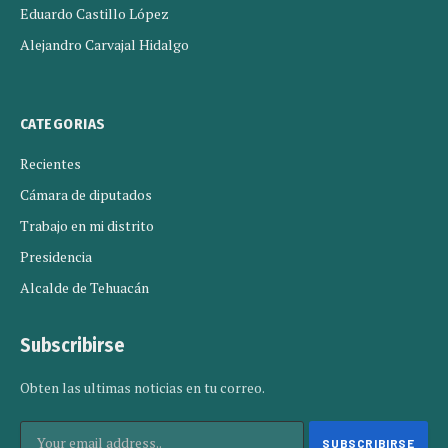
Eduardo Castillo López
Alejandro Carvajal Hidalgo
CATEGORIAS
Recientes
Cámara de diputados
Trabajo en mi distrito
Presidencia
Alcalde de Tehuacán
Subscribirse
Obten las ultimas noticias en tu correo.