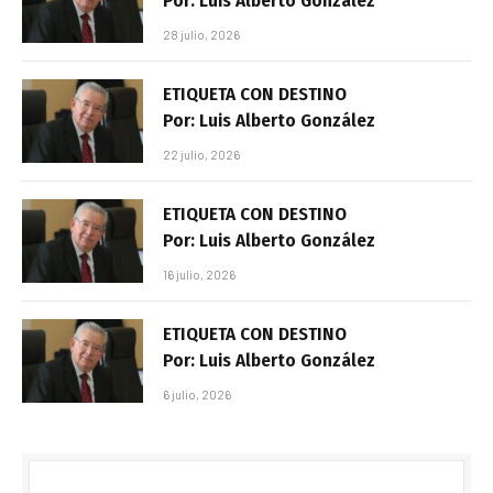
Por: Luis Alberto González
28 julio, 2026
ETIQUETA CON DESTINO
Por: Luis Alberto González
22 julio, 2026
ETIQUETA CON DESTINO
Por: Luis Alberto González
16 julio, 2026
ETIQUETA CON DESTINO
Por: Luis Alberto González
6 julio, 2026