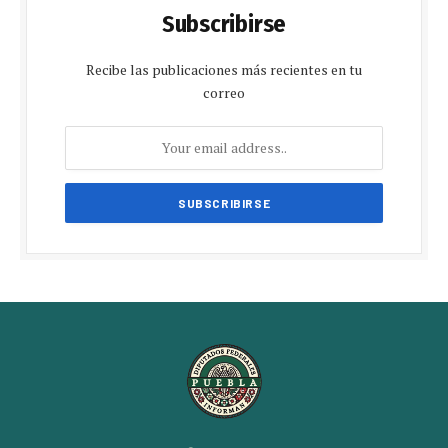
Subscribirse
Recibe las publicaciones más recientes en tu
correo