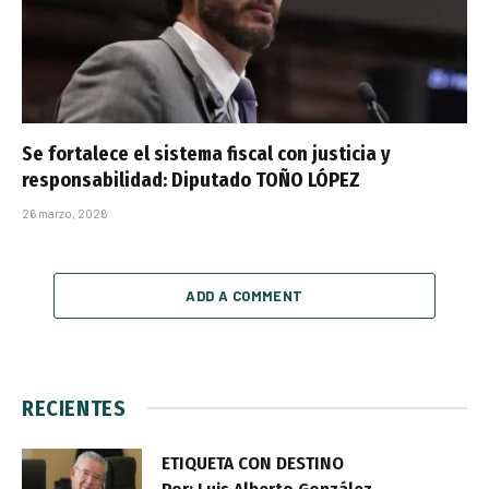
Se fortalece el sistema fiscal con justicia y
responsabilidad: Diputado TOÑO LÓPEZ
26 marzo, 2026
ADD A COMMENT
RECIENTES
ETIQUETA CON DESTINO