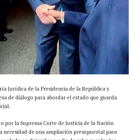
ía Jurídica de la Presidencia de la República y
esa de diálogo para abordar el estado que guarda
cial.
o por la Suprema Corte de Justicia de la Nación
 la necesidad de una ampliación presupuestal para