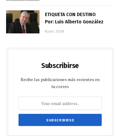
ETIQUETA CON DESTINO
Por: Luis Alberto González
6 julio, 2026
Subscribirse
Recibe las publicaciones más recientes en
tu correo