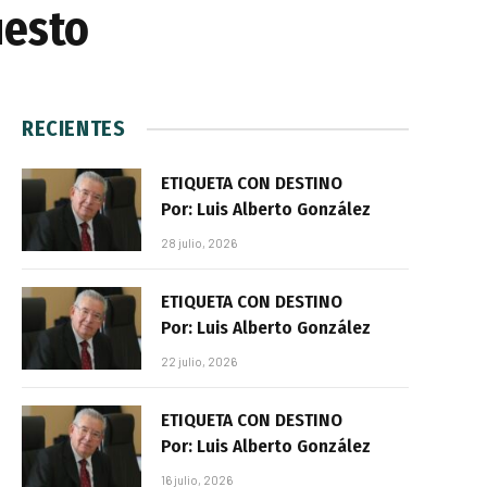
uesto
RECIENTES
ETIQUETA CON DESTINO
Por: Luis Alberto González
28 julio, 2026
ETIQUETA CON DESTINO
Por: Luis Alberto González
22 julio, 2026
ETIQUETA CON DESTINO
Por: Luis Alberto González
16 julio, 2026