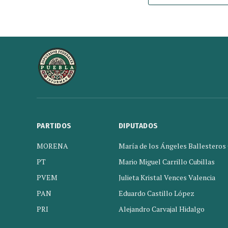
PARTIDOS
DIPUTADOS
MORENA
María de los Ángeles Ballesteros
PT
Mario Miguel Carrillo Cubillas
PVEM
Julieta Kristal Vences Valencia
PAN
Eduardo Castillo López
PRI
Alejandro Carvajal Hidalgo