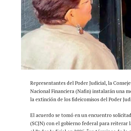
Representantes del Poder Judicial, la Consejer
Nacional Financiera (Nafin) instalarán una m
la extinción de los fideicomisos del Poder Judi
El acuerdo se tomó en un encuentro solicitad
(SCJN) con el gobierno federal para reiterar