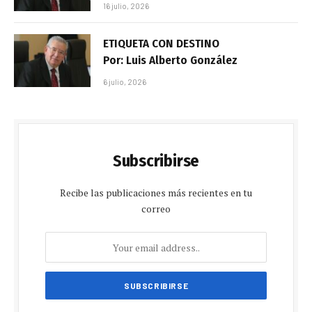
16 julio, 2026
ETIQUETA CON DESTINO
Por: Luis Alberto González
6 julio, 2026
Subscribirse
Recibe las publicaciones más recientes en tu
correo