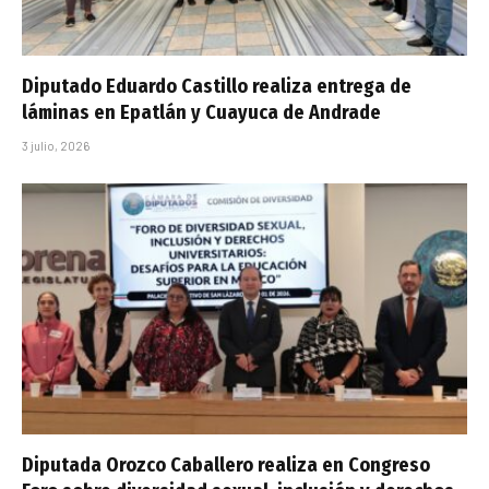
Diputado Eduardo Castillo realiza entrega de
láminas en Epatlán y Cuayuca de Andrade
3 julio, 2026
Diputada Orozco Caballero realiza en Congreso