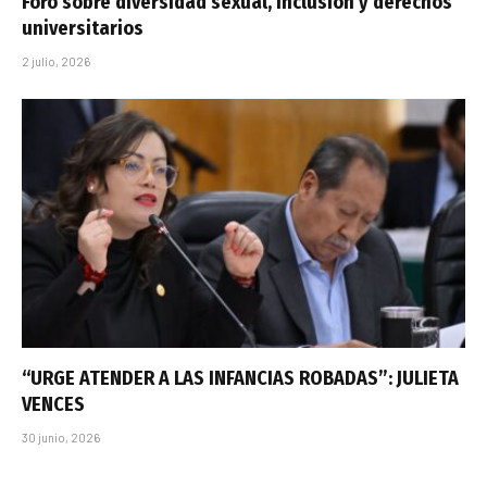
Foro sobre diversidad sexual, inclusión y derechos
universitarios
2 julio, 2026
“URGE ATENDER A LAS INFANCIAS ROBADAS”: JULIETA
VENCES
30 junio, 2026