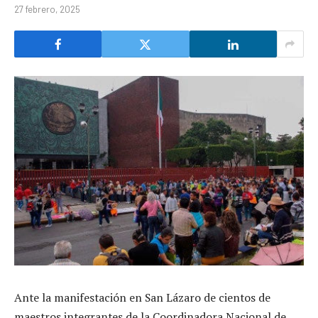
27 febrero, 2025
Ante la manifestación en San Lázaro de cientos de
maestros integrantes de la Coordinadora Nacional de