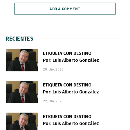
ADD A COMMENT
RECIENTES
ETIQUETA CON DESTINO
Por: Luis Alberto González
28 julio, 2026
ETIQUETA CON DESTINO
Por: Luis Alberto González
22 julio, 2026
ETIQUETA CON DESTINO
Por: Luis Alberto González