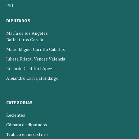
PRI
DIPUTADOS
María de los Ángeles
Ballesteros García
Mario Miguel Carrillo Cubillas
Julieta Kristal Vences Valencia
Eduardo Castillo López
Alejandro Carvajal Hidalgo
CATEGORIAS
Recientes
Cámara de diputados
Trabajo en mi distrito