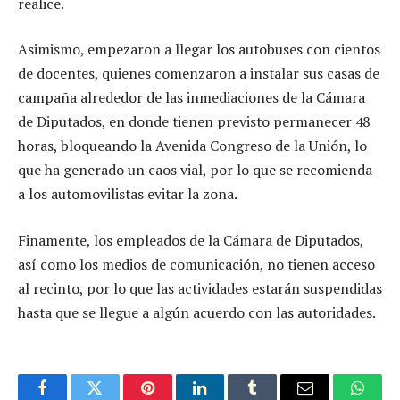
realice.
Asimismo, empezaron a llegar los autobuses con cientos
de docentes, quienes comenzaron a instalar sus casas de
campaña alrededor de las inmediaciones de la Cámara
de Diputados, en donde tienen previsto permanecer 48
horas, bloqueando la Avenida Congreso de la Unión, lo
que ha generado un caos vial, por lo que se recomienda
a los automovilistas evitar la zona.
Finamente, los empleados de la Cámara de Diputados,
así como los medios de comunicación, no tienen acceso
al recinto, por lo que las actividades estarán suspendidas
hasta que se llegue a algún acuerdo con las autoridades.