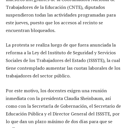
Trabajadores de la Educación (CNTE), diputados
suspendieron todas las actividades programadas para
este jueves, puesto que los accesos al recinto se
encuentran bloqueados.
La protesta se realiza luego de que fuera anunciada la
reforma a la Ley del Instituto de Seguridad y Servicios
Sociales de los Trabajadores del Estado (ISSSTE), la cual
tiene contemplado aumentar las cuotas laborales de los
trabajadores del sector público.
Por este motivo, los docentes exigen una reunión
inmediata con la presidenta Claudia Sheinbaum, así
como con la SecretarIa de Gobernación, el Secretario de
Educación Pública y el Director General del ISSSTE, por
lo que dan un plazo máximo de dos días para que se