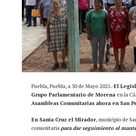
Puebla, Puebla, a 30 de Mayo 2025.-
El Legis
Grupo Parlamentario de Morena
en la C
Asambleas Comunitarias ahora en San Ped
En Santa Cruz el Mirador
, municipio de S
comunitaria
para dar seguimiento al mant