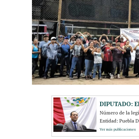
DIPUTADO: 
Número de la leg
Entidad: Puebla D
Ver más publicaciones