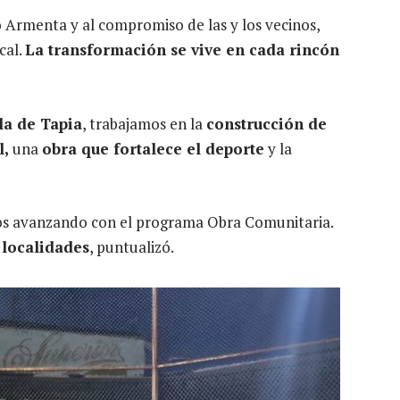
 Armenta y al compromiso de las y los vecinos,
cal.
La transformación se vive en cada rincón
la de Tapia
, trabajamos en la
construcción de
l,
una
obra que fortalece el deporte
y la
imos avanzando con el programa Obra Comunitaria.
 localidades
, puntualizó.