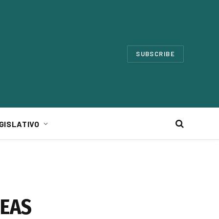
SUBSCRIBE
GISLATIVO
LEAS