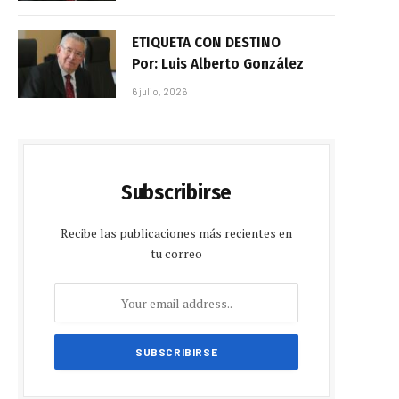
ETIQUETA CON DESTINO
Por: Luis Alberto González
6 julio, 2026
Subscribirse
Recibe las publicaciones más recientes en
tu correo