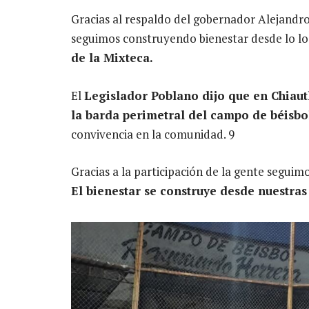
Gracias al respaldo del gobernador Alejandro
seguimos construyendo bienestar desde lo lo
de la Mixteca.
El
Legislador Poblano dijo que en Chiaut
la barda perimetral del campo de béisbo
convivencia en la comunidad. 9
Gracias a la participación de la gente segu
El bienestar se construye desde nuestras