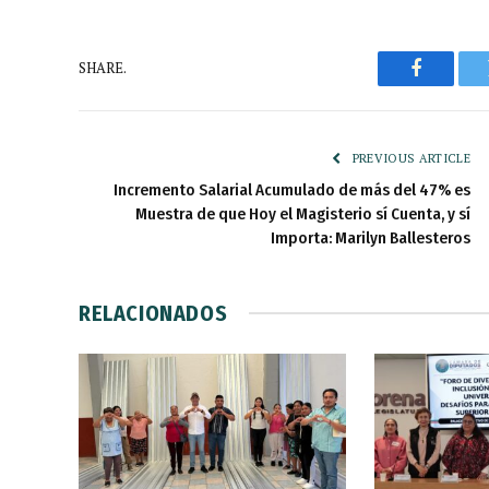
SHARE.
Faceboo
PREVIOUS ARTICLE
Incremento Salarial Acumulado de más del 47% es
Muestra de que Hoy el Magisterio sí Cuenta, y sí
Importa: Marilyn Ballesteros
RELACIONADOS