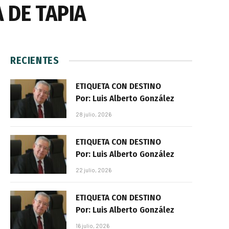
 DE TAPIA
RECIENTES
ETIQUETA CON DESTINO
Por: Luis Alberto González
28 julio, 2026
ETIQUETA CON DESTINO
Por: Luis Alberto González
22 julio, 2026
ETIQUETA CON DESTINO
Por: Luis Alberto González
16 julio, 2026