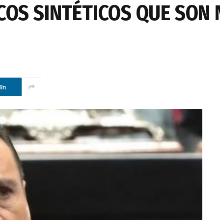
COS SINTÉTICOS QUE SON
In