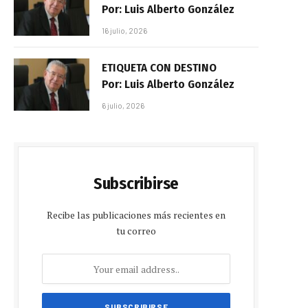
Por: Luis Alberto González
16 julio, 2026
ETIQUETA CON DESTINO
Por: Luis Alberto González
6 julio, 2026
Subscribirse
Recibe las publicaciones más recientes en
tu correo