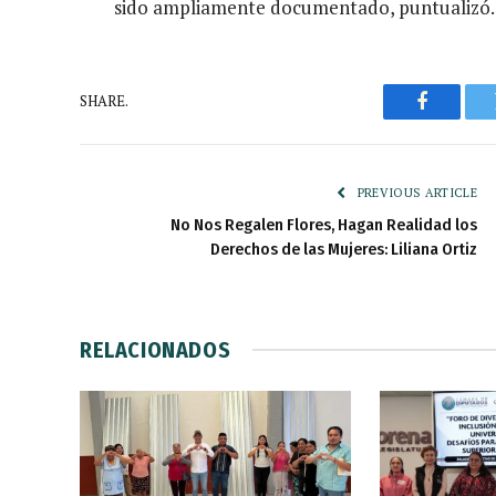
sido ampliamente documentado, puntualizó.
SHARE.
Faceboo
PREVIOUS ARTICLE
No Nos Regalen Flores, Hagan Realidad los
Derechos de las Mujeres: Liliana Ortiz
RELACIONADOS