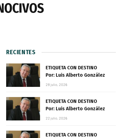
 NOCIVOS
RECIENTES
ETIQUETA CON DESTINO
Por: Luis Alberto González
28 julio, 2026
ETIQUETA CON DESTINO
Por: Luis Alberto González
22 julio, 2026
ETIQUETA CON DESTINO