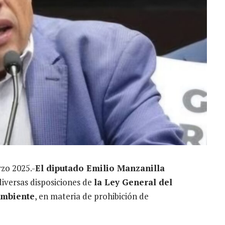
rzo 2025.-
El diputado Emilio Manzanilla
diversas disposiciones de
la Ley General del
Ambiente
, en materia de prohibición de