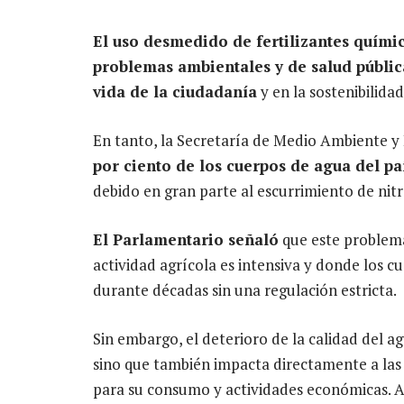
El uso desmedido de fertilizantes quími
problemas ambientales y de salud públic
vida de la ciudadanía
y en la sostenibilida
En tanto, la Secretaría de Medio Ambiente y
por ciento de los cuerpos de agua del p
debido en gran parte al escurrimiento de nitr
El Parlamentario señaló
que este problema
actividad agrícola es intensiva y donde los 
durante décadas sin una regulación estricta.
Sin embargo, el deterioro de la calidad del ag
sino que también impacta directamente a la
para su consumo y actividades económicas. 