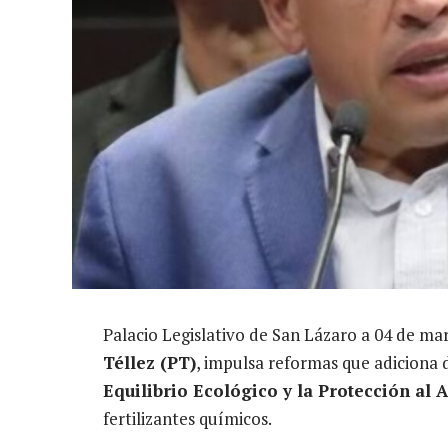
Palacio Legislativo de San Lázaro a 04 de ma
Téllez (PT)
, impulsa reformas que adiciona 
Equilibrio Ecológico y la Protección al 
fertilizantes químicos.