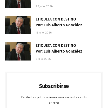
22 julio, 2026
ETIQUETA CON DESTINO
Por: Luis Alberto González
16 julio, 2026
ETIQUETA CON DESTINO
Por: Luis Alberto González
6 julio, 2026
Subscribirse
Recibe las publicaciones más recientes en tu
correo