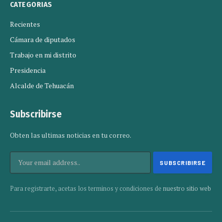
CATEGORIAS
Recientes
Cámara de diputados
Trabajo en mi distrito
Presidencia
Alcalde de Tehuacán
Subscribirse
Obten las ultimas noticias en tu correo.
Para registrarte, acetas los terminos y condiciones de
nuestro sitio web