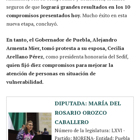
seguros de que
logrará grandes resultados en los 10
compromisos presentados hoy
. Mucho éxito en esta
nueva etapa, concluyó.
En tanto, el Gobernador de Puebla, Alejandro
Armenta Mier, tomó protesta a su esposa, Cecilia
Arellano Pérez
, como presidenta honoraria del Sedif,
quien fijó diez compromisos para mejorar la
atención de personas en situación de
vulnerabilidad.
DIPUTADA: MARÍA DEL
ROSARIO OROZCO
CABALLERO
Número de la legislatura: LXVI -
Partido: MORENA- Entidad: Puebla