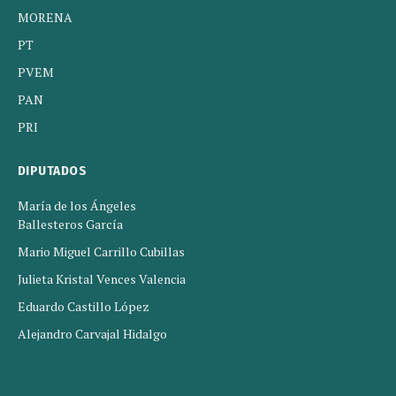
MORENA
PT
PVEM
PAN
PRI
DIPUTADOS
María de los Ángeles
Ballesteros García
Mario Miguel Carrillo Cubillas
Julieta Kristal Vences Valencia
Eduardo Castillo López
Alejandro Carvajal Hidalgo