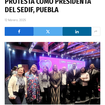
PROTESTA COMO PRESIDENTA
DEL SEDIF, PUEBLA
12 febrero, 2025