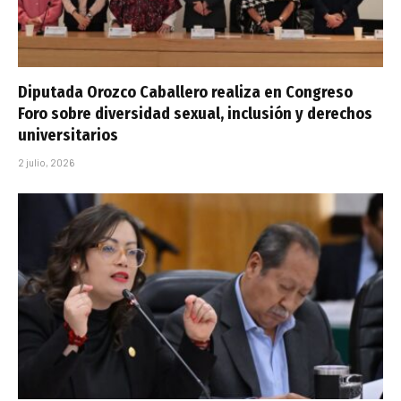
Diputada Orozco Caballero realiza en Congreso
Foro sobre diversidad sexual, inclusión y derechos
universitarios
2 julio, 2026