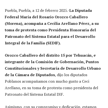
Puebla, Puebla, a 12 de febrero 2025.-
La Diputada
Federal María del Rosario Orozco Caballero
(Morena), acompaña a Cecilia Arellano Pérez, a su
toma de protesta como Presidenta Honoraria del
Patronato del Sistema Estatal para el Desarrollo
Integral de la Familia (SEDIF).
Orozco Caballero del distrito 15 por Tehuacán, e
integrante de la Comisión de Gobernación, Puntos
Constitucionales y Secretaría de Desarrollo Urbano
de la Cámara de Diputados
, dijo los diputados
Poblanos acompañamos con mucho gusto a Ceci
Arellano, en su toma de protesta como presidenta del
Patronato del Sistema Estatal DIF.
Asimismo, con su compromiso y dedicación, estamos