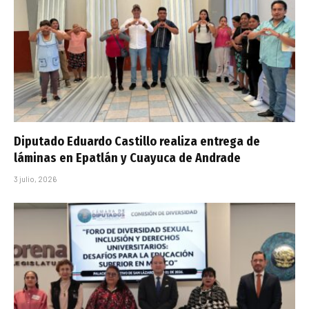
Diputado Eduardo Castillo realiza entrega de
láminas en Epatlán y Cuayuca de Andrade
3 julio, 2026