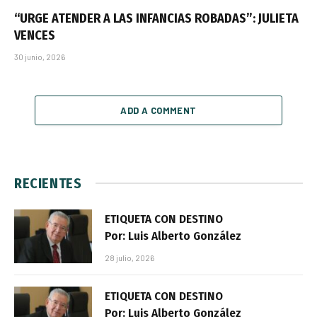
“URGE ATENDER A LAS INFANCIAS ROBADAS”: JULIETA
VENCES
30 junio, 2026
ADD A COMMENT
RECIENTES
ETIQUETA CON DESTINO
Por: Luis Alberto González
28 julio, 2026
ETIQUETA CON DESTINO
Por: Luis Alberto González