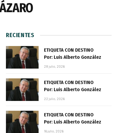
LÁZARO
RECIENTES
ETIQUETA CON DESTINO
Por: Luis Alberto González
28 julio, 2026
ETIQUETA CON DESTINO
Por: Luis Alberto González
22 julio, 2026
ETIQUETA CON DESTINO
Por: Luis Alberto González
16 julio, 2026