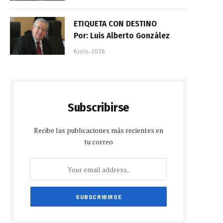
ETIQUETA CON DESTINO
Por: Luis Alberto González
6 julio, 2026
Subscribirse
Recibe las publicaciones más recientes en
tu correo