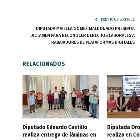
PREVIOUS ARTICLE
DIPUTADA MAIELLA GÓMEZ MALDONADO PRESENTA
DICTAMEN PARA RECONOCER DERECHOS LABORALES A
TRABAJADORES DE PLATAFORMAS DIGITALES
RELACIONADOS
Diputado Eduardo Castillo
Diputada Oro
realiza entrega de láminas en
realiza en C