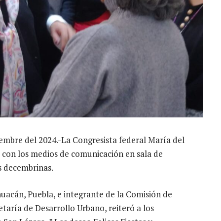
iembre del 2024.-La Congresista federal María del
 con los medios de comunicación en sala de
s decembrinas.
huacán, Puebla, e integrante de la Comisión de
taría de Desarrollo Urbano, reiteró a los