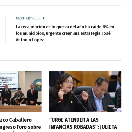
NEXT ARTICLE
La recaudación en lo que va del año ha caído 6% en
los municipios; urgente crear una estrategia: José
Antonio López
zco Caballero
“URGE ATENDER A LAS
ongreso Foro sobre
INFANCIAS ROBADAS”: JULIETA