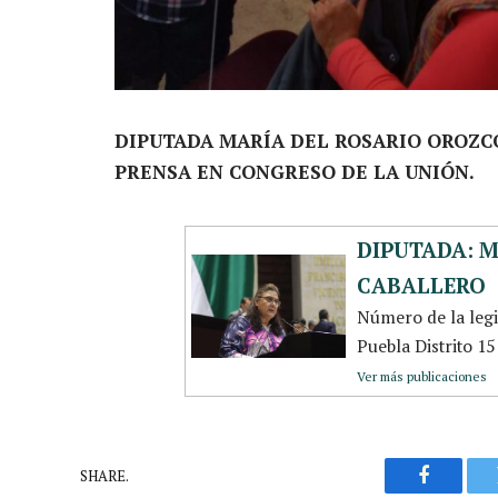
DIPUTADA MARÍA DEL ROSARIO OROZC
PRENSA EN CONGRESO DE LA UNIÓN.
DIPUTADA: 
CABALLERO
Número de la leg
Puebla Distrito 1
Ver más publicaciones
SHARE.
Faceboo