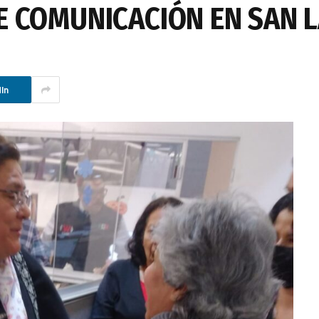
E COMUNICACIÓN EN SAN 
In