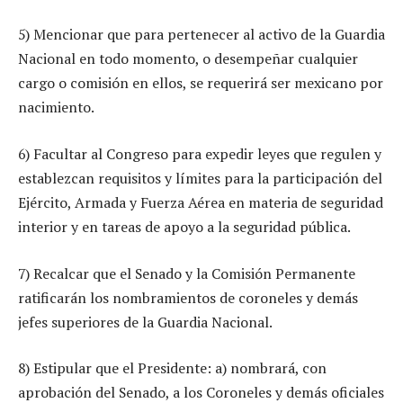
5) Mencionar que para pertenecer al activo de la Guardia
Nacional en todo momento, o desempeñar cualquier
cargo o comisión en ellos, se requerirá ser mexicano por
nacimiento.
6) Facultar al Congreso para expedir leyes que regulen y
establezcan requisitos y límites para la participación del
Ejército, Armada y Fuerza Aérea en materia de seguridad
interior y en tareas de apoyo a la seguridad pública.
7) Recalcar que el Senado y la Comisión Permanente
ratificarán los nombramientos de coroneles y demás
jefes superiores de la Guardia Nacional.
8) Estipular que el Presidente: a) nombrará, con
aprobación del Senado, a los Coroneles y demás oficiales