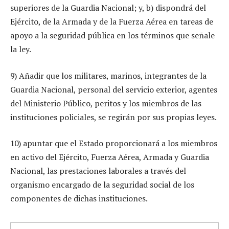
superiores de la Guardia Nacional; y, b) dispondrá del
Ejército, de la Armada y de la Fuerza Aérea en tareas de
apoyo a la seguridad pública en los términos que señale
la ley.
9) Añadir que los militares, marinos, integrantes de la
Guardia Nacional, personal del servicio exterior, agentes
del Ministerio Público, peritos y los miembros de las
instituciones policiales, se regirán por sus propias leyes.
10) apuntar que el Estado proporcionará a los miembros
en activo del Ejército, Fuerza Aérea, Armada y Guardia
Nacional, las prestaciones laborales a través del
organismo encargado de la seguridad social de los
componentes de dichas instituciones.