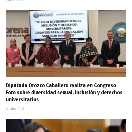
Diputada Orozco Caballero realiza en Congreso
Foro sobre diversidad sexual, inclusión y derechos
universitarios
2 julio, 2026