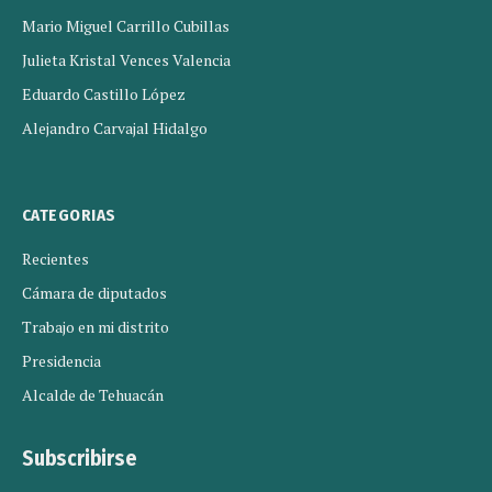
Mario Miguel Carrillo Cubillas
Julieta Kristal Vences Valencia
Eduardo Castillo López
Alejandro Carvajal Hidalgo
CATEGORIAS
Recientes
Cámara de diputados
Trabajo en mi distrito
Presidencia
Alcalde de Tehuacán
Subscribirse