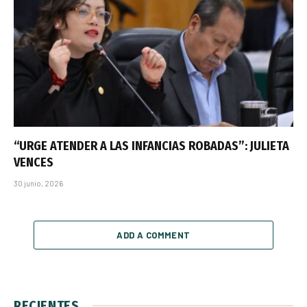
“URGE ATENDER A LAS INFANCIAS ROBADAS”: JULIETA
VENCES
30 junio, 2026
ADD A COMMENT
RECIENTES