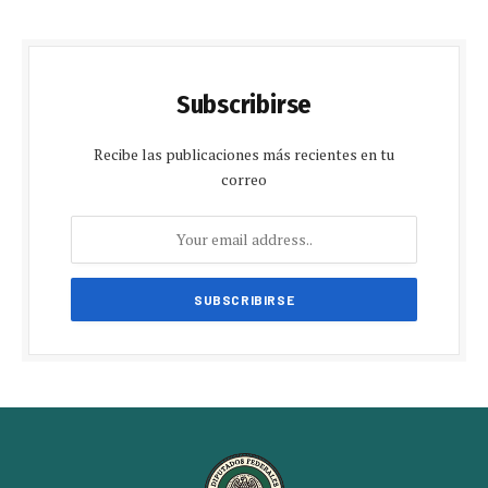
Subscribirse
Recibe las publicaciones más recientes en tu
correo