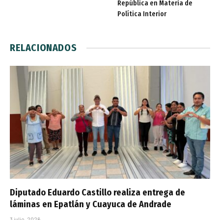
República en Materia de
Política Interior
RELACIONADOS
Diputado Eduardo Castillo realiza entrega de
láminas en Epatlán y Cuayuca de Andrade
3 julio, 2026