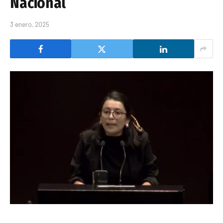
Nacional
3 enero, 2025