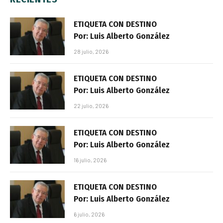
ETIQUETA CON DESTINO
Por: Luis Alberto González
28 julio, 2026
ETIQUETA CON DESTINO
Por: Luis Alberto González
22 julio, 2026
ETIQUETA CON DESTINO
Por: Luis Alberto González
16 julio, 2026
ETIQUETA CON DESTINO
Por: Luis Alberto González
6 julio, 2026