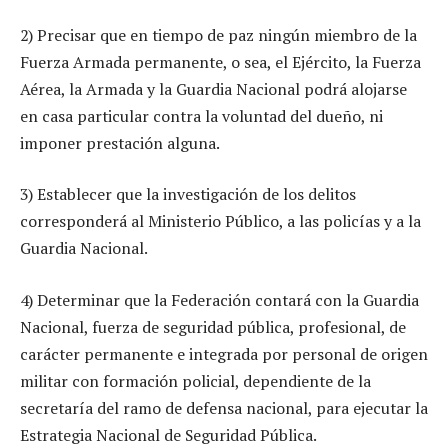
2) Precisar que en tiempo de paz ningún miembro de la
Fuerza Armada permanente, o sea, el Ejército, la Fuerza
Aérea, la Armada y la Guardia Nacional podrá alojarse
en casa particular contra la voluntad del dueño, ni
imponer prestación alguna.
3) Establecer que la investigación de los delitos
corresponderá al Ministerio Público, a las policías y a la
Guardia Nacional.
4) Determinar que la Federación contará con la Guardia
Nacional, fuerza de seguridad pública, profesional, de
carácter permanente e integrada por personal de origen
militar con formación policial, dependiente de la
secretaría del ramo de defensa nacional, para ejecutar la
Estrategia Nacional de Seguridad Pública.