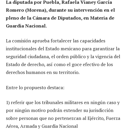
La diputada por Puebla, Rafaela Vianey García
Romero (Morena), durante su intervención en el
pleno de la Cámara de Diputados, en Materia de
Guardia Nacional.
La comisión aprueba fortalecer las capacidades
institucionales del Estado mexicano para garantizar la
seguridad ciudadana, el orden público y la vigencia del
Estado de derecho, así como el goce efectivo de los
derechos humanos en su territorio.
Entre lo propuesto destaca:
1) referir que los tribunales militares en ningún caso y
por ningún motivo podrán extender su jurisdicción
sobre personas que no pertenezcan al Ejército, Fuerza
Aérea, Armada y Guardia Nacional