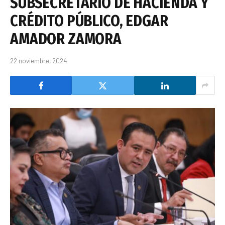
SUBSECRETARIO DE HACIENDA Y
CRÉDITO PÚBLICO, EDGAR
AMADOR ZAMORA
22 noviembre, 2024