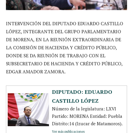
INTERVENCIÓN DEL DIPUTADO EDUARDO CASTILLO
LÓPEZ, INTEGRANTE DEL GRUPO PARLAMENTARIO
DE MORENA, EN LA REUNIÓN EXTRAORDINARIA DE
LA COMISIÓN DE HACIENDA Y CRÉDITO PÚBLICO,
DONDE SE DA REUNIÓN DE TRABAJO CON EL
SUBSECRETARIO DE HACIENDA Y CRÉDITO PÚBLICO,
EDGAR AMADOR ZAMORA.
DIPUTADO: EDUARDO
CASTILLO LÓPEZ
Número de la legislatura: LXVI
Partido: MORENA Entidad: Puebla
Distrito:14 (Izucar de Matamoros).
Ver más publicaciones