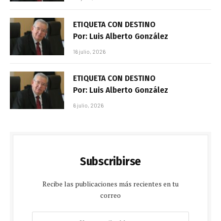
ETIQUETA CON DESTINO
Por: Luis Alberto González
16 julio, 2026
ETIQUETA CON DESTINO
Por: Luis Alberto González
6 julio, 2026
Subscribirse
Recibe las publicaciones más recientes en tu
correo