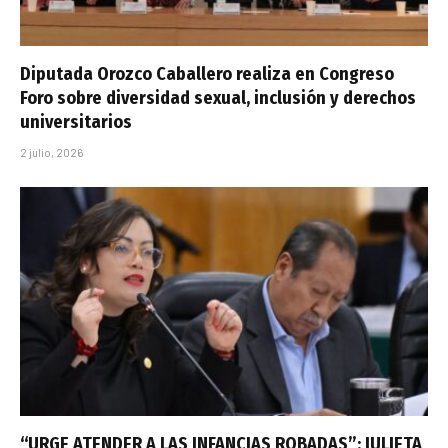
Diputada Orozco Caballero realiza en Congreso
Foro sobre diversidad sexual, inclusión y derechos
universitarios
2 julio, 2026
“URGE ATENDER A LAS INFANCIAS ROBADAS”: JULIETA