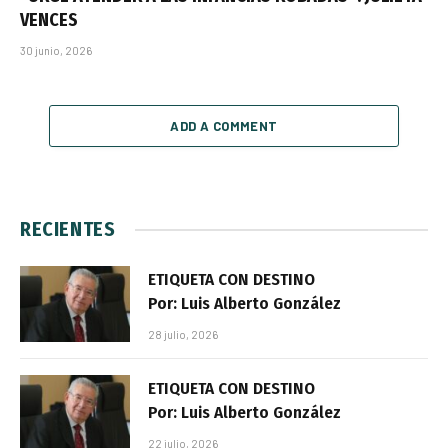
VENCES
30 junio, 2026
ADD A COMMENT
RECIENTES
ETIQUETA CON DESTINO
Por: Luis Alberto González
28 julio, 2026
ETIQUETA CON DESTINO
Por: Luis Alberto González
22 julio, 2026