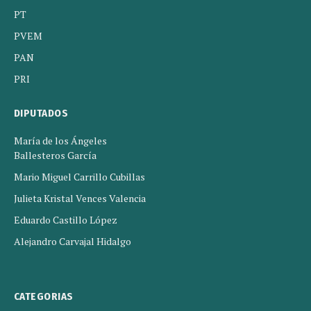
PT
PVEM
PAN
PRI
DIPUTADOS
María de los Ángeles
Ballesteros García
Mario Miguel Carrillo Cubillas
Julieta Kristal Vences Valencia
Eduardo Castillo López
Alejandro Carvajal Hidalgo
CATEGORIAS