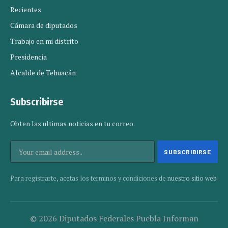
Recientes
Cámara de diputados
Trabajo en mi distrito
Presidencia
Alcalde de Tehuacán
Subscribirse
Obten las ultimas noticias en tu correo.
Para registrarte, acetas los terminos y condiciones de
nuestro sitio web
© 2026 Diputados Federales Puebla Informan