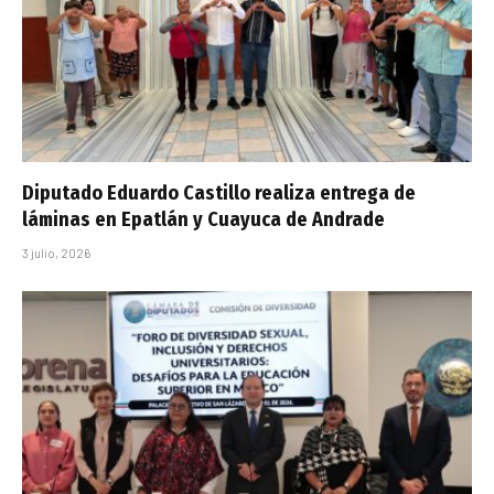
Diputado Eduardo Castillo realiza entrega de
láminas en Epatlán y Cuayuca de Andrade
3 julio, 2026