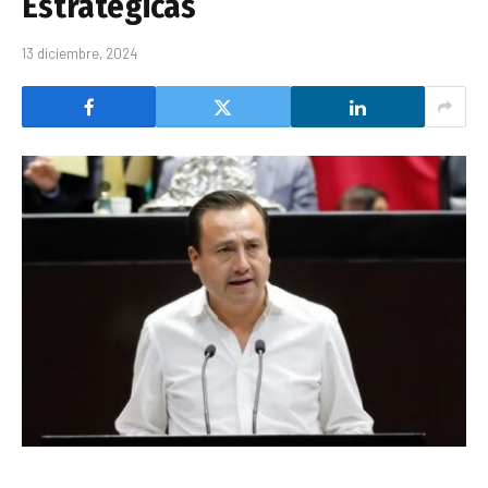
Estratégicas
13 diciembre, 2024