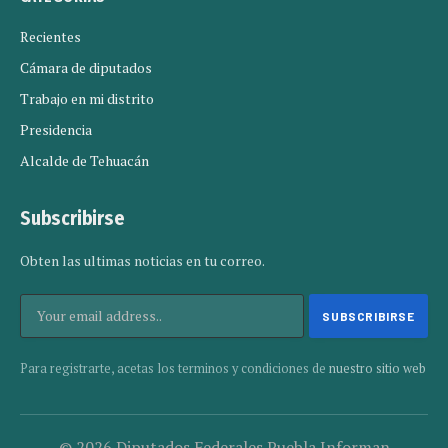
Recientes
Cámara de diputados
Trabajo en mi distrito
Presidencia
Alcalde de Tehuacán
Subscribirse
Obten las ultimas noticias en tu correo.
Para registrarte, acetas los terminos y condiciones de
nuestro sitio web
© 2026 Diputados Federales Puebla Informan