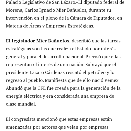
Palacio Legislativo de San Lázaro.-El diputado federal de
Morena, Carlos Ignacio Mier Bañuelos, durante su
intervención en el pleno de la Cámara de Diputados, en
Materia de Áreas y Empresas Estratégicas.
El legislador Mier Bañuelos
, describió que las tareas
estratégicas son las que realiza el Estado por interés
general y para el desarrollo nacional. Precisó que ellas
representan el interés de una nación. Subrayó que el
presidente Lázaro Cárdenas rescató el petróleo y lo
regresó al pueblo. Manifiesta que de ello nació Pemex.
Abundó que la CFE fue creada para la generación de la
energía eléctrica y era considerada una empresa de
clase mundial.
El congresista mencionó que estas empresas están
amenazadas por actores que velan por empresas