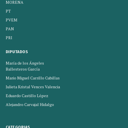
MORENA
PT
PVEM
PAN
PRI
DIPUTADOS
María de los Ángeles
Ballesteros García
Mario Miguel Carrillo Cubillas
Julieta Kristal Vences Valencia
Eduardo Castillo López
Alejandro Carvajal Hidalgo
CATEGORIAS