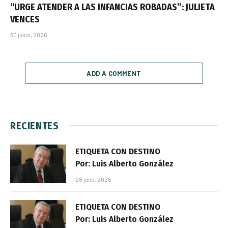
“URGE ATENDER A LAS INFANCIAS ROBADAS”: JULIETA
VENCES
30 junio, 2026
ADD A COMMENT
RECIENTES
ETIQUETA CON DESTINO
Por: Luis Alberto González
28 julio, 2026
ETIQUETA CON DESTINO
Por: Luis Alberto González