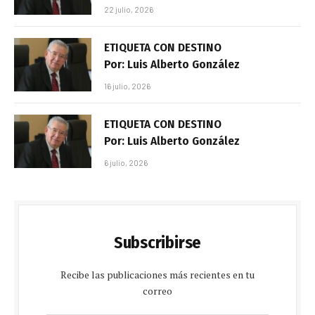
22 julio, 2026
ETIQUETA CON DESTINO
Por: Luis Alberto González
16 julio, 2026
ETIQUETA CON DESTINO
Por: Luis Alberto González
6 julio, 2026
Subscribirse
Recibe las publicaciones más recientes en tu
correo