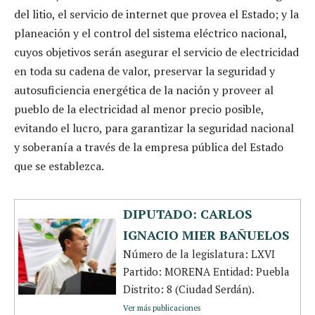
del litio, el servicio de internet que provea el Estado; y la
planeación y el control del sistema eléctrico nacional,
cuyos objetivos serán asegurar el servicio de electricidad
en toda su cadena de valor, preservar la seguridad y
autosuficiencia energética de la nación y proveer al
pueblo de la electricidad al menor precio posible,
evitando el lucro, para garantizar la seguridad nacional
y soberanía a través de la empresa pública del Estado
que se establezca.
DIPUTADO: CARLOS
IGNACIO MIER BAÑUELOS
Número de la legislatura: LXVI
Partido: MORENA Entidad: Puebla
Distrito: 8 (Ciudad Serdán).
Ver más publicaciones