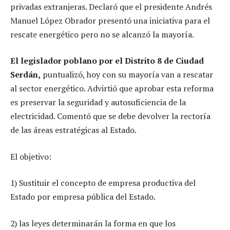
privadas extranjeras. Declaró que el presidente Andrés
Manuel López Obrador presentó una iniciativa para el
rescate energético pero no se alcanzó la mayoría.
El legislador poblano por el Distrito 8 de Ciudad
Serdán,
puntualizó, hoy con su mayoría van a rescatar
al sector energético. Advirtió que aprobar esta reforma
es preservar la seguridad y autosuficiencia de la
electricidad. Comentó que se debe devolver la rectoría
de las áreas estratégicas al Estado.
El objetivo:
1) Sustituir el concepto de empresa productiva del
Estado por empresa pública del Estado.
2) las leyes determinarán la forma en que los