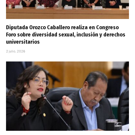
Diputada Orozco Caballero realiza en Congreso
Foro sobre diversidad sexual, inclusión y derechos
universitarios
2 julio, 2026