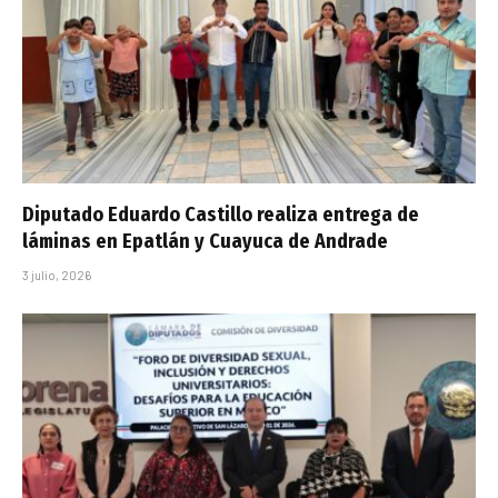
Diputado Eduardo Castillo realiza entrega de
láminas en Epatlán y Cuayuca de Andrade
3 julio, 2026