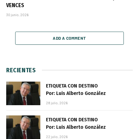
VENCES
30 junio, 2026
ADD A COMMENT
RECIENTES
ETIQUETA CON DESTINO
Por: Luis Alberto González
28 julio, 2026
ETIQUETA CON DESTINO
Por: Luis Alberto González
22 julio, 2026