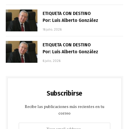
ETIQUETA CON DESTINO
Por: Luis Alberto González
16 julio, 2026
ETIQUETA CON DESTINO
Por: Luis Alberto González
6 julio, 2026
Subscribirse
Recibe las publicaciones más recientes en tu
correo