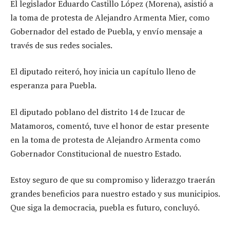
El legislador Eduardo Castillo López (Morena), asistió a
la toma de protesta de Alejandro Armenta Mier, como
Gobernador del estado de Puebla, y envío mensaje a
través de sus redes sociales.
El diputado reiteró, hoy inicia un capítulo lleno de
esperanza para Puebla.
El diputado poblano del distrito 14 de Izucar de
Matamoros, comentó, tuve el honor de estar presente
en la toma de protesta de Alejandro Armenta como
Gobernador Constitucional de nuestro Estado.
Estoy seguro de que su compromiso y liderazgo traerán
grandes beneficios para nuestro estado y sus municipios.
Que siga la democracia, puebla es futuro, concluyó.