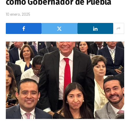
como Gobernador de Puebla
10 enero, 2025