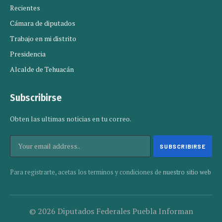
Recientes
Cámara de diputados
Trabajo en mi distrito
Presidencia
Alcalde de Tehuacán
Subscribirse
Obten las ultimas noticias en tu correo.
Para registrarte, acetas los terminos y condiciones de
nuestro sitio web
© 2026 Diputados Federales Puebla Informan