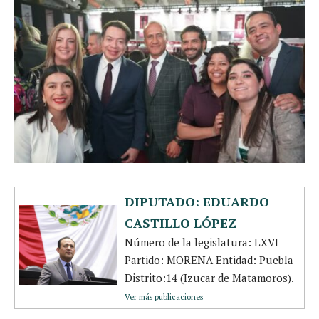
DIPUTADO: EDUARDO
CASTILLO LÓPEZ
Número de la legislatura: LXVI
Partido: MORENA Entidad: Puebla
Distrito:14 (Izucar de Matamoros).
Ver más publicaciones