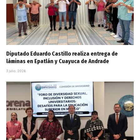
Diputado Eduardo Castillo realiza entrega de
láminas en Epatlán y Cuayuca de Andrade
3 julio, 2026