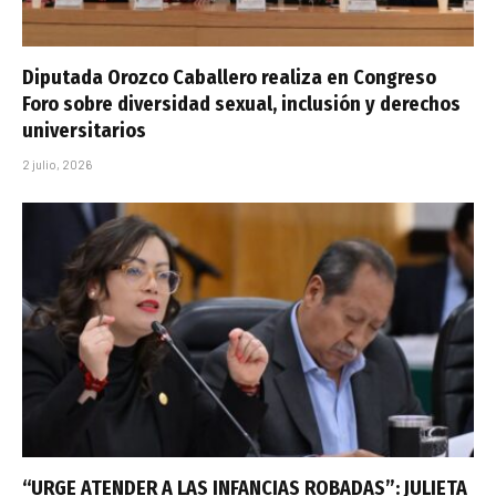
Diputada Orozco Caballero realiza en Congreso
Foro sobre diversidad sexual, inclusión y derechos
universitarios
2 julio, 2026
“URGE ATENDER A LAS INFANCIAS ROBADAS”: JULIETA