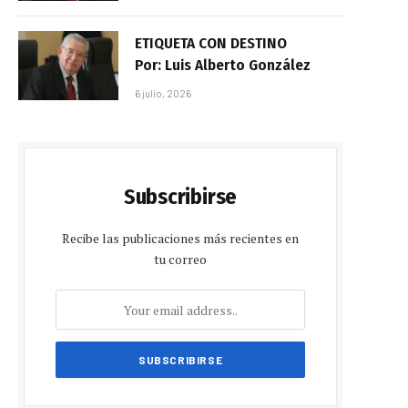
ETIQUETA CON DESTINO
Por: Luis Alberto González
6 julio, 2026
Subscribirse
Recibe las publicaciones más recientes en
tu correo