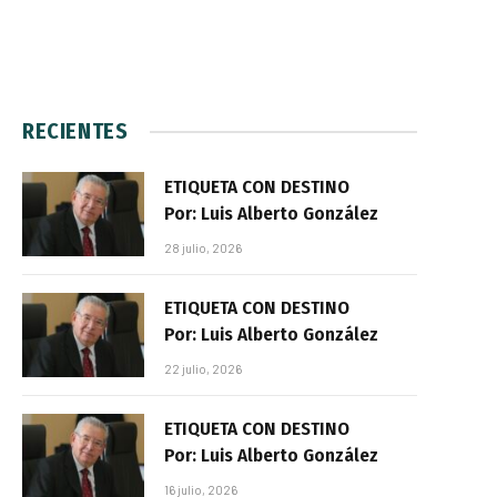
RECIENTES
ETIQUETA CON DESTINO
Por: Luis Alberto González
28 julio, 2026
ETIQUETA CON DESTINO
Por: Luis Alberto González
22 julio, 2026
ETIQUETA CON DESTINO
Por: Luis Alberto González
16 julio, 2026