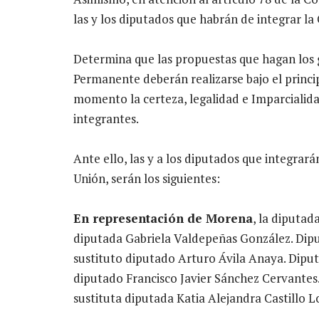
las y los diputados que habrán de integrar l
Determina que las propuestas que hagan los 
Permanente deberán realizarse bajo el princi
momento la certeza, legalidad e Imparcialidad
integrantes.
Ante ello, las y a los diputados que integra
Unión, serán los siguientes:
En representación de Morena
, la diputad
diputada Gabriela Valdepeñas González. Dipu
sustituto diputado Arturo Ávila Anaya. Diput
diputado Francisco Javier Sánchez Cervantes.
sustituta diputada Katia Alejandra Castillo L