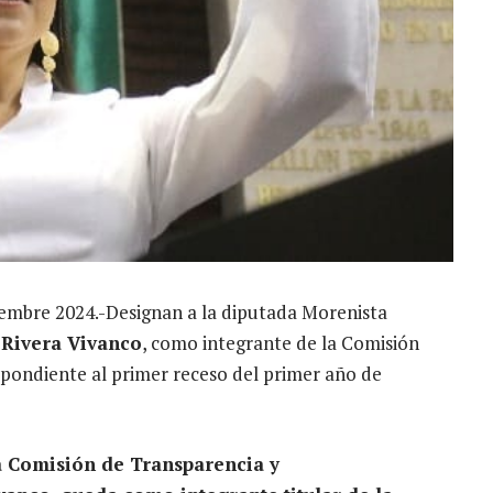
ciembre 2024.-Designan a la diputada Morenista
 Rivera Vivanco
, como integrante de la Comisión
pondiente al primer receso del primer año de
la Comisión de Transparencia y