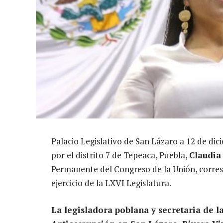
Palacio Legislativo de San Lázaro a 12 de di
por el distrito 7 de Tepeaca, Puebla,
Claudia
Permanente del Congreso de la Unión, corres
ejercicio de la LXVI Legislatura.
La legisladora poblana y secretaria de 