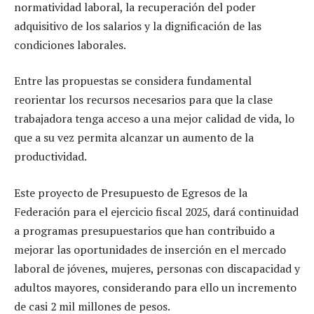
normatividad laboral, la recuperación del poder
adquisitivo de los salarios y la dignificación de las
condiciones laborales.
Entre las propuestas se considera fundamental
reorientar los recursos necesarios para que la clase
trabajadora tenga acceso a una mejor calidad de vida, lo
que a su vez permita alcanzar un aumento de la
productividad.
Este proyecto de Presupuesto de Egresos de la
Federación para el ejercicio fiscal 2025, dará continuidad
a programas presupuestarios que han contribuido a
mejorar las oportunidades de inserción en el mercado
laboral de jóvenes, mujeres, personas con discapacidad y
adultos mayores, considerando para ello un incremento
de casi 2 mil millones de pesos.