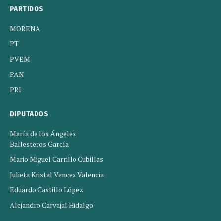
PARTIDOS
MORENA
PT
PVEM
PAN
PRI
DIPUTADOS
María de los Ángeles
Ballesteros García
Mario Miguel Carrillo Cubillas
Julieta Kristal Vences Valencia
Eduardo Castillo López
Alejandro Carvajal Hidalgo