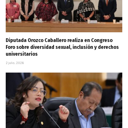
Diputada Orozco Caballero realiza en Congreso
Foro sobre diversidad sexual, inclusión y derechos
universitarios
2 julio, 2026