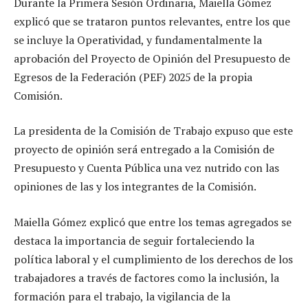
Durante la Primera Sesión Ordinaria, Maiella Gómez
explicó que se trataron puntos relevantes, entre los que
se incluye la Operatividad, y fundamentalmente la
aprobación del Proyecto de Opinión del Presupuesto de
Egresos de la Federación (PEF) 2025 de la propia
Comisión.
La presidenta de la Comisión de Trabajo expuso que este
proyecto de opinión será entregado a la Comisión de
Presupuesto y Cuenta Pública una vez nutrido con las
opiniones de las y los integrantes de la Comisión.
Maiella Gómez explicó que entre los temas agregados se
destaca la importancia de seguir fortaleciendo la
política laboral y el cumplimiento de los derechos de los
trabajadores a través de factores como la inclusión, la
formación para el trabajo, la vigilancia de la