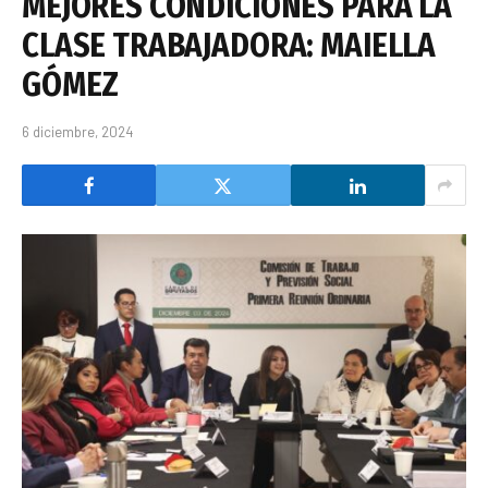
MEJORES CONDICIONES PARA LA
CLASE TRABAJADORA: MAIELLA
GÓMEZ
6 diciembre, 2024