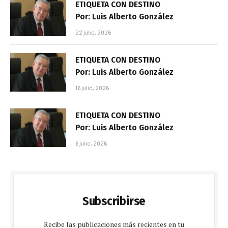
ETIQUETA CON DESTINO
Por: Luis Alberto González
22 julio, 2026
ETIQUETA CON DESTINO
Por: Luis Alberto González
16 julio, 2026
ETIQUETA CON DESTINO
Por: Luis Alberto González
6 julio, 2026
Subscribirse
Recibe las publicaciones más recientes en tu