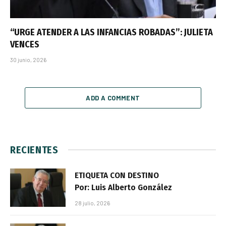
“URGE ATENDER A LAS INFANCIAS ROBADAS”: JULIETA
VENCES
30 junio, 2026
ADD A COMMENT
RECIENTES
ETIQUETA CON DESTINO
Por: Luis Alberto González
28 julio, 2026