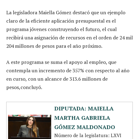
La legisladora Maiella Gómez destacó que un ejemplo
claro de la eficiente aplicación presupuestal es el
programa jóvenes construyendo el futuro, el cual
recibirá una asignación de recursos en el orden de 24 mil
204 millones de pesos para el año próximo.
A este programa se suma el apoyo al empleo, que
contempla un incremento de 357% con respecto al año
en curso, con un alcance de 313.6 millones de
pesos,concluyó.
DIPUTADA: MAIELLA
MARTHA GABRIELA
GÓMEZ MALDONADO
Número de la legislatura: LXVI