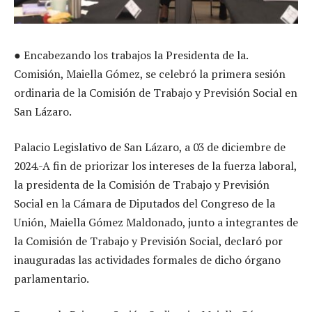
● Encabezando los trabajos la Presidenta de la.
Comisión, Maiella Gómez, se celebró la primera sesión
ordinaria de la Comisión de Trabajo y Previsión Social en
San Lázaro.
Palacio Legislativo de San Lázaro, a 03 de diciembre de
2024.-A fin de priorizar los intereses de la fuerza laboral,
la presidenta de la Comisión de Trabajo y Previsión
Social en la Cámara de Diputados del Congreso de la
Unión, Maiella Gómez Maldonado, junto a integrantes de
la Comisión de Trabajo y Previsión Social, declaró por
inauguradas las actividades formales de dicho órgano
parlamentario.