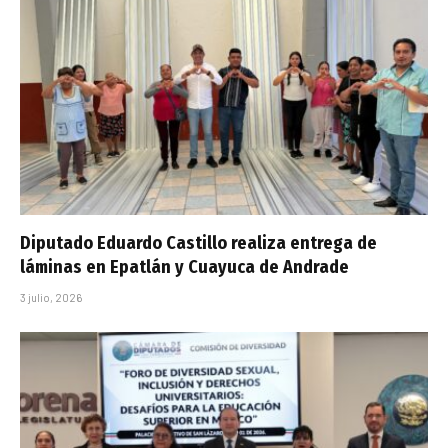
Diputado Eduardo Castillo realiza entrega de
láminas en Epatlán y Cuayuca de Andrade
3 julio, 2026