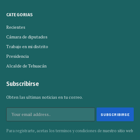
CATEGORIAS
Recientes
Cámara de diputados
Trabajo en mi distrito
Presidencia
Alcalde de Tehuacán
Subscribirse
Obten las ultimas noticias en tu correo.
Para registrarte, acetas los terminos y condiciones de
nuestro sitio web