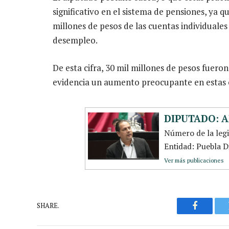
significativo en el sistema de pensiones, ya q
millones de pesos de las cuentas individuales
desempleo.
De esta cifra, 30 mil millones de pesos fueron
evidencia un aumento preocupante en estas 
DIPUTADO: 
Número de la leg
Entidad: Puebla D
Ver más publicaciones
SHARE.
Faceboo