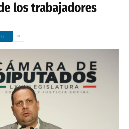
 de los trabajadores
In