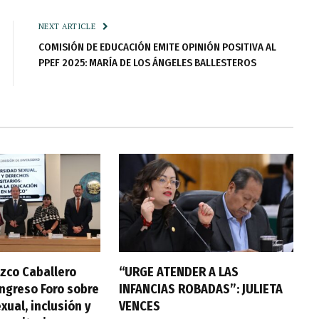
NEXT ARTICLE
COMISIÓN DE EDUCACIÓN EMITE OPINIÓN POSITIVA AL
PPEF 2025: MARÍA DE LOS ÁNGELES BALLESTEROS
zco Caballero
“URGE ATENDER A LAS
ongreso Foro sobre
INFANCIAS ROBADAS”: JULIETA
xual, inclusión y
VENCES