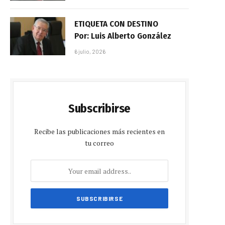
ETIQUETA CON DESTINO
Por: Luis Alberto González
6 julio, 2026
Subscribirse
Recibe las publicaciones más recientes en
tu correo