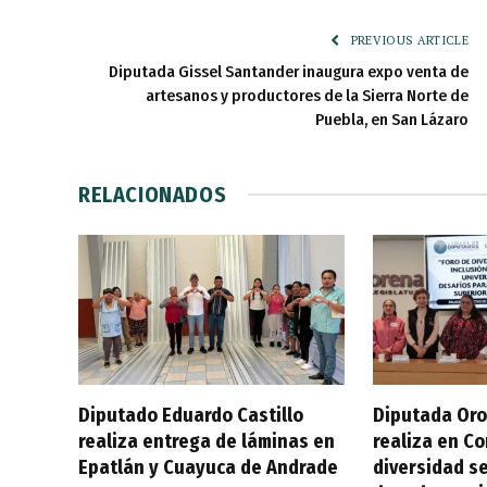
PREVIOUS ARTICLE
Diputada Gissel Santander inaugura expo venta de
artesanos y productores de la Sierra Norte de
Puebla, en San Lázaro
RELACIONADOS
Diputado Eduardo Castillo
Diputada Oro
realiza entrega de láminas en
realiza en C
Epatlán y Cuayuca de Andrade
diversidad se