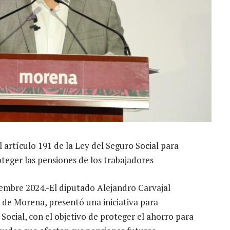
artículo 191 de la Ley del Seguro Social para
teger las pensiones de los trabajadores
ciembre 2024.-El diputado Alejandro Carvajal
 de Morena, presentó una iniciativa para
 Social, con el objetivo de proteger el ahorro para