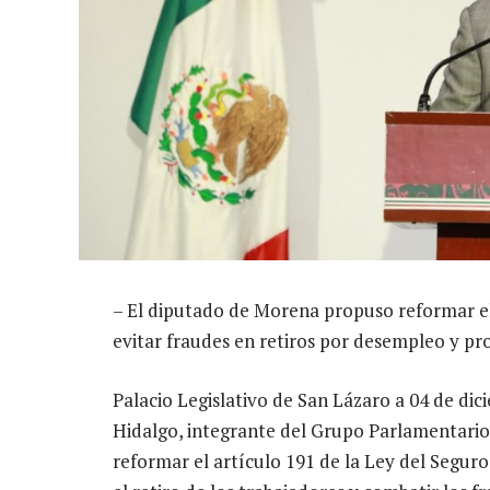
– El diputado de Morena propuso reformar el 
evitar fraudes en retiros por desempleo y pro
Palacio Legislativo de San Lázaro a 04 de di
Hidalgo, integrante del Grupo Parlamentario
reformar el artículo 191 de la Ley del Seguro