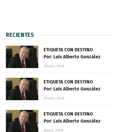
RECIENTES
ETIQUETA CON DESTINO
Por: Luis Alberto González
28 julio, 2026
ETIQUETA CON DESTINO
Por: Luis Alberto González
22 julio, 2026
ETIQUETA CON DESTINO
Por: Luis Alberto González
16 julio, 2026