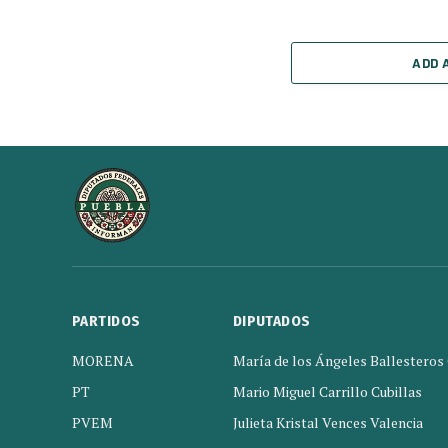
ADD 
PARTIDOS
DIPUTADOS
MORENA
María de los Ángeles Ballesteros
PT
Mario Miguel Carrillo Cubillas
PVEM
Julieta Kristal Vences Valencia