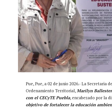
Pue, Pue, a 02 de junio 2026.- La Secretaria
Ordenamiento Territorial,
Marilyn Ballester
con el CECyTE Puebla
, encabezado por la di
objetivo de fortalecer la educación ambien