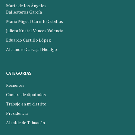
María de los Ángeles
Ballesteros García
Mario Miguel Carrillo Cubillas
Julieta Kristal Vences Valencia
Eduardo Castillo López
Alejandro Carvajal Hidalgo
CATEGORIAS
Recientes
Cámara de diputados
Trabajo en mi distrito
Presidencia
Alcalde de Tehuacán