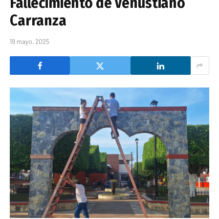
Fallecimiento de Venustiano
Carranza
19 mayo, 2025