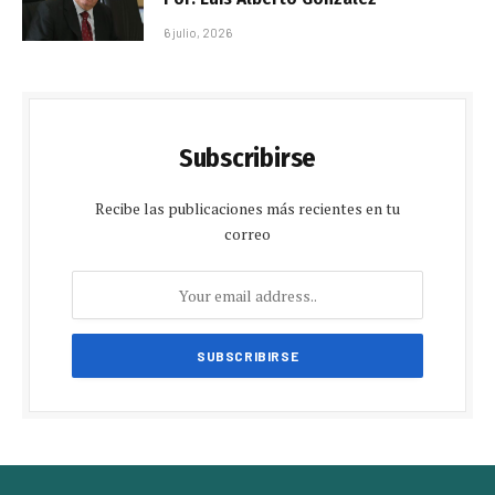
6 julio, 2026
Subscribirse
Recibe las publicaciones más recientes en tu
correo