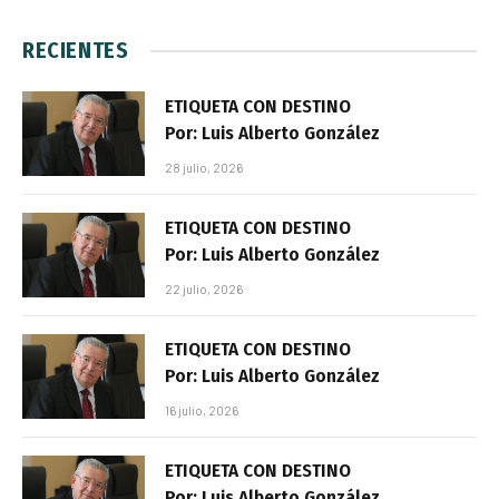
RECIENTES
ETIQUETA CON DESTINO
Por: Luis Alberto González
28 julio, 2026
ETIQUETA CON DESTINO
Por: Luis Alberto González
22 julio, 2026
ETIQUETA CON DESTINO
Por: Luis Alberto González
16 julio, 2026
ETIQUETA CON DESTINO
Por: Luis Alberto González