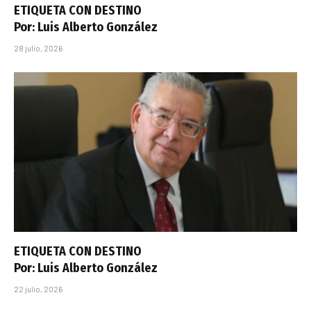
ETIQUETA CON DESTINO
Por: Luis Alberto González
28 julio, 2026
ETIQUETA CON DESTINO
Por: Luis Alberto González
22 julio, 2026