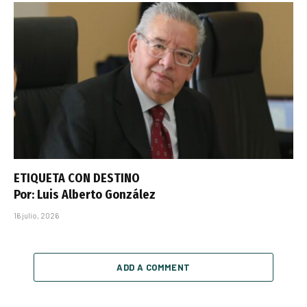
ETIQUETA CON DESTINO
Por: Luis Alberto González
16 julio, 2026
ADD A COMMENT