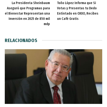
La Presidenta Sheinbaum
Toño López Informa que Si
Aseguró que Programas para
Votas y Presentas tu Dedo
el Bienestar Representan una
Entintado en OXXO, Recibes
Inversión en 2025 de 850 mil
un Café Gratis
mdp
RELACIONADOS