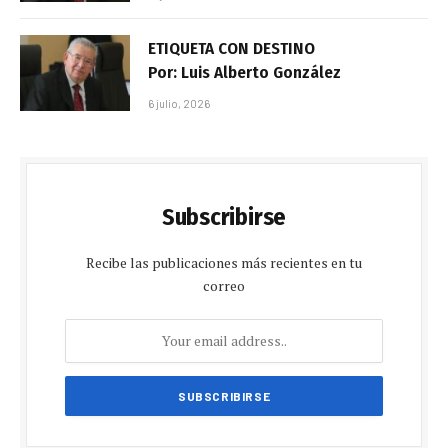
ETIQUETA CON DESTINO
Por: Luis Alberto González
6 julio, 2026
Subscribirse
Recibe las publicaciones más recientes en tu
correo