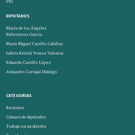
PRI
DIPUTADOS
María de los Ángeles
Ballesteros García
Mario Miguel Carrillo Cubillas
Julieta Kristal Vences Valencia
Eduardo Castillo López
Alejandro Carvajal Hidalgo
CATEGORIAS
Recientes
Cámara de diputados
Trabajo en mi distrito