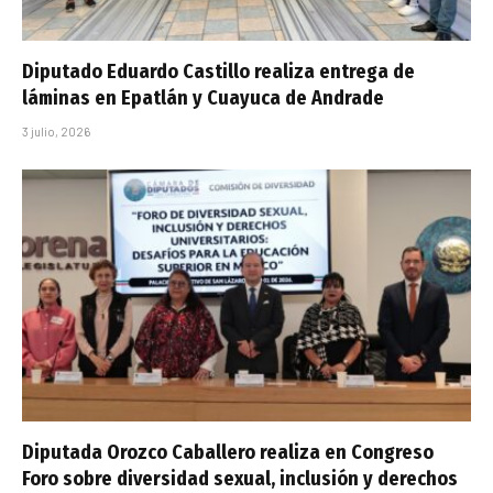
Diputado Eduardo Castillo realiza entrega de
láminas en Epatlán y Cuayuca de Andrade
3 julio, 2026
Diputada Orozco Caballero realiza en Congreso
Foro sobre diversidad sexual, inclusión y derechos