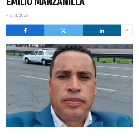
EMILIO MANZANILLA
4 abril, 2025