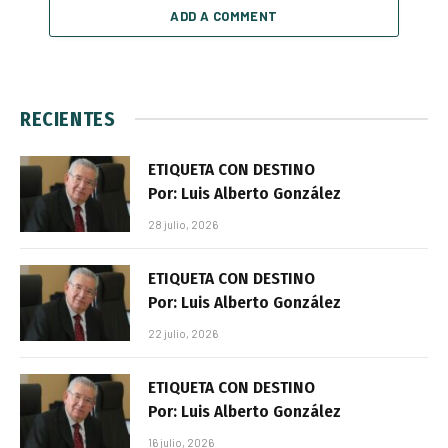
ADD A COMMENT
RECIENTES
ETIQUETA CON DESTINO
Por: Luis Alberto González
28 julio, 2026
ETIQUETA CON DESTINO
Por: Luis Alberto González
22 julio, 2026
ETIQUETA CON DESTINO
Por: Luis Alberto González
16 julio, 2026