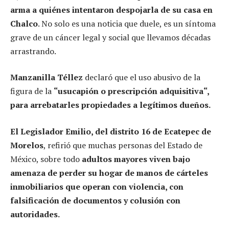
arma a quiénes intentaron despojarla de su casa en
Chalco
. No solo es una noticia que duele, es un síntoma
grave de un cáncer legal y social que llevamos décadas
arrastrando.
Manzanilla Téllez
declaró que el uso abusivo de la
figura de la
“usucapión o prescripción adquisitiva“,
para arrebatarles propiedades a legítimos dueños.
El Legislador Emilio, del distrito 16 de Ecatepec de
Morelos
, refirió que muchas personas del Estado de
México, sobre todo
adultos mayores viven bajo
amenaza de perder su hogar de manos de cárteles
inmobiliarios que operan con violencia, con
falsificación de documentos y colusión con
autoridades.