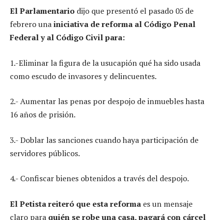
El Parlamentario
dijo que presentó el pasado 05 de
febrero una
iniciativa de reforma al Código Penal
Federal y al Código Civil para:
1.-Eliminar la figura de la usucapión qué ha sido usada
como escudo de invasores y delincuentes.
2.- Aumentar las penas por despojo de inmuebles hasta
16 años de prisión.
3.- Doblar las sanciones cuando haya participación de
servidores públicos.
4.- Confiscar bienes obtenidos a través del despojo.
El Petista reiteró que esta reforma
es un mensaje
claro para
quién se robe una casa, pagará con cárcel