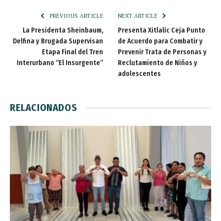
PREVIOUS ARTICLE
NEXT ARTICLE
La Presidenta Sheinbaum,
Presenta Xitlalic Ceja Punto
Delfina y Brugada Supervisan
de Acuerdo para Combatir y
Etapa Final del Tren
Prevenir Trata de Personas y
Interurbano “El Insurgente”
Reclutamiento de Niños y
adolescentes
RELACIONADOS