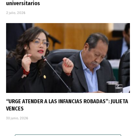
universitarios
2 julio, 2026
“URGE ATENDER A LAS INFANCIAS ROBADAS”: JULIETA
VENCES
30 junio, 2026