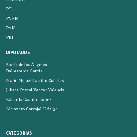
PT
PVEM
PAN
PRI
DIPUTADOS
María de los Ángeles
Ballesteros García
Mario Miguel Carrillo Cubillas
Julieta Kristal Vences Valencia
Eduardo Castillo López
Alejandro Carvajal Hidalgo
CATEGORIAS