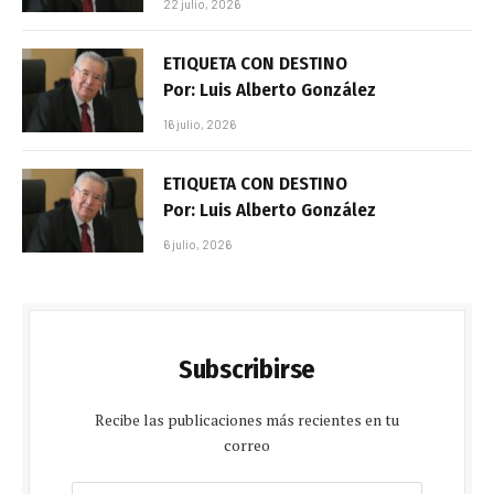
22 julio, 2026
ETIQUETA CON DESTINO
Por: Luis Alberto González
16 julio, 2026
ETIQUETA CON DESTINO
Por: Luis Alberto González
6 julio, 2026
Subscribirse
Recibe las publicaciones más recientes en tu
correo