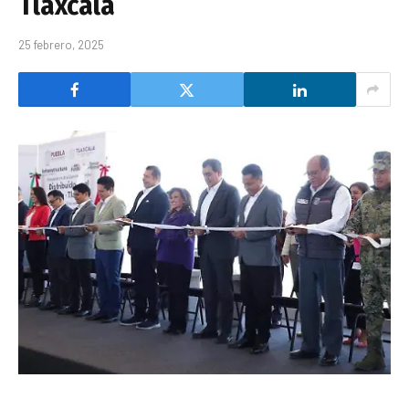
Tlaxcala
25 febrero, 2025