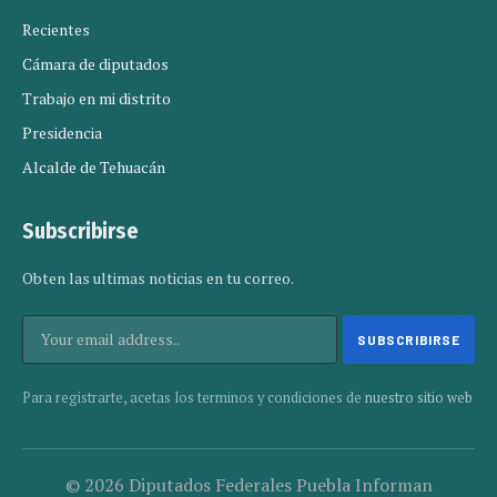
Recientes
Cámara de diputados
Trabajo en mi distrito
Presidencia
Alcalde de Tehuacán
Subscribirse
Obten las ultimas noticias en tu correo.
Para registrarte, acetas los terminos y condiciones de
nuestro sitio web
© 2026 Diputados Federales Puebla Informan