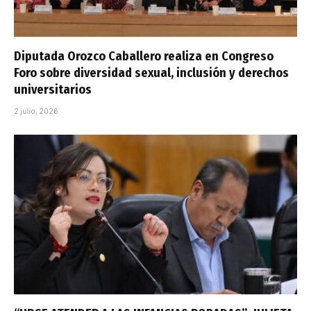
Diputada Orozco Caballero realiza en Congreso
Foro sobre diversidad sexual, inclusión y derechos
universitarios
2 julio, 2026