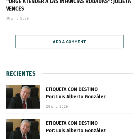
“URGE ATENDER A LAS INFANCIAS ROBADAS”: JULIETA
VENCES
30 junio, 2026
ADD A COMMENT
RECIENTES
ETIQUETA CON DESTINO
Por: Luis Alberto González
28 julio, 2026
ETIQUETA CON DESTINO
Por: Luis Alberto González