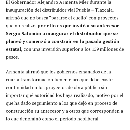
El Gobernador Alejandro Armenta Mier durante la
inauguración del distribuidor vial Puebla – Tlaxcala,
afirmó que no busca “pararse el cuello” con proyectos
que no realizó,
por ello es que invitó a su antecesor
Sergio Salomón a inaugurar el distribuidor que se
planeó y comenzó a construir en la pasada gestión
estatal
, con una inversión superior a los 159 millones de
pesos.
Armenta afirmó que los gobiernos emanados de la
cuarta transformación tienen claro que debe existir
continuidad en los proyectos de obra pública sin
importar qué autoridad los haya realizado, motivo por el
que ha dado seguimiento a los que dejó en proceso de
construcción su antecesor y a otros que corresponden a
lo que denominó como el periodo neoliberal.