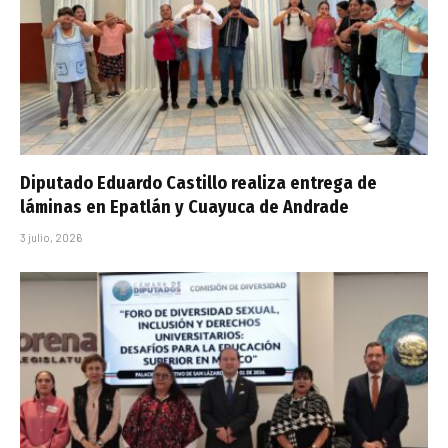
Diputado Eduardo Castillo realiza entrega de
láminas en Epatlán y Cuayuca de Andrade
3 julio, 2026