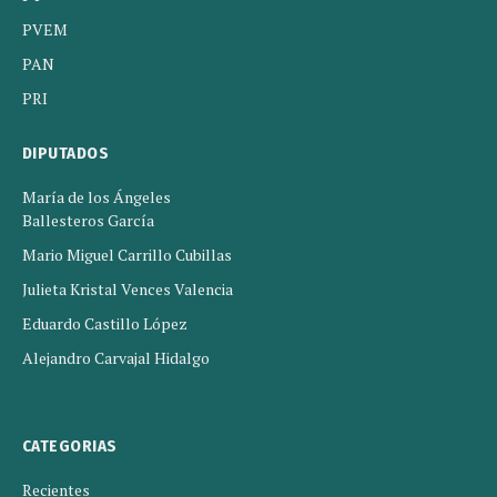
PVEM
PAN
PRI
DIPUTADOS
María de los Ángeles
Ballesteros García
Mario Miguel Carrillo Cubillas
Julieta Kristal Vences Valencia
Eduardo Castillo López
Alejandro Carvajal Hidalgo
CATEGORIAS
Recientes