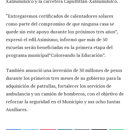
Xalmimilulco y la carretera Capultitlán-Xalmimilulco.
“Entregaremos certificados de calentadores solares
como parte del compromiso de que ninguna casa se
quede sin este apoyo durante los próximos tres años”,
expresó el edil.Asimismo, informó que más de 50
escuelas serán beneficiadas en la primera etapa del
programa municipal”Coloreando la Educación”.
También anunció una inversión de 30 millones de pesos
durante los primeros tres meses de su gobierno para la
adquisición de patrullas, fortalecer los servicios de
ambulancia y un camión de bomberos, con el objetivo de
reforzar la seguridad en el Municipio y sus ocho Juntas
Auxiliares.