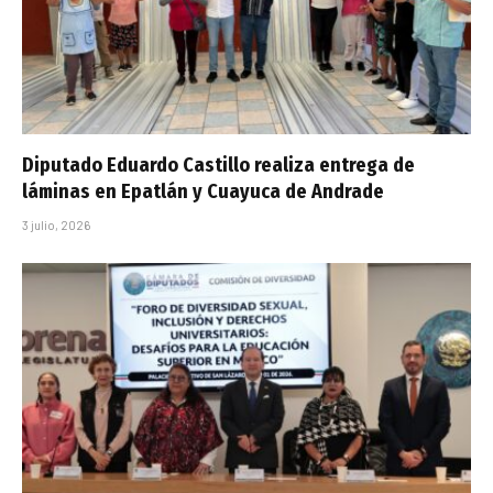
Diputado Eduardo Castillo realiza entrega de
láminas en Epatlán y Cuayuca de Andrade
3 julio, 2026