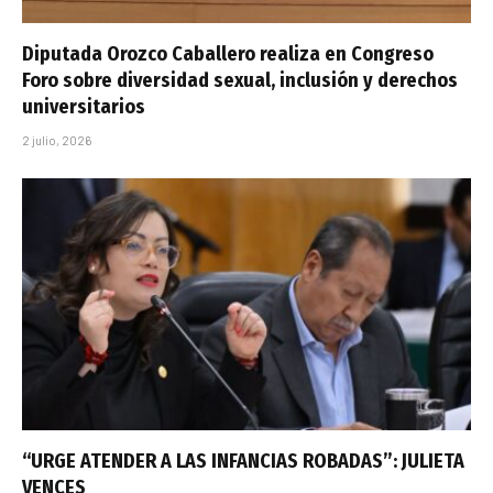
Diputada Orozco Caballero realiza en Congreso
Foro sobre diversidad sexual, inclusión y derechos
universitarios
2 julio, 2026
“URGE ATENDER A LAS INFANCIAS ROBADAS”: JULIETA
VENCES