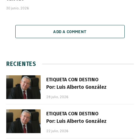
30 junio, 2026
ADD A COMMENT
RECIENTES
ETIQUETA CON DESTINO
Por: Luis Alberto González
28 julio, 2026
ETIQUETA CON DESTINO
Por: Luis Alberto González
22 julio, 2026