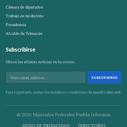
Cámara de diputados
Trabajo en mi distrito
Presidencia
Alcalde de Tehuacán
Subscribirse
Obten las ultimas noticias en tu correo.
Para registrarte, acetas los terminos y condiciones de
nuestro sitio web
© 2026 Diputados Federales Puebla Informan
AVISO DE PRIVACIDAD
DIRECTORIO