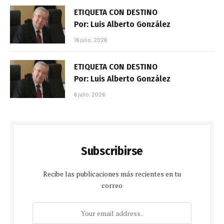
ETIQUETA CON DESTINO
Por: Luis Alberto González
16 julio, 2026
ETIQUETA CON DESTINO
Por: Luis Alberto González
6 julio, 2026
Subscribirse
Recibe las publicaciones más recientes en tu
correo