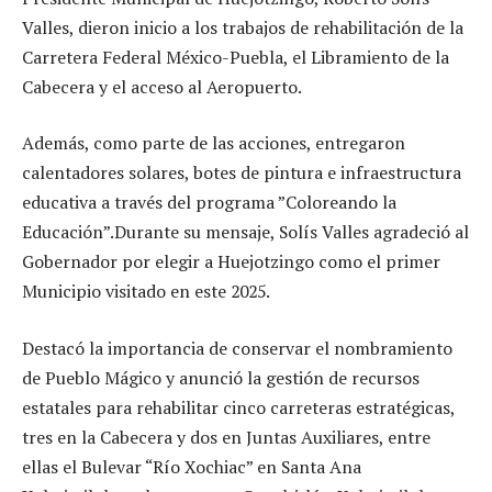
Valles, dieron inicio a los trabajos de rehabilitación de la
Carretera Federal México-Puebla, el Libramiento de la
Cabecera y el acceso al Aeropuerto.
Además, como parte de las acciones, entregaron
calentadores solares, botes de pintura e infraestructura
educativa a través del programa ”Coloreando la
Educación”.Durante su mensaje, Solís Valles agradeció al
Gobernador por elegir a Huejotzingo como el primer
Municipio visitado en este 2025.
Destacó la importancia de conservar el nombramiento
de Pueblo Mágico y anunció la gestión de recursos
estatales para rehabilitar cinco carreteras estratégicas,
tres en la Cabecera y dos en Juntas Auxiliares, entre
ellas el Bulevar “Río Xochiac” en Santa Ana