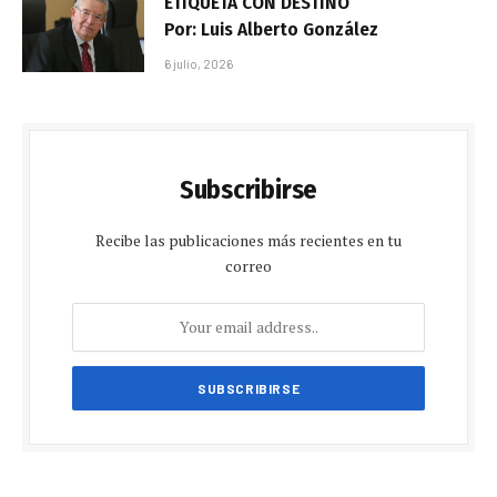
ETIQUETA CON DESTINO
Por: Luis Alberto González
6 julio, 2026
Subscribirse
Recibe las publicaciones más recientes en tu
correo