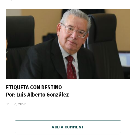
ETIQUETA CON DESTINO
Por: Luis Alberto González
16 julio, 2026
ADD A COMMENT