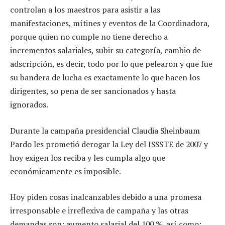
controlan a los maestros para asistir a las
manifestaciones, mítines y eventos de la Coordinadora,
porque quien no cumple no tiene derecho a
incrementos salariales, subir su categoría, cambio de
adscripción, es decir, todo por lo que pelearon y que fue
su bandera de lucha es exactamente lo que hacen los
dirigentes, so pena de ser sancionados y hasta
ignorados.
Durante la campaña presidencial Claudia Sheinbaum
Pardo les prometió derogar la Ley del ISSSTE de 2007 y
hoy exigen los reciba y les cumpla algo que
económicamente es imposible.
Hoy piden cosas inalcanzables debido a una promesa
irresponsable e irreflexiva de campaña y las otras
demandas son: aumento salarial del 100 %, así como: