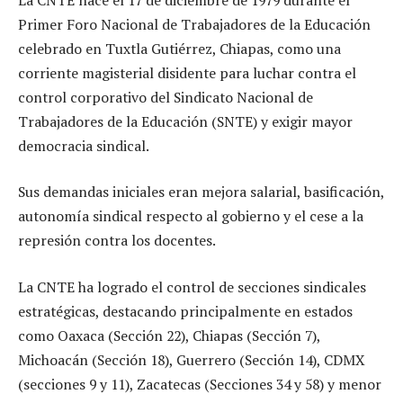
Primer Foro Nacional de Trabajadores de la Educación
celebrado en Tuxtla Gutiérrez, Chiapas, como una
corriente magisterial disidente para luchar contra el
control corporativo del Sindicato Nacional de
Trabajadores de la Educación (SNTE) y exigir mayor
democracia sindical.
Sus demandas iniciales eran mejora salarial, basificación,
autonomía sindical respecto al gobierno y el cese a la
represión contra los docentes.
La CNTE ha logrado el control de secciones sindicales
estratégicas, destacando principalmente en estados
como Oaxaca (Sección 22), Chiapas (Sección 7),
Michoacán (Sección 18), Guerrero (Sección 14), CDMX
(secciones 9 y 11), Zacatecas (Secciones 34 y 58) y menor