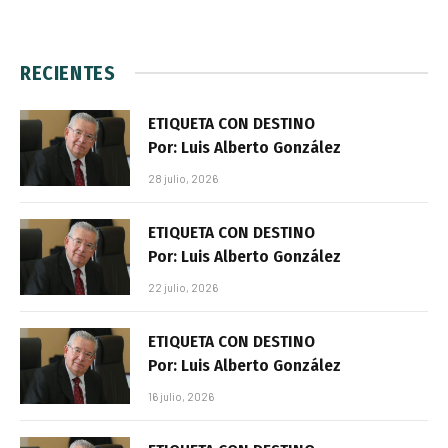
RECIENTES
ETIQUETA CON DESTINO
Por: Luis Alberto González
28 julio, 2026
ETIQUETA CON DESTINO
Por: Luis Alberto González
22 julio, 2026
ETIQUETA CON DESTINO
Por: Luis Alberto González
16 julio, 2026