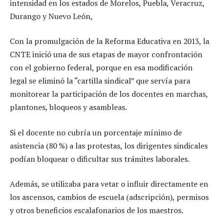
intensidad en los estados de Morelos, Puebla, Veracruz,
Durango y Nuevo León,
Con la promulgación de la Reforma Educativa en 2013, la
CNTE inició una de sus etapas de mayor confrontación
con el gobierno federal, porque en esa modificación
legal se eliminó la “cartilla sindical” que servía para
monitorear la participación de los docentes en marchas,
plantones, bloqueos y asambleas.
Si el docente no cubría un porcentaje mínimo de
asistencia (80 %) a las protestas, los dirigentes sindicales
podían bloquear o dificultar sus trámites laborales.
Además, se utilizaba para vetar o influir directamente en
los ascensos, cambios de escuela (adscripción), permisos
y otros beneficios escalafonarios de los maestros.