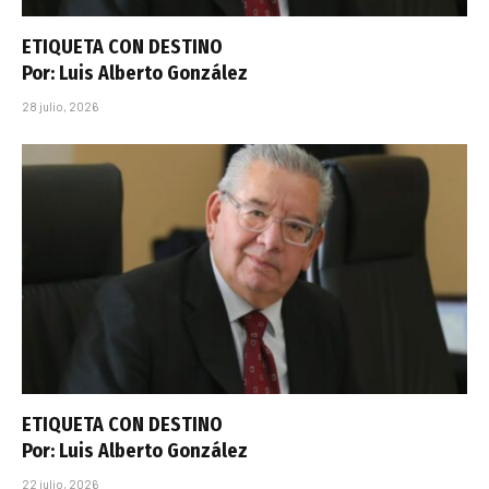
ETIQUETA CON DESTINO
Por: Luis Alberto González
28 julio, 2026
ETIQUETA CON DESTINO
Por: Luis Alberto González
22 julio, 2026