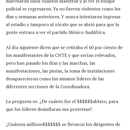
marcharon unos cuantos maestros y al ver el bloque
policial se regresaron. Ya no fueron violentos como los
dias y semanas anteriores. Y nunca intentaron ingresar
al estadio y tampoco al zócalo que se abrió para que la
gente entrara a ver el partido México-Sudáfrica.
Al día siguiente dicen que se retiraba el 60 por ciento de
los manifestantes de la CNTE y que serían relevados,
pero han pasado los días y las marchas, las
manifestaciones, las pintas, la toma de instalaciones
desaparecieron como los mismos líderes de las
diferentes secciones de la Coordinadora.
La pregunta es: ¿De cuánto fue el $$$$$$ablazo, para
que los líderes desinflaran sus protestas?.
¿Cuántos millone$$$$$$$ se llevaron los dirigentes de