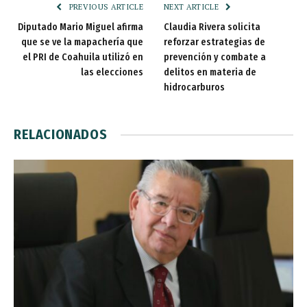
PREVIOUS ARTICLE
NEXT ARTICLE
Diputado Mario Miguel afirma
Claudia Rivera solicita
que se ve la mapachería que
reforzar estrategias de
el PRI de Coahuila utilizó en
prevención y combate a
las elecciones
delitos en materia de
hidrocarburos
RELACIONADOS