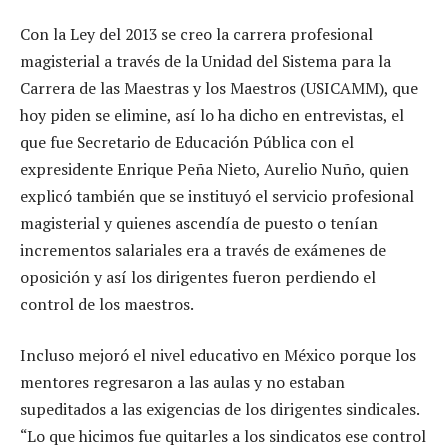
Con la Ley del 2013 se creo la carrera profesional
magisterial a través de la Unidad del Sistema para la
Carrera de las Maestras y los Maestros (USICAMM), que
hoy piden se elimine, así lo ha dicho en entrevistas, el
que fue Secretario de Educación Pública con el
expresidente Enrique Peña Nieto, Aurelio Nuño, quien
explicó también que se instituyó el servicio profesional
magisterial y quienes ascendía de puesto o tenían
incrementos salariales era a través de exámenes de
oposición y así los dirigentes fueron perdiendo el
control de los maestros.
Incluso mejoró el nivel educativo en México porque los
mentores regresaron a las aulas y no estaban
supeditados a las exigencias de los dirigentes sindicales.
“Lo que hicimos fue quitarles a los sindicatos ese control