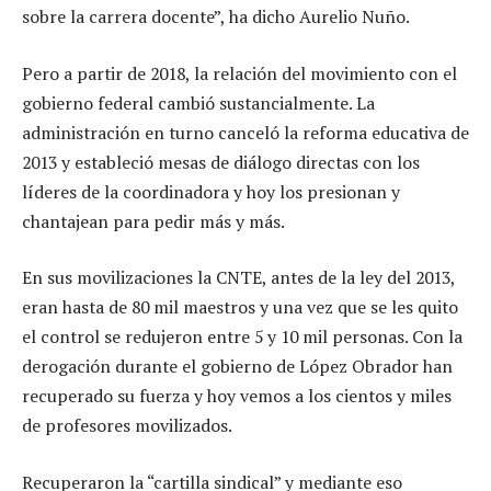
sobre la carrera docente”, ha dicho Aurelio Nuño.
Pero a partir de 2018, la relación del movimiento con el
gobierno federal cambió sustancialmente. La
administración en turno canceló la reforma educativa de
2013 y estableció mesas de diálogo directas con los
líderes de la coordinadora y hoy los presionan y
chantajean para pedir más y más.
En sus movilizaciones la CNTE, antes de la ley del 2013,
eran hasta de 80 mil maestros y una vez que se les quito
el control se redujeron entre 5 y 10 mil personas. Con la
derogación durante el gobierno de López Obrador han
recuperado su fuerza y hoy vemos a los cientos y miles
de profesores movilizados.
Recuperaron la “cartilla sindical” y mediante eso