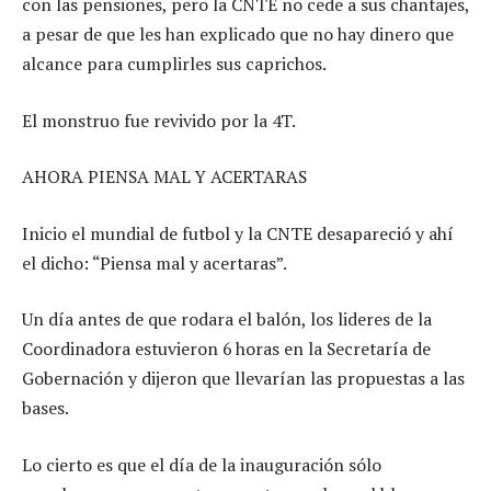
con las pensiones, pero la CNTE no cede a sus chantajes,
a pesar de que les han explicado que no hay dinero que
alcance para cumplirles sus caprichos.
El monstruo fue revivido por la 4T.
AHORA PIENSA MAL Y ACERTARAS
Inicio el mundial de futbol y la CNTE desapareció y ahí
el dicho: “Piensa mal y acertaras”.
Un día antes de que rodara el balón, los lideres de la
Coordinadora estuvieron 6 horas en la Secretaría de
Gobernación y dijeron que llevarían las propuestas a las
bases.
Lo cierto es que el día de la inauguración sólo