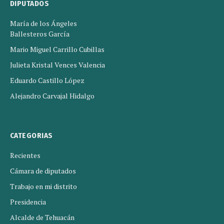
DIPUTADOS
María de los Ángeles
Ballesteros García
Mario Miguel Carrillo Cubillas
Julieta Kristal Vences Valencia
Eduardo Castillo López
Alejandro Carvajal Hidalgo
CATEGORIAS
Recientes
Cámara de diputados
Trabajo en mi distrito
Presidencia
Alcalde de Tehuacán