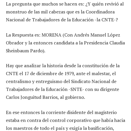
La pregunta que muchos se hacen es: ¿Y quién revivió al
monstruo de las mil cabezas que es la Coordinadora
Nacional de Trabajadores de la Educación -la CNTE-?
La Respuesta es: MORENA (Con Andrés Manuel López
Obrador y la entonces candidata a la Presidencia Claudia
Sheinbaum Pardo).
Hay que analizar la historia desde la constitución de la
CNTE el 17 de diciembre de 1979, ante el malestar, el
centralismo y entreguismo del Sindicato Nacional de
Trabajadores de la Educación -SNTE- con su dirigente
Carlos Jonguitud Barrios, al gobierno.
En ese entonces la corriente disidente del magisterio
estaba en contra del control corporativo que había hacia
los maestros de todo el país y exigía la basificación,