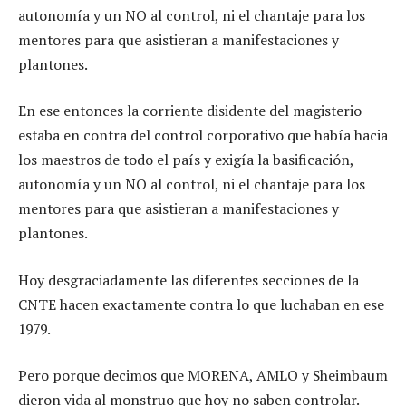
autonomía y un NO al control, ni el chantaje para los
mentores para que asistieran a manifestaciones y
plantones.
En ese entonces la corriente disidente del magisterio
estaba en contra del control corporativo que había hacia
los maestros de todo el país y exigía la basificación,
autonomía y un NO al control, ni el chantaje para los
mentores para que asistieran a manifestaciones y
plantones.
Hoy desgraciadamente las diferentes secciones de la
CNTE hacen exactamente contra lo que luchaban en ese
1979.
Pero porque decimos que MORENA, AMLO y Sheimbaum
dieron vida al monstruo que hoy no saben controlar.