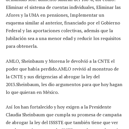
Eliminar el sistema de cuentas individuales, Eliminar las
Afores y la UMA en pensiones, Implementar un
esquema similar al anterior, financiado por el Gobierno
Federal y las aportaciones colectivas, además que la
Jubilación sea a una menor edad y reducir los requisitos
para obtenerla.
AMLO, Sheinbaum y Morena le devolvió a la CNTE el
poder que había perdido.AMLO revivió al monstruo de
la CNTE y sus dirigencias al abrogar la ley del
2013.Sheinbaum, les dio argumentos para que hoy hagan
lo que quieran en México.
Así los han fortalecido y hoy exigen a la Presidente
Claudia Sheinbaum que cumpla su promesa de campaña
de abrogar la ley del ISSSTE que también tiene que ver