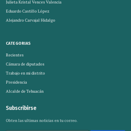
Julieta Kristal Vences Valencia
Eduardo Castillo López
Alejandro Carvajal Hidalgo
CATEGORIAS
Recientes
Cámara de diputados
Trabajo en mi distrito
Presidencia
Alcalde de Tehuacán
Subscribirse
Obten las ultimas noticias en tu correo.