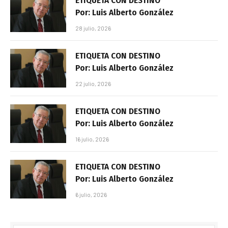
ETIQUETA CON DESTINO
Por: Luis Alberto González
28 julio, 2026
ETIQUETA CON DESTINO
Por: Luis Alberto González
22 julio, 2026
ETIQUETA CON DESTINO
Por: Luis Alberto González
16 julio, 2026
ETIQUETA CON DESTINO
Por: Luis Alberto González
6 julio, 2026