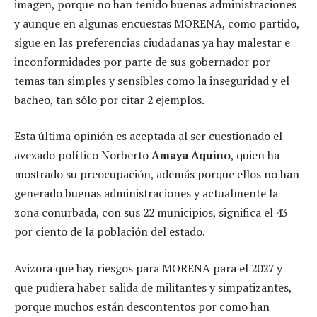
imagen, porque no han tenido buenas administraciones
y aunque en algunas encuestas MORENA, como partido,
sigue en las preferencias ciudadanas ya hay malestar e
inconformidades por parte de sus gobernador por
temas tan simples y sensibles como la inseguridad y el
bacheo, tan sólo por citar 2 ejemplos.
Esta última opinión es aceptada al ser cuestionado el
avezado político Norberto
Amaya Aquino
, quien ha
mostrado su preocupación, además porque ellos no han
generado buenas administraciones y actualmente la
zona conurbada, con sus 22 municipios, significa el 43
por ciento de la población del estado.
Avizora que hay riesgos para MORENA para el 2027 y
que pudiera haber salida de militantes y simpatizantes,
porque muchos están descontentos por como han