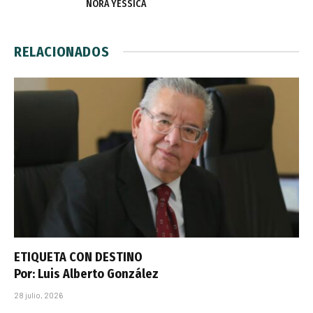
NORA YESSICA
RELACIONADOS
ETIQUETA CON DESTINO
Por: Luis Alberto González
28 julio, 2026