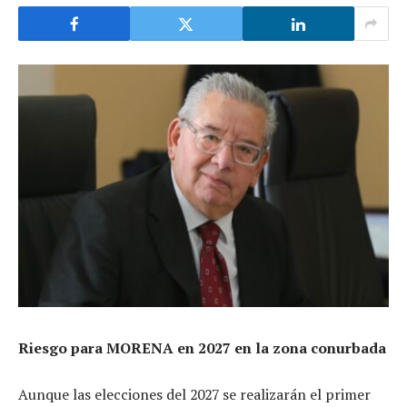
Riesgo para MORENA en 2027 en la zona conurbada
Aunque las elecciones del 2027 se realizarán el primer