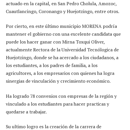
actuado en la capital, en San Pedro Cholula, Amozoc,
Cuautlancingo, Coronango y Huejotzingo, entre otros.
Por cierto, en este último municipio MORENA podría
mantener el gobierno con una excelente candidata que
puede los hacer ganar con Mirna Toxqui Oliver,
actualmente Rectora de la Universidad Tecnólogica de
Huejotzingo, donde se ha acercado a los ciudadanos, a
los estudiantes, a los padres de familia, a los
agricultores, a los empresarios con quienes ha logra
sinergias de vinculación y crecimiento económico.
Ha logrado 78 convenios con empresas de la región y
vinculado a los estudiantes para hacer practicas y
quedarse a trabajar.
Su ultimo logro es la creación de la carrera de