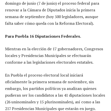
domingo de junio (7 de junio) el proceso federal para
renovar a la Cámara de Diputados inicia la primera
semana de septiembre (hoy 500 legisladores, aunque
falta saber cómo queda con la Reforma Electoral).
Para Puebla 16 Diputaciones Federales.
Mientras en la elección de 17 gobernadores, Congresos
locales y Presidencias Municipales se efectuarán
conforme a las legislaciones electorales estatales.
En Puebla el proceso electoral local iniciará
oficialmente la primera semana de noviembre, sin
embargo, los partidos políticos ya analizan quienes
pudieran ser los candidatos a las 41 diputaciones locales
(26 uninominales y 15 plurinominales), así como a las
217 Presidencias Municipales que estarán en juego.