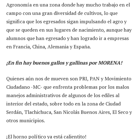
Agronomía en una zona donde hay mucho trabajo en el
campo con una gran diversidad de cultivos, lo que
significa que los egresados sigan impulsando el agro y
que se queden en sus lugares de nacimiento, aunque hay
alumnos que han egresado y han logrado ir a empresas
en Francia, China, Alemania y España.
¡En fin hay buenos gallos y gallinas por MORENA!
Quienes aún nos de mueven son PRI, PAN y Movimiento
Ciudadano -MC- que enfrenta problemas por los malos
manejos administrativos de algunos de los ediles al
interior del estado, sobre todo en la zona de Ciudad
Serdán, Tlachichuca, San Nicolás Buenos Aires, El Seco y
otros municipios.
¡El horno político ya está calientito!