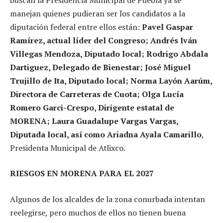
manejan quienes pudieran ser los candidatos a la
diputación federal entre ellos están:
Pavel Gaspar
Ramírez, actual líder del Congreso; Andrés Iván
Villegas Mendoza, Diputado local; Rodrigo Abdala
Dartiguez, Delegado de Bienestar; José Miguel
Trujillo de Ita, Diputado local; Norma Layón Aarúm,
Directora de Carreteras de Cuota; Olga Lucía
Romero Garci-Crespo, Dirigente estatal de
MORENA; Laura Guadalupe Vargas Vargas,
Diputada local, así como Ariadna Ayala Camarillo
,
Presidenta Municipal de Atlixco.
RIESGOS EN MORENA PARA EL 2027
Algunos de los alcaldes de la zona conurbada intentan
reelegirse, pero muchos de ellos no tienen buena