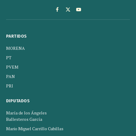
Facebook
X
YouTube
(Twitter)
PARTIDOS
MORENA
PT
PVEM
PAN
PRI
DIPUTADOS
María de los Ángeles
Ballesteros García
Mario Miguel Carrillo Cubillas