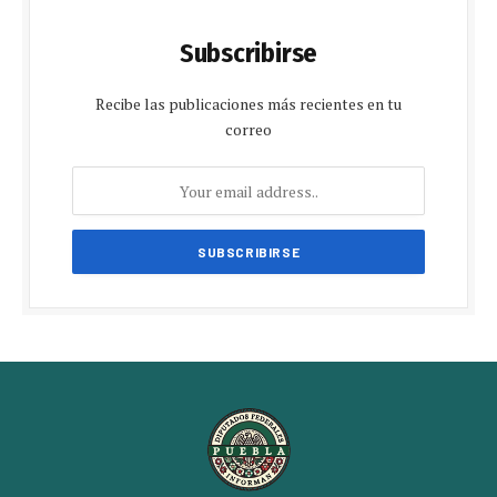
Subscribirse
Recibe las publicaciones más recientes en tu
correo