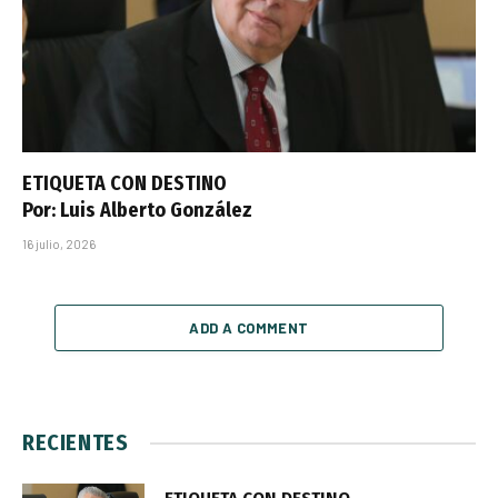
ETIQUETA CON DESTINO
Por: Luis Alberto González
16 julio, 2026
ADD A COMMENT
RECIENTES