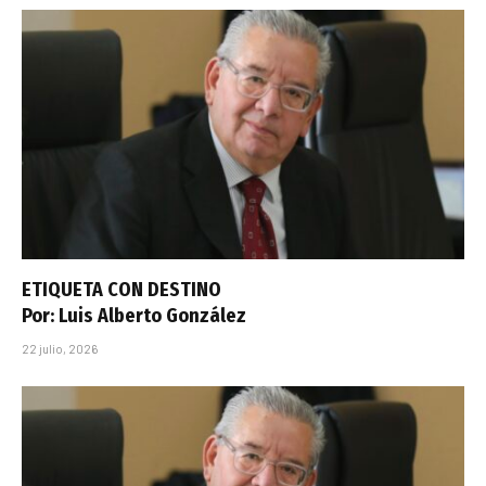
ETIQUETA CON DESTINO
Por: Luis Alberto González
22 julio, 2026