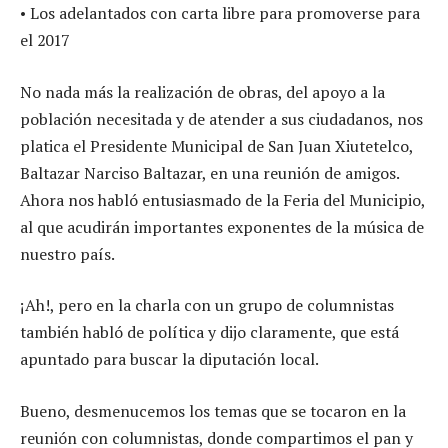
• Los adelantados con carta libre para promoverse para
el 2017
No nada más la realización de obras, del apoyo a la
población necesitada y de atender a sus ciudadanos, nos
platica el Presidente Municipal de San Juan Xiutetelco,
Baltazar Narciso Baltazar, en una reunión de amigos.
Ahora nos habló entusiasmado de la Feria del Municipio,
al que acudirán importantes exponentes de la música de
nuestro país.
¡Ah!, pero en la charla con un grupo de columnistas
también habló de política y dijo claramente, que está
apuntado para buscar la diputación local.
Bueno, desmenucemos los temas que se tocaron en la
reunión con columnistas, donde compartimos el pan y