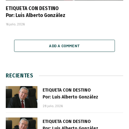
ETIQUETA CON DESTINO
Por: Luis Alberto González
16 julio, 2026
ADD A COMMENT
RECIENTES
ETIQUETA CON DESTINO
Por: Luis Alberto González
28 julio, 2026
ETIQUETA CON DESTINO
Por: Luis Alberto González