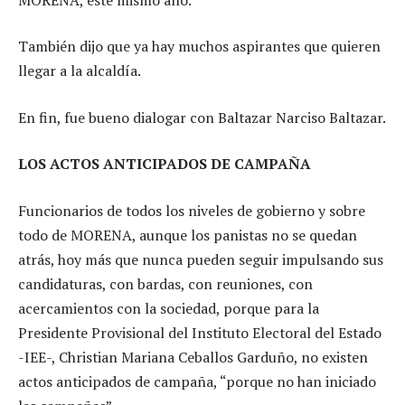
También dijo que ya hay muchos aspirantes que quieren
llegar a la alcaldía.
En fin, fue bueno dialogar con Baltazar Narciso Baltazar.
LOS ACTOS ANTICIPADOS DE CAMPAÑA
Funcionarios de todos los niveles de gobierno y sobre
todo de MORENA, aunque los panistas no se quedan
atrás, hoy más que nunca pueden seguir impulsando sus
candidaturas, con bardas, con reuniones, con
acercamientos con la sociedad, porque para la
Presidente Provisional del Instituto Electoral del Estado
-IEE-, Christian Mariana Ceballos Garduño, no existen
actos anticipados de campaña, “porque no han iniciado