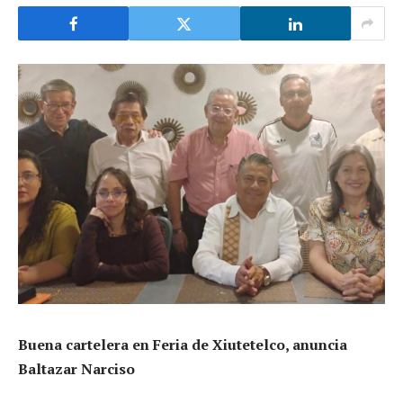
Buena cartelera en Feria de Xiutetelco, anuncia
Baltazar Narciso