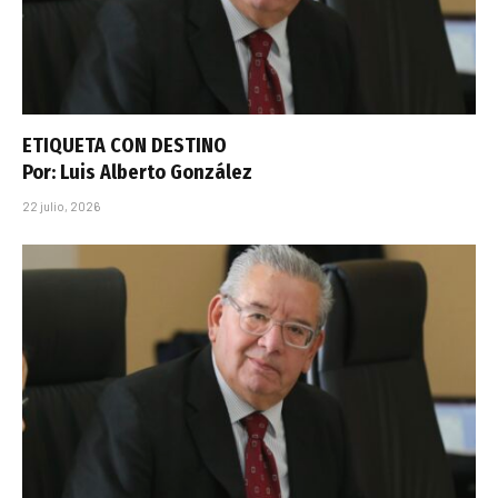
ETIQUETA CON DESTINO
Por: Luis Alberto González
22 julio, 2026