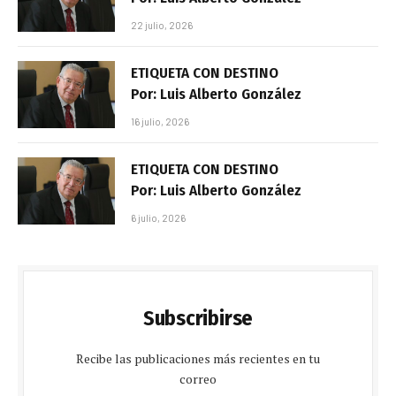
22 julio, 2026
ETIQUETA CON DESTINO
Por: Luis Alberto González
16 julio, 2026
ETIQUETA CON DESTINO
Por: Luis Alberto González
6 julio, 2026
Subscribirse
Recibe las publicaciones más recientes en tu
correo