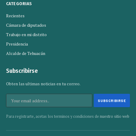
CATEGORIAS
Recientes
Cámara de diputados
Trabajo en mi distrito
Presidencia
Alcalde de Tehuacán
Subscribirse
Obten las ultimas noticias en tu correo.
Para registrarte, acetas los terminos y condiciones de
nuestro sitio web