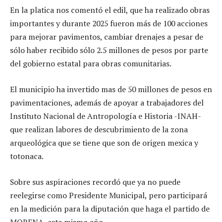
En la platica nos comentó el edil, que ha realizado obras
importantes y durante 2025 fueron más de 100 acciones
para mejorar pavimentos, cambiar drenajes a pesar de
sólo haber recibido sólo 2.5 millones de pesos por parte
del gobierno estatal para obras comunitarias.
El municipio ha invertido mas de 50 millones de pesos en
pavimentaciones, además de apoyar a trabajadores del
Instituto Nacional de Antropología e Historia -INAH-
que realizan labores de descubrimiento de la zona
arqueológica que se tiene que son de origen mexica y
totonaca.
Sobre sus aspiraciones recordó que ya no puede
reelegirse como Presidente Municipal, pero participará
en la medición para la diputación que haga el partido de
MORENA, este mismo año.