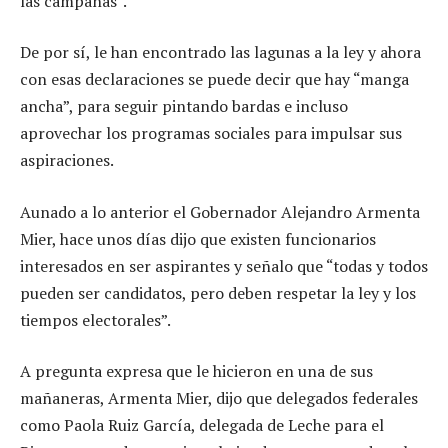
las campañas”.
De por sí, le han encontrado las lagunas a la ley y ahora
con esas declaraciones se puede decir que hay “manga
ancha”, para seguir pintando bardas e incluso
aprovechar los programas sociales para impulsar sus
aspiraciones.
Aunado a lo anterior el Gobernador Alejandro Armenta
Mier, hace unos días dijo que existen funcionarios
interesados en ser aspirantes y señalo que “todas y todos
pueden ser candidatos, pero deben respetar la ley y los
tiempos electorales”.
A pregunta expresa que le hicieron en una de sus
mañaneras, Armenta Mier, dijo que delegados federales
como Paola Ruiz García, delegada de Leche para el