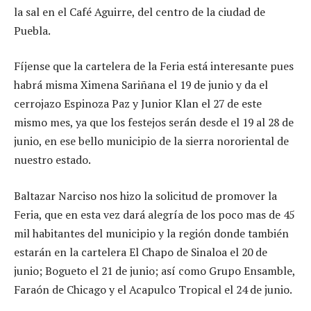
la sal en el Café Aguirre, del centro de la ciudad de
Puebla.
Fíjense que la cartelera de la Feria está interesante pues
habrá misma Ximena Sariñana el 19 de junio y da el
cerrojazo Espinoza Paz y Junior Klan el 27 de este
mismo mes, ya que los festejos serán desde el 19 al 28 de
junio, en ese bello municipio de la sierra nororiental de
nuestro estado.
Baltazar Narciso nos hizo la solicitud de promover la
Feria, que en esta vez dará alegría de los poco mas de 45
mil habitantes del municipio y la región donde también
estarán en la cartelera El Chapo de Sinaloa el 20 de
junio; Bogueto el 21 de junio; así como Grupo Ensamble,
Faraón de Chicago y el Acapulco Tropical el 24 de junio.