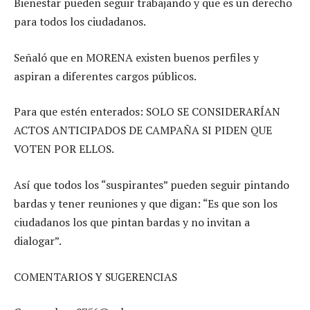
Bienestar pueden seguir trabajando y que es un derecho
para todos los ciudadanos.
Señaló que en MORENA existen buenos perfiles y
aspiran a diferentes cargos públicos.
Para que estén enterados: SOLO SE CONSIDERARÍAN
ACTOS ANTICIPADOS DE CAMPAÑA SI PIDEN QUE
VOTEN POR ELLOS.
Así que todos los “suspirantes” pueden seguir pintando
bardas y tener reuniones y que digan: “Es que son los
ciudadanos los que pintan bardas y no invitan a
dialogar”.
COMENTARIOS Y SUGERENCIAS