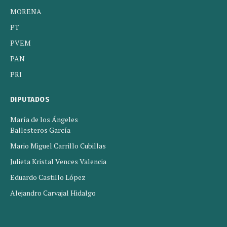
MORENA
PT
PVEM
PAN
PRI
DIPUTADOS
María de los Ángeles
Ballesteros García
Mario Miguel Carrillo Cubillas
Julieta Kristal Vences Valencia
Eduardo Castillo López
Alejandro Carvajal Hidalgo