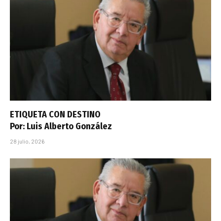
ETIQUETA CON DESTINO
Por: Luis Alberto González
28 julio, 2026