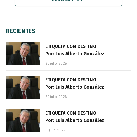
RECIENTES
ETIQUETA CON DESTINO
Por: Luis Alberto González
28 julio, 2026
ETIQUETA CON DESTINO
Por: Luis Alberto González
22 julio, 2026
ETIQUETA CON DESTINO
Por: Luis Alberto González
16 julio, 2026