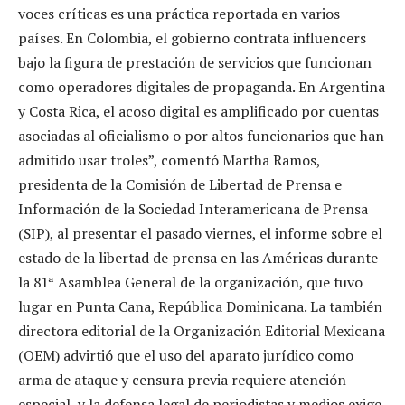
voces críticas es una práctica reportada en varios
países. En Colombia, el gobierno contrata influencers
bajo la figura de prestación de servicios que funcionan
como operadores digitales de propaganda. En Argentina
y Costa Rica, el acoso digital es amplificado por cuentas
asociadas al oficialismo o por altos funcionarios que han
admitido usar troles”, comentó Martha Ramos,
presidenta de la Comisión de Libertad de Prensa e
Información de la Sociedad Interamericana de Prensa
(SIP), al presentar el pasado viernes, el informe sobre el
estado de la libertad de prensa en las Américas durante
la 81ª Asamblea General de la organización, que tuvo
lugar en Punta Cana, República Dominicana. La también
directora editorial de la Organización Editorial Mexicana
(OEM) advirtió que el uso del aparato jurídico como
arma de ataque y censura previa requiere atención
especial, y la defensa legal de periodistas y medios exige