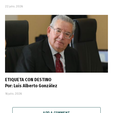
22 julio, 2026
ETIQUETA CON DESTINO
Por: Luis Alberto González
16 julio, 2026
ADD A COMMENT