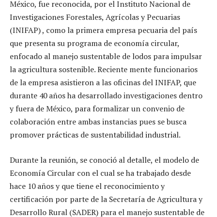
México, fue reconocida, por el Instituto Nacional de
Investigaciones Forestales, Agrícolas y Pecuarias
(INIFAP) , como la primera empresa pecuaria del país
que presenta su programa de economía circular,
enfocado al manejo sustentable de lodos para impulsar
la agricultura sostenible. Reciente mente funcionarios
de la empresa asistieron a las oficinas del INIFAP, que
durante 40 años ha desarrollado investigaciones dentro
y fuera de México, para formalizar un convenio de
colaboración entre ambas instancias pues se busca
promover prácticas de sustentabilidad industrial.
Durante la reunión, se conoció al detalle, el modelo de
Economía Circular con el cual se ha trabajado desde
hace 10 años y que tiene el reconocimiento y
certificación por parte de la Secretaría de Agricultura y
Desarrollo Rural (SADER) para el manejo sustentable de