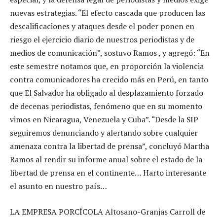
nuevas estrategias. “El efecto cascada que producen las
descalificaciones y ataques desde el poder ponen en
riesgo el ejercicio diario de nuestros periodistas y de
medios de comunicación”, sostuvo Ramos , y agregó: “En
este semestre notamos que, en proporción la violencia
contra comunicadores ha crecido más en Perú, en tanto
que El Salvador ha obligado al desplazamiento forzado
de decenas periodistas, fenómeno que en su momento
vimos en Nicaragua, Venezuela y Cuba”. “Desde la SIP
seguiremos denunciando y alertando sobre cualquier
amenaza contra la libertad de prensa”, concluyó Martha
Ramos al rendir su informe anual sobre el estado de la
libertad de prensa en el continente… Harto interesante
el asunto en nuestro país…
LA EMPRESA PORCÍCOLA Altosano-Granjas Carroll de