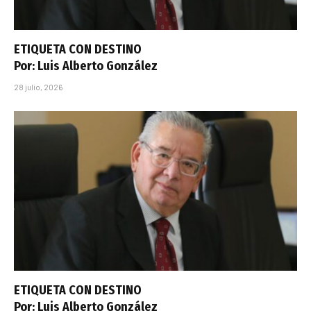
ETIQUETA CON DESTINO
Por: Luis Alberto González
28 julio, 2026
ETIQUETA CON DESTINO
Por: Luis Alberto González