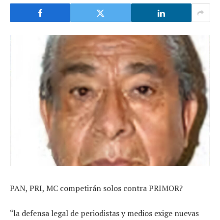
PAN, PRI, MC competirán solos contra PRIMOR?
“la defensa legal de periodistas y medios exige nuevas