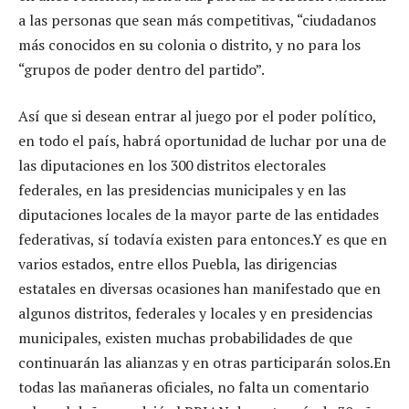
a las personas que sean más competitivas, “ciudadanos
más conocidos en su colonia o distrito, y no para los
“grupos de poder dentro del partido”.
Así que si desean entrar al juego por el poder político,
en todo el país, habrá oportunidad de luchar por una de
las diputaciones en los 300 distritos electorales
federales, en las presidencias municipales y en las
diputaciones locales de la mayor parte de las entidades
federativas, sí todavía existen para entonces.Y es que en
varios estados, entre ellos Puebla, las dirigencias
estatales en diversas ocasiones han manifestado que en
algunos distritos, federales y locales y en presidencias
municipales, existen muchas probabilidades de que
continuarán las alianzas y en otras participarán solos.En
todas las mañaneras oficiales, no falta un comentario