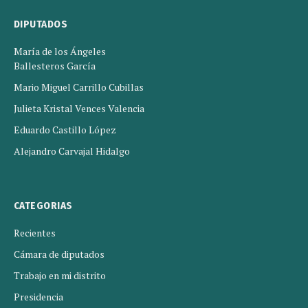
DIPUTADOS
María de los Ángeles
Ballesteros García
Mario Miguel Carrillo Cubillas
Julieta Kristal Vences Valencia
Eduardo Castillo López
Alejandro Carvajal Hidalgo
CATEGORIAS
Recientes
Cámara de diputados
Trabajo en mi distrito
Presidencia