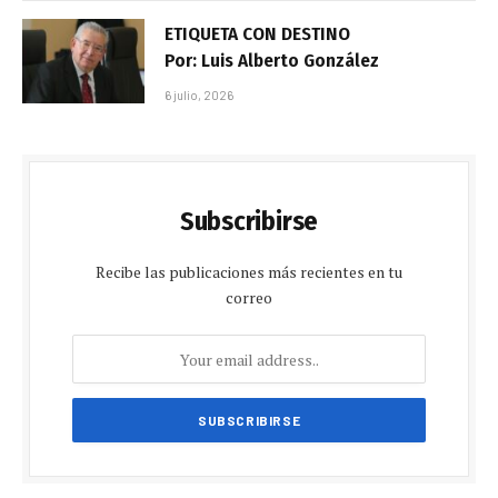
ETIQUETA CON DESTINO
Por: Luis Alberto González
6 julio, 2026
Subscribirse
Recibe las publicaciones más recientes en tu
correo