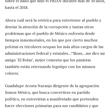
sobre el daño que dejó el PRIAN durante más de 30 años,
hasta el 2018.
Ahora cuál será la retórica para entretener al pueblo y
desviar la atención de la corrupción y tantas otros
problemas que el pueblo de México enfrenta desde
tiempos inmemoriales, en los que por cierto muchos
priístas ex tricolores ocupan los más altos cargos de las
administraciones federal y estatales…”Shsss…me dice mi
amigo ´El Bolas’, mejor comenta que los panistas
también están estrenando logotipo con los mismos
colores.
Guadalupe Acosta Naranjo dirigente de la agrupación
Somos México, que busca convertirse en partido
político, en entrevistas a manifestado que pretenden
hacer elecciones primarias para sus candidatos y que