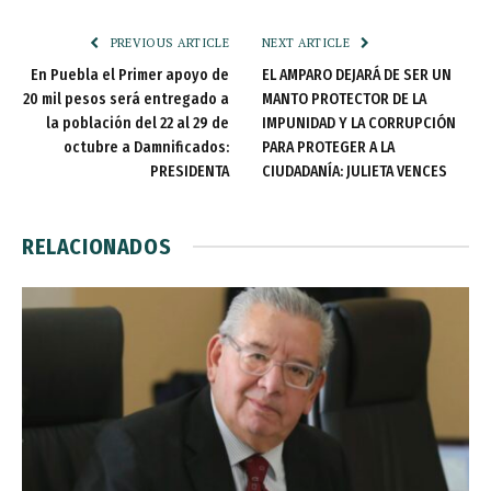
PREVIOUS ARTICLE
NEXT ARTICLE
En Puebla el Primer apoyo de
EL AMPARO DEJARÁ DE SER UN
20 mil pesos será entregado a
MANTO PROTECTOR DE LA
la población del 22 al 29 de
IMPUNIDAD Y LA CORRUPCIÓN
octubre a Damnificados:
PARA PROTEGER A LA
PRESIDENTA
CIUDADANÍA: JULIETA VENCES
RELACIONADOS