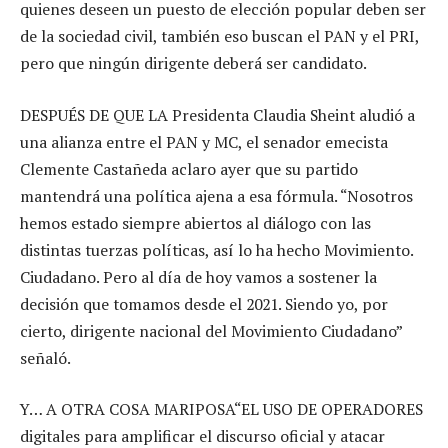
quienes deseen un puesto de elección popular deben ser
de la sociedad civil, también eso buscan el PAN y el PRI,
pero que ningún dirigente deberá ser candidato.
DESPUÉS DE QUE LA Presidenta Claudia Sheint aludió a
una alianza entre el PAN y MC, el senador emecista
Clemente Castañeda aclaro ayer que su partido
mantendrá una política ajena a esa fórmula. “Nosotros
hemos estado siempre abiertos al diálogo con las
distintas tuerzas políticas, así lo ha hecho Movimiento.
Ciudadano. Pero al día de hoy vamos a sostener la
decisión que tomamos desde el 2021. Siendo yo, por
cierto, dirigente nacional del Movimiento Ciudadano”
señaló.
Y… A OTRA COSA MARIPOSA“EL USO DE OPERADORES
digitales para amplificar el discurso oficial y atacar