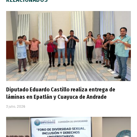
Diputado Eduardo Castillo realiza entrega de
láminas en Epatlán y Cuayuca de Andrade
3 julio, 2026