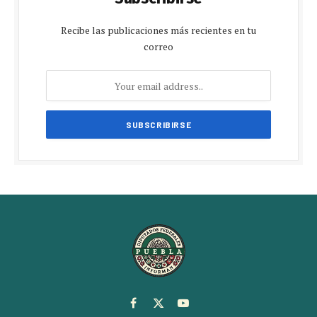
Recibe las publicaciones más recientes en tu
correo
Facebook
X
YouTube