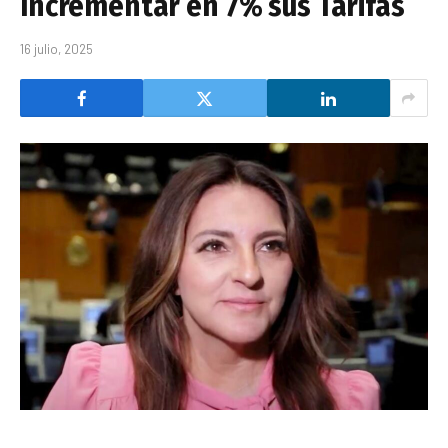
Incrementar en 7% sus Tarifas
16 julio, 2025