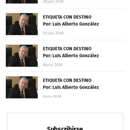
28 julio, 2026
ETIQUETA CON DESTINO
Por: Luis Alberto González
22 julio, 2026
ETIQUETA CON DESTINO
Por: Luis Alberto González
16 julio, 2026
ETIQUETA CON DESTINO
Por: Luis Alberto González
6 julio, 2026
Subscribirse