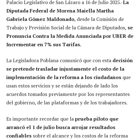
Palacio Legislativo de San Lázaro a 16 de Julio 2025.-
La
Diputada Federal de Morena Maiella Martha
Gabriela Gómez Maldonado
, desde la Comisión de
Trabajo y Previsión Social de la Cámara de Diputados,
se
Pronuncia Contra la Medida Anunciada por UBER de
Incrementar en 7% sus Tarifas.
La Legisladora Poblana comunicó que con esta
decisión
se pretende trasladar injustamente el costo de la
implementación de la reforma a los ciudadanos
que
usan estos servicios y se están dejando de lado los
acuerdos tomados previamente por los representantes
del gobierno, de las plataformas y de los trabajadores.
Es importante recordar que la
prueba piloto que
arrancó el 1 de julio busca arrojar resultados
confiables
sobre el alcance y los costos de la reforma