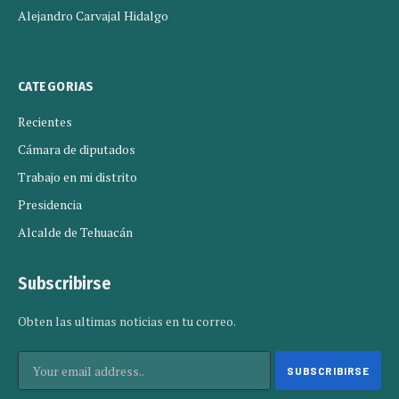
Alejandro Carvajal Hidalgo
CATEGORIAS
Recientes
Cámara de diputados
Trabajo en mi distrito
Presidencia
Alcalde de Tehuacán
Subscribirse
Obten las ultimas noticias en tu correo.