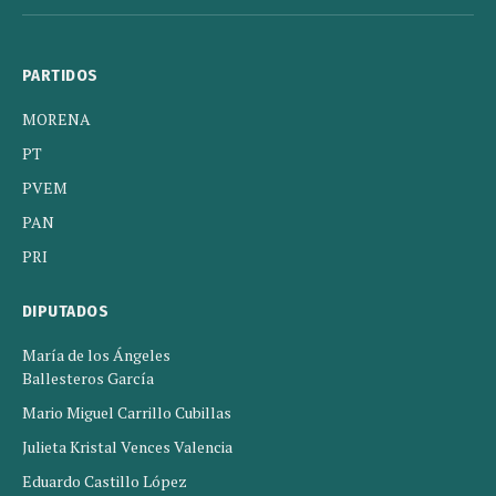
(Twitter)
PARTIDOS
MORENA
PT
PVEM
PAN
PRI
DIPUTADOS
María de los Ángeles
Ballesteros García
Mario Miguel Carrillo Cubillas
Julieta Kristal Vences Valencia
Eduardo Castillo López