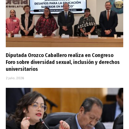
Diputada Orozco Caballero realiza en Congreso
Foro sobre diversidad sexual, inclusión y derechos
universitarios
2 julio, 2026