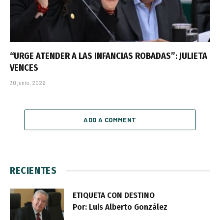
“URGE ATENDER A LAS INFANCIAS ROBADAS”: JULIETA
VENCES
30 junio, 2026
ADD A COMMENT
RECIENTES
ETIQUETA CON DESTINO
Por: Luis Alberto González