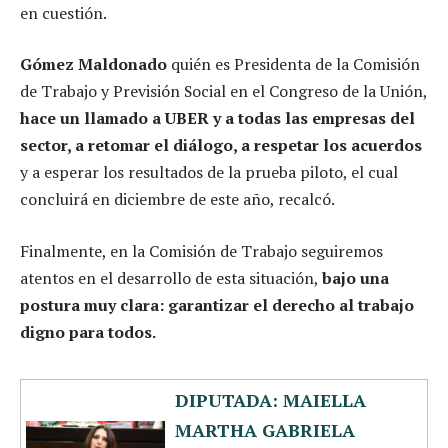
en cuestión.
Gómez Maldonado
quién es Presidenta de la Comisión
de Trabajo y Previsión Social en el Congreso de la Unión,
hace un llamado a UBER y a todas las empresas del
sector, a retomar el diálogo, a respetar los acuerdos
y a esperar los resultados de la prueba piloto, el cual
concluirá en diciembre de este año, recalcó.
Finalmente, en la Comisión de Trabajo seguiremos
atentos en el desarrollo de esta situación,
bajo una
postura muy clara: garantizar el derecho al trabajo
digno para todos.
DIPUTADA: MAIELLA
MARTHA GABRIELA