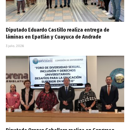
Diputado Eduardo Castillo realiza entrega de
láminas en Epatlán y Cuayuca de Andrade
3 julio, 2026