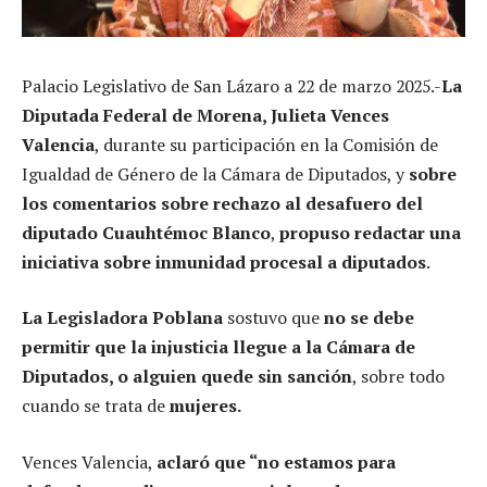
Palacio Legislativo de San Lázaro a 22 de marzo 2025.-
La
Diputada Federal de Morena, Julieta Vences
Valencia
, durante su participación en la Comisión de
Igualdad de Género de la Cámara de Diputados, y
sobre
los comentarios sobre rechazo al desafuero del
diputado Cuauhtémoc Blanco
,
propuso redactar una
iniciativa sobre inmunidad procesal a diputados
.
La Legisladora Poblana
sostuvo que
no se debe
permitir que la injusticia llegue a la Cámara de
Diputados, o alguien quede sin sanción
, sobre todo
cuando se trata de
mujeres.
Vences Valencia,
aclaró que “no estamos para