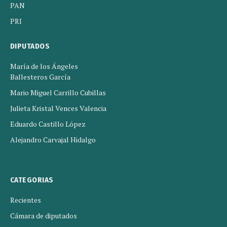
PAN
PRI
DIPUTADOS
María de los Ángeles
Ballesteros García
Mario Miguel Carrillo Cubillas
Julieta Kristal Vences Valencia
Eduardo Castillo López
Alejandro Carvajal Hidalgo
CATEGORIAS
Recientes
Cámara de diputados