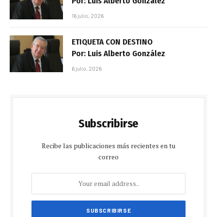
Por: Luis Alberto González
16 julio, 2026
ETIQUETA CON DESTINO
Por: Luis Alberto González
6 julio, 2026
Subscribirse
Recibe las publicaciones más recientes en tu
correo