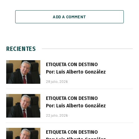
ADD A COMMENT
RECIENTES
ETIQUETA CON DESTINO
Por: Luis Alberto González
28 julio, 2026
ETIQUETA CON DESTINO
Por: Luis Alberto González
22 julio, 2026
ETIQUETA CON DESTINO