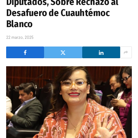
Diputados, Sobre Rechazo al
Desafuero de Cuauhtémoc
Blanco
22 marzo, 2025