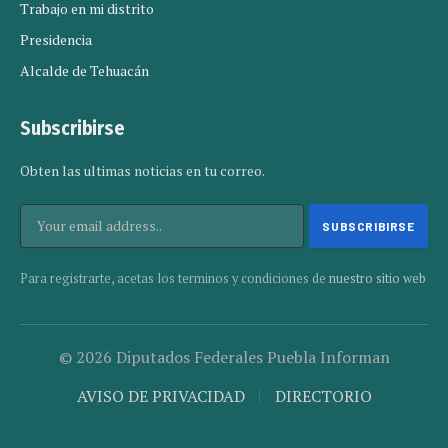
Trabajo en mi distrito
Presidencia
Alcalde de Tehuacán
Subscribirse
Obten las ultimas noticias en tu correo.
Para registrarte, acetas los terminos y condiciones de
nuestro sitio web
© 2026 Diputados Federales Puebla Informan
AVISO DE PRIVACIDAD
DIRECTORIO