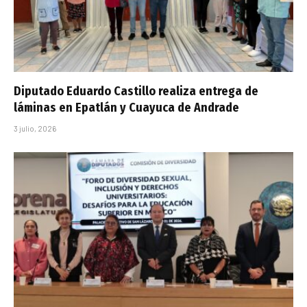
Diputado Eduardo Castillo realiza entrega de
láminas en Epatlán y Cuayuca de Andrade
3 julio, 2026