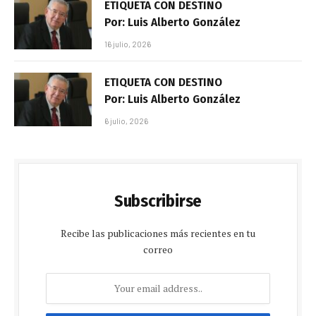
ETIQUETA CON DESTINO
Por: Luis Alberto González
16 julio, 2026
ETIQUETA CON DESTINO
Por: Luis Alberto González
6 julio, 2026
Subscribirse
Recibe las publicaciones más recientes en tu
correo