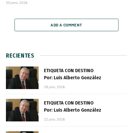
30 junio, 2026
ADD A COMMENT
RECIENTES
ETIQUETA CON DESTINO
Por: Luis Alberto González
28 julio, 2026
ETIQUETA CON DESTINO
Por: Luis Alberto González
22 julio, 2026