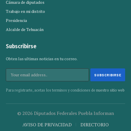
Cámara de diputados
Trabajo en mi distrito
Presidencia
Alcalde de Tehuacán
Subscribirse
Obten las ultimas noticias en tu correo.
Para registrarte, acetas los terminos y condiciones de
nuestro sitio web
© 2026 Diputados Federales Puebla Informan
AVISO DE PRIVACIDAD
DIRECTORIO