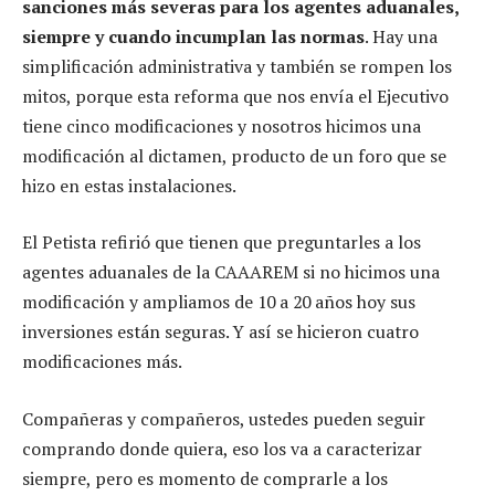
sanciones más severas para los agentes aduanales,
siempre y cuando incumplan las normas
. Hay una
simplificación administrativa y también se rompen los
mitos, porque esta reforma que nos envía el Ejecutivo
tiene cinco modificaciones y nosotros hicimos una
modificación al dictamen, producto de un foro que se
hizo en estas instalaciones.
El Petista refirió que tienen que preguntarles a los
agentes aduanales de la CAAAREM si no hicimos una
modificación y ampliamos de 10 a 20 años hoy sus
inversiones están seguras. Y así se hicieron cuatro
modificaciones más.
Compañeras y compañeros, ustedes pueden seguir
comprando donde quiera, eso los va a caracterizar
siempre, pero es momento de comprarle a los