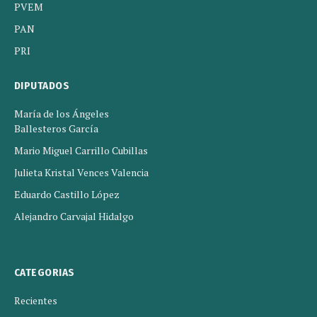
PVEM
PAN
PRI
DIPUTADOS
María de los Ángeles
Ballesteros García
Mario Miguel Carrillo Cubillas
Julieta Kristal Vences Valencia
Eduardo Castillo López
Alejandro Carvajal Hidalgo
CATEGORIAS
Recientes