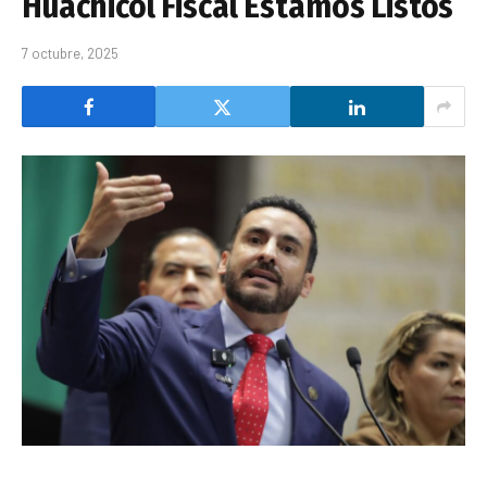
Huachicol Fiscal Estamos Listos
7 octubre, 2025