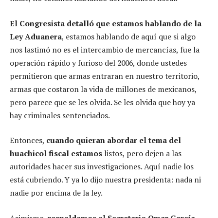
El Congresista detalló que estamos hablando de la
Ley Aduanera
, estamos hablando de aquí que si algo
nos lastimó no es el intercambio de mercancías, fue la
operación rápido y furioso del 2006, donde ustedes
permitieron que armas entraran en nuestro territorio,
armas que costaron la vida de millones de mexicanos,
pero parece que se les olvida. Se les olvida que hoy ya
hay criminales sentenciados.
Entonces,
cuando quieran abordar el tema del
huachicol fiscal estamos
listos, pero dejen a las
autoridades hacer sus investigaciones. Aquí nadie los
está cubriendo. Y ya lo dijo nuestra presidenta: nada ni
nadie por encima de la ley.
Asimismo,
respaldamos al Secretario Omar García