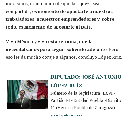
mexicanos, es momento de que la riqueza sea
compartida,
es momento de apostarle a nuestros
trabajadores, a nuestros emprendedores y, sobre
todo, es momento de apostarle al país.
Viva México y viva esta reforma, que la
necesitábamos para seguir saliendo adelante
. Pero
eso les da mucho coraje a algunos, concluyó López Ruiz.
DIPUTADO: JOSÉ ANTONIO
LÓPEZ RUÍZ
Número de la legislatura: LXVI -
Partido PT- Entidad Puebla -Distrito
11 (Heroica Puebla de Zaragoza).
Ver más publicaciones