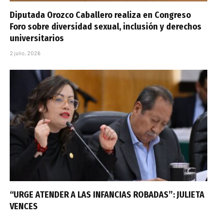
Diputada Orozco Caballero realiza en Congreso
Foro sobre diversidad sexual, inclusión y derechos
universitarios
2 julio, 2026
“URGE ATENDER A LAS INFANCIAS ROBADAS”: JULIETA
VENCES