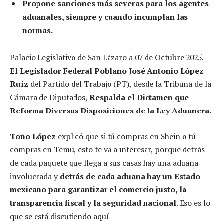
Propone sanciones más severas para los agentes
aduanales, siempre y cuando incumplan las
normas.
Palacio Legislativo de San Lázaro a 07 de Octubre 2025.-
El Legislador Federal Poblano José Antonio López
Ruíz
del Partido del Trabajo (PT), desde la Tribuna de la
Cámara de Diputados,
Respalda el Dictamen que
Reforma Diversas Disposiciones de la Ley Aduanera.
Toño López
explicó que si tú compras en Shein o tú
compras en Temu, esto te va a interesar, porque detrás
de cada paquete que llega a sus casas hay una aduana
involucrada y
detrás de cada aduana hay un Estado
mexicano para garantizar el comercio justo, la
transparencia fiscal y la seguridad nacional
. Eso es lo
que se está discutiendo aquí.