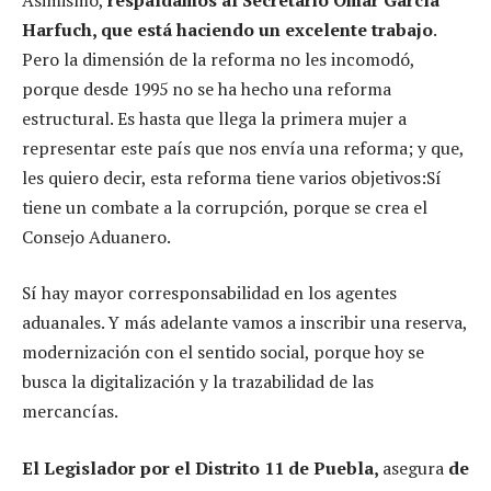
Harfuch, que está haciendo un excelente trabajo
.
Pero la dimensión de la reforma no les incomodó,
porque desde 1995 no se ha hecho una reforma
estructural. Es hasta que llega la primera mujer a
representar este país que nos envía una reforma; y que,
les quiero decir, esta reforma tiene varios objetivos:Sí
tiene un combate a la corrupción, porque se crea el
Consejo Aduanero.
Sí hay mayor corresponsabilidad en los agentes
aduanales. Y más adelante vamos a inscribir una reserva,
modernización con el sentido social, porque hoy se
busca la digitalización y la trazabilidad de las
mercancías.
El Legislador por el Distrito 11 de Puebla,
asegura
de