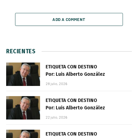
ADD A COMMENT
RECIENTES
ETIQUETA CON DESTINO
Por: Luis Alberto González
28 julio, 2026
ETIQUETA CON DESTINO
Por: Luis Alberto González
22 julio, 2026
ETIQUETA CON DESTINO