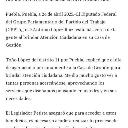
Puebla, Puebla, a 24 de abril 2025.-El Diputado Federal
del Grupo Parlamentario del Partido del Trabajo
(GPPT), José Antonio López Ruiz, está más cerca de la
gente al brindar Atención Ciudadana en su Casa de
Gestión.
Toño López del distrito 11 por Puebla, explicó que el día
de ayer acudió personalmente a la Casa de Gestión para
brindar atención ciudadana. Me dio mucho gusto ver a
tantas personas acercándose, aprovechando los
servicios que diseñamos pensando en ustedes y en sus
necesidades.
El Legislador Petista aseguró que para acceder a estos
beneficios, es necesario acudir a realizar tu proceso de