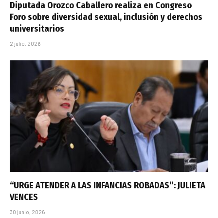
Diputada Orozco Caballero realiza en Congreso
Foro sobre diversidad sexual, inclusión y derechos
universitarios
2 julio, 2026
“URGE ATENDER A LAS INFANCIAS ROBADAS”: JULIETA
VENCES
30 junio, 2026