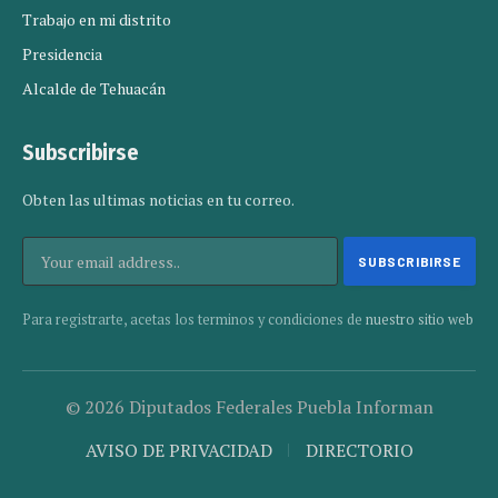
Trabajo en mi distrito
Presidencia
Alcalde de Tehuacán
Subscribirse
Obten las ultimas noticias en tu correo.
Para registrarte, acetas los terminos y condiciones de
nuestro sitio web
© 2026 Diputados Federales Puebla Informan
AVISO DE PRIVACIDAD
DIRECTORIO