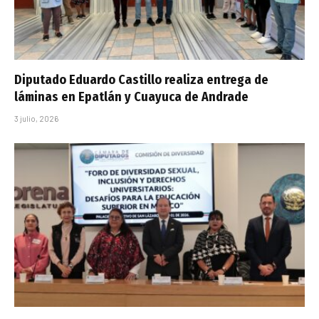
Diputado Eduardo Castillo realiza entrega de
láminas en Epatlán y Cuayuca de Andrade
3 julio, 2026