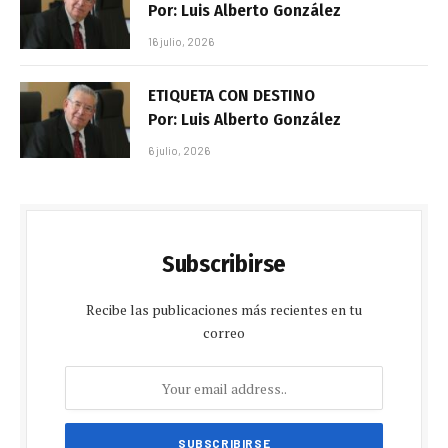
Por: Luis Alberto González
16 julio, 2026
ETIQUETA CON DESTINO
Por: Luis Alberto González
6 julio, 2026
Subscribirse
Recibe las publicaciones más recientes en tu
correo