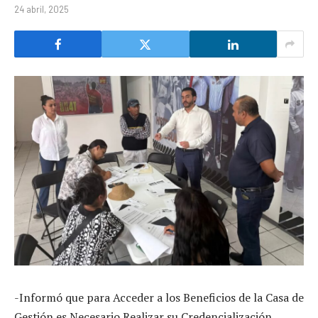
24 abril, 2025
-Informó que para Acceder a los Beneficios de la Casa de
Gestión es Necesario Realizar su Credencialización.