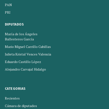
PAN
PRI
DIPUTADOS
María de los Ángeles
Ballesteros García
Mario Miguel Carrillo Cubillas
Julieta Kristal Vences Valencia
Eduardo Castillo López
Alejandro Carvajal Hidalgo
CATEGORIAS
Recientes
Cámara de diputados