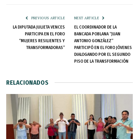
PREVIOUS ARTICLE
NEXT ARTICLE
LA DIPUTADA JULIETA VENCES
EL COORDINADOR DE LA
PARTICIPA EN EL FORO
BANCADA POBLANA “JUAN
“MUJERES RESILIENTES Y
ANTONIO GONZÁLEZ”
TRANSFORMADORAS”
PARTICIPÓ EN EL FORO JÓVENES
DIALOGANDO POR EL SEGUNDO
PISO DE LA TRANSFORMACIÓN
RELACIONADOS