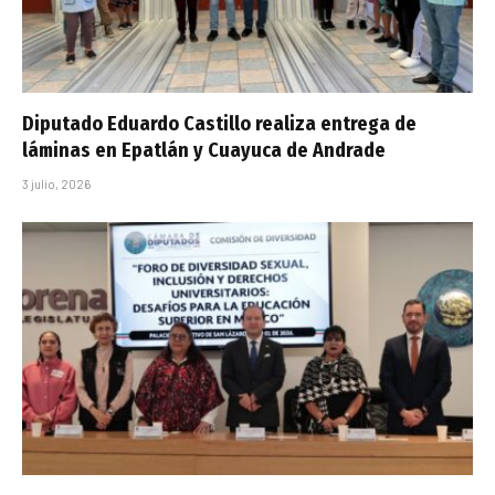
Diputado Eduardo Castillo realiza entrega de
láminas en Epatlán y Cuayuca de Andrade
3 julio, 2026