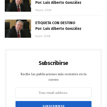
Por: Luis Alberto González
16 julio, 2026
ETIQUETA CON DESTINO
Por: Luis Alberto González
6 julio, 2026
Subscribirse
Recibe las publicaciones más recientes en tu
correo