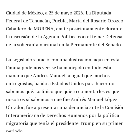
Ciudad de México, a 25 de mayo 2026.-La Diputada
Federal de Tehuacán, Puebla, María del Rosario Orozco
Caballero de MORENA, emite posicionamiento durante
la discusión de la Agenda Política con el tema: Defensa
de la soberanía nacional en la Permanente del Senado.
La Legisladora inició con una ilustración, aquí en esta
lámina podemos ver; se ha manejado en todo esta
mañana que Andrés Manuel, al igual que muchos
entreguistas, ha ido a Estados Unidos para hacer no
sabemos qué. Lo único que quiero comentarles es que
nosotros sí sabemos a qué fue Andrés Manuel López
Obrador, fue a presentar una denuncia ante la Comisión
Interamericana de Derechos Humanos por la política
migratoria que tenía el presidente Trump en su primer
periodo.