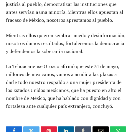
justicia al pueblo, democratizar las instituciones que
antes servían a una minoría. Mientras ellos apuestan al
fracaso de México, nosotros aprestamos al pueblo.
Mientras ellos quieren sembrar miedo y desinformación,
nosotros damos resultados, fortalecemos la democracia
y defendemos la soberanía nacional.
La Tehuacanense Orozco afirmó que este 31 de mayo,
millones de mexicanos, vamos a acudir a las plazas a
darle todo nuestro respaldo a una mujer presidenta de
los Estados Unidos mexicanos, que ha puesto en alto el
nombre de México, que ha hablado con dignidad y con
fortaleza ante cualquier país extranjero, concluyó.