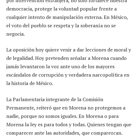
por intervención extranjera, no sólo fortalece nuestra
democracia, protege la voluntad popular frente a
cualquier intento de manipulación externa. En México,
el voto del pueblo se respeta y la soberanía no se
negocia.
La oposición hoy quiere venir a dar lecciones de moral y
de legalidad. Hoy pretenden señalar a Morena cuando
jamás levantaron la voz ante uno de los mayores
escándalos de corrupción y verdadera narcopolítica en
la historia de México.
La Parlamentaria integrante de la Comisión
Permanente, reiteró que en Morena no protegemos a
nadie, porque no somos iguales. En Morena o para
Morena la ley es para todos y todas. Quienes tengan que
comparecer ante las autoridades, que comparezcan.