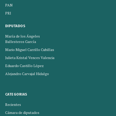
PAN
PRI
DIPUTADOS
María de los Ángeles
Ballesteros García
Mario Miguel Carrillo Cubillas
Julieta Kristal Vences Valencia
Eduardo Castillo López
Alejandro Carvajal Hidalgo
CATEGORIAS
Recientes
Cámara de diputados