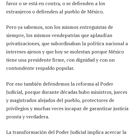
favor o se está en contra, o se defienden a los
extranjeros o defienden al pueblo de México.
Pero ya sabemos, son los mismos entreguistas de
siempre, los mismos vendepatrias que aplaudían
privatizaciones, que subordinaban la política nacional a
intereses ajenos y que hoy se molestan porque México
tiene una presidente firme, con dignidad y con un
contundente respaldo popular.
Por eso también defendemos la reforma al Poder
Judicial, porque durante décadas hubo ministros, jueces
y magistrados alejados del pueblo, protectores de
privilegios y muchas veces incapaz de garantizar justicia
pronta y verdadera.
La transformación del Poder Judicial implica acercar la