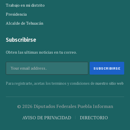
Trabajo en mi distrito
Presidencia
Alcalde de Tehuacán
Subscribirse
Obten las ultimas noticias en tu correo.
Para registrarte, acetas los terminos y condiciones de
nuestro sitio web
© 2026 Diputados Federales Puebla Informan
AVISO DE PRIVACIDAD
DIRECTORIO