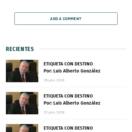
ADD A COMMENT
RECIENTES
ETIQUETA CON DESTINO
Por: Luis Alberto González
28 julio, 2026
ETIQUETA CON DESTINO
Por: Luis Alberto González
22 julio, 2026
ETIQUETA CON DESTINO