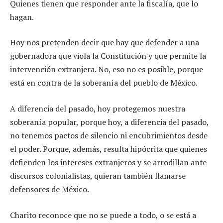
Quienes tienen que responder ante la fiscalía, que lo
hagan.
Hoy nos pretenden decir que hay que defender a una
gobernadora que viola la Constitución y que permite la
intervención extranjera. No, eso no es posible, porque
está en contra de la soberanía del pueblo de México.
A diferencia del pasado, hoy protegemos nuestra
soberanía popular, porque hoy, a diferencia del pasado,
no tenemos pactos de silencio ni encubrimientos desde
el poder. Porque, además, resulta hipócrita que quienes
defienden los intereses extranjeros y se arrodillan ante
discursos colonialistas, quieran también llamarse
defensores de México.
Charito reconoce que no se puede a todo, o se está a