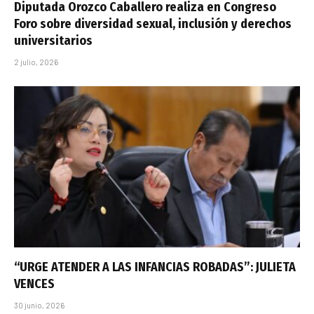
Diputada Orozco Caballero realiza en Congreso
Foro sobre diversidad sexual, inclusión y derechos
universitarios
2 julio, 2026
“URGE ATENDER A LAS INFANCIAS ROBADAS”: JULIETA
VENCES
30 junio, 2026