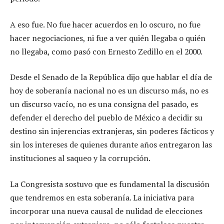
A eso fue. No fue hacer acuerdos en lo oscuro, no fue
hacer negociaciones, ni fue a ver quién llegaba o quién
no llegaba, como pasó con Ernesto Zedillo en el 2000.
Desde el Senado de la República dijo que hablar el día de
hoy de soberanía nacional no es un discurso más, no es
un discurso vacío, no es una consigna del pasado, es
defender el derecho del pueblo de México a decidir su
destino sin injerencias extranjeras, sin poderes fácticos y
sin los intereses de quienes durante años entregaron las
instituciones al saqueo y la corrupción.
La Congresista sostuvo que es fundamental la discusión
que tendremos en esta soberanía. La iniciativa para
incorporar una nueva causal de nulidad de elecciones