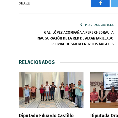
SHARE.
Faceboo
PREVIOUS ARTICLE
GALI LÓPEZ ACOMPAÑA A PEPE CHEDRAUI A
INAUGURACIÓN DE LA RED DE ALCANTARILLADO
PLUVIAL DE SANTA CRUZ LOS ÁNGELES
RELACIONADOS
Diputado Eduardo Castillo
Diputada Oro