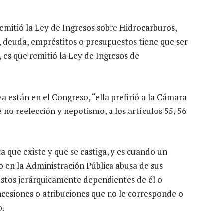
emitió la Ley de Ingresos sobre Hidrocarburos,
, deuda, empréstitos o presupuestos tiene que ser
 es que remitió la Ley de Ingresos de
a están en el Congreso, “ella prefirió a la Cámara
no reelección y nepotismo, a los artículos 55, 56
a que existe y que se castiga, y es cuando un
o en la Administración Pública abusa de sus
estos jerárquicamente dependientes de él o
ncesiones o atribuciones que no le corresponde o
o.