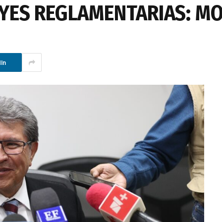
YES REGLAMENTARIAS: M
In