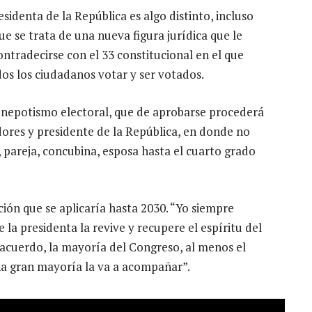
sidenta de la República es algo distinto, incluso
 que se trata de una nueva figura jurídica que le
ntradecirse con el 33 constitucional en el que
os los ciudadanos votar y ser votados.
a, nepotismo electoral, que de aprobarse procederá
dores y presidente de la República, en donde no
 pareja, concubina, esposa hasta el cuarto grado
ción que se aplicaría hasta 2030. “Yo siempre
 la presidenta la revive y recupere el espíritu del
acuerdo, la mayoría del Congreso, al menos el
a gran mayoría la va a acompañar”.