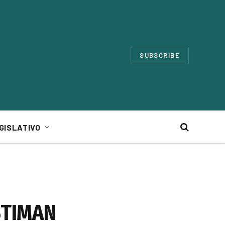
SUBSCRIBE
GISLATIVO
STIMAN