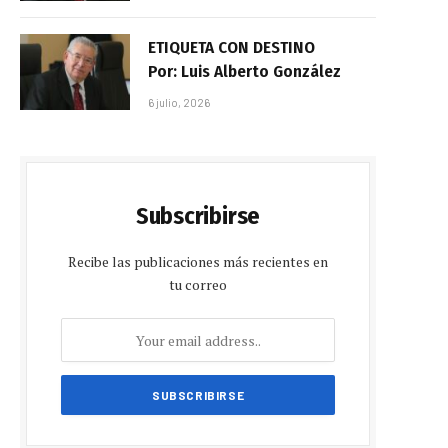
ETIQUETA CON DESTINO
Por: Luis Alberto González
6 julio, 2026
Subscribirse
Recibe las publicaciones más recientes en
tu correo