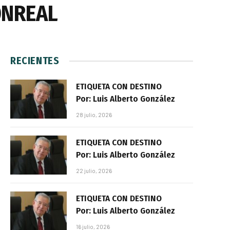
ONREAL
RECIENTES
ETIQUETA CON DESTINO
Por: Luis Alberto González
28 julio, 2026
ETIQUETA CON DESTINO
Por: Luis Alberto González
22 julio, 2026
ETIQUETA CON DESTINO
Por: Luis Alberto González
16 julio, 2026