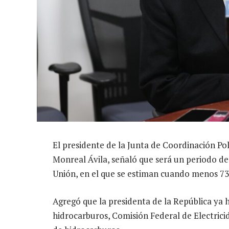
El presidente de la Junta de Coordinación Po
Monreal Ávila, señaló que será un periodo de
Unión, en el que se estiman cuando menos 73
Agregó que la presidenta de la República ya
hidrocarburos, Comisión Federal de Electrici