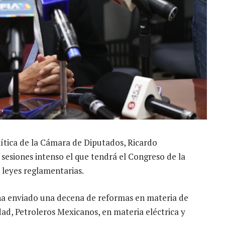
lítica de la Cámara de Diputados, Ricardo
 sesiones intenso el que tendrá el Congreso de la
 leyes reglamentarias.
 ha enviado una decena de reformas en materia de
dad, Petroleros Mexicanos, en materia eléctrica y