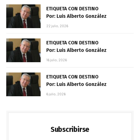
ETIQUETA CON DESTINO
Por: Luis Alberto González
22 julio, 2026
ETIQUETA CON DESTINO
Por: Luis Alberto González
16 julio, 2026
ETIQUETA CON DESTINO
Por: Luis Alberto González
6 julio, 2026
Subscribirse