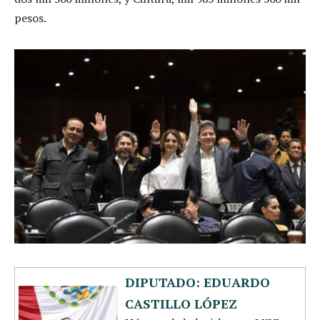
pesos.
DIPUTADO: EDUARDO
CASTILLO LÓPEZ