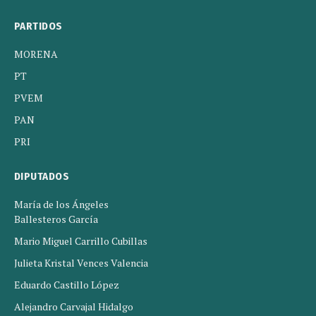
PARTIDOS
MORENA
PT
PVEM
PAN
PRI
DIPUTADOS
María de los Ángeles
Ballesteros García
Mario Miguel Carrillo Cubillas
Julieta Kristal Vences Valencia
Eduardo Castillo López
Alejandro Carvajal Hidalgo