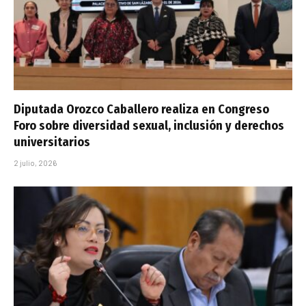
Diputada Orozco Caballero realiza en Congreso
Foro sobre diversidad sexual, inclusión y derechos
universitarios
2 julio, 2026