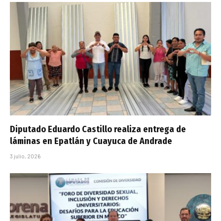
Diputado Eduardo Castillo realiza entrega de
láminas en Epatlán y Cuayuca de Andrade
3 julio, 2026