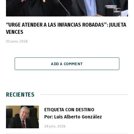
“URGE ATENDER A LAS INFANCIAS ROBADAS”: JULIETA
VENCES
30 junio, 2026
ADD A COMMENT
RECIENTES
ETIQUETA CON DESTINO
Por: Luis Alberto González
28 julio, 2026