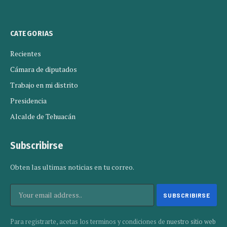
CATEGORIAS
Recientes
Cámara de diputados
Trabajo en mi distrito
Presidencia
Alcalde de Tehuacán
Subscribirse
Obten las ultimas noticias en tu correo.
Para registrarte, acetas los terminos y condiciones de
nuestro sitio web