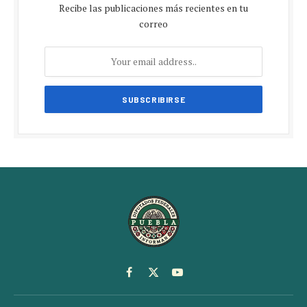
Recibe las publicaciones más recientes en tu
correo
Facebook
X
YouTube
(Twitter)