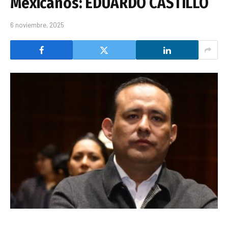
Mexicanos: EDUARDO CASTILLO
6 noviembre, 2025