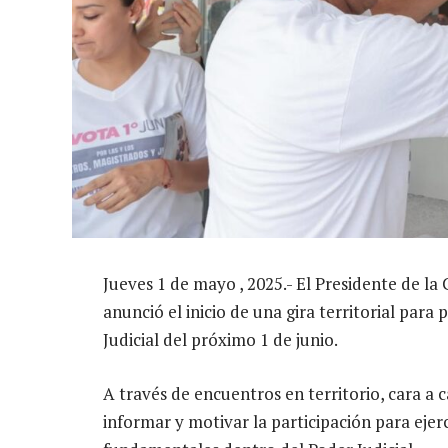
Jueves 1 de mayo , 2025.- El Presidente de l
anunció el inicio de una gira territorial para
Judicial del próximo 1 de junio.
A través de encuentros en territorio, cara a 
informar y motivar la participación para ejer