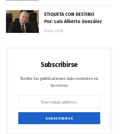
ETIQUETA CON DESTINO
Por: Luis Alberto González
6 julio, 2026
Subscribirse
Recibe las publicaciones más recientes en
tu correo