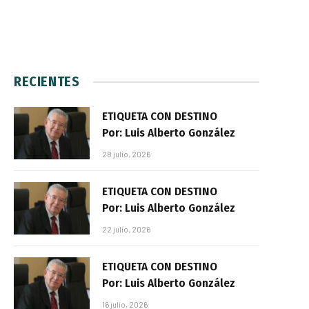
RECIENTES
ETIQUETA CON DESTINO
Por: Luis Alberto González
28 julio, 2026
ETIQUETA CON DESTINO
Por: Luis Alberto González
22 julio, 2026
ETIQUETA CON DESTINO
Por: Luis Alberto González
16 julio, 2026