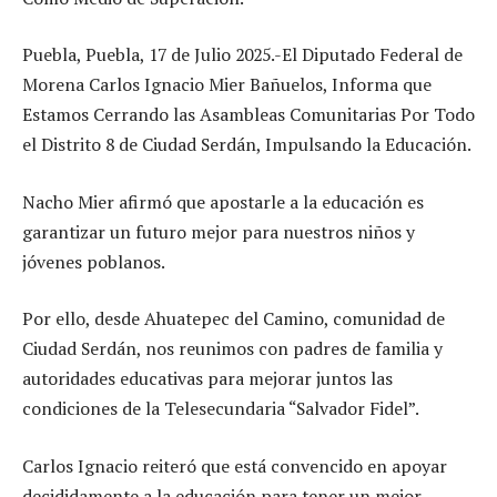
Puebla, Puebla, 17 de Julio 2025.-El Diputado Federal de
Morena Carlos Ignacio Mier Bañuelos, Informa que
Estamos Cerrando las Asambleas Comunitarias Por Todo
el Distrito 8 de Ciudad Serdán, Impulsando la Educación.
Nacho Mier afirmó que apostarle a la educación es
garantizar un futuro mejor para nuestros niños y
jóvenes poblanos.
Por ello, desde Ahuatepec del Camino, comunidad de
Ciudad Serdán, nos reunimos con padres de familia y
autoridades educativas para mejorar juntos las
condiciones de la Telesecundaria “Salvador Fidel”.
Carlos Ignacio reiteró que está convencido en apoyar
decididamente a la educación para tener un mejor