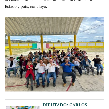
Estado y país, concluyó.
DIPUTADO: CARLOS