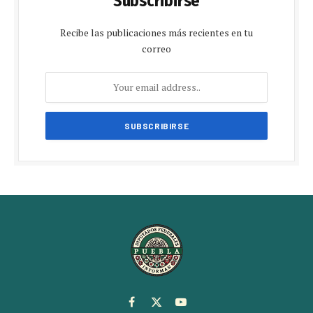
Subscribirse
Recibe las publicaciones más recientes en tu
correo
Facebook
X
YouTube