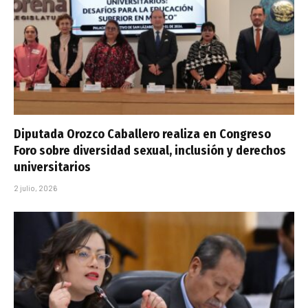
Diputada Orozco Caballero realiza en Congreso
Foro sobre diversidad sexual, inclusión y derechos
universitarios
2 julio, 2026