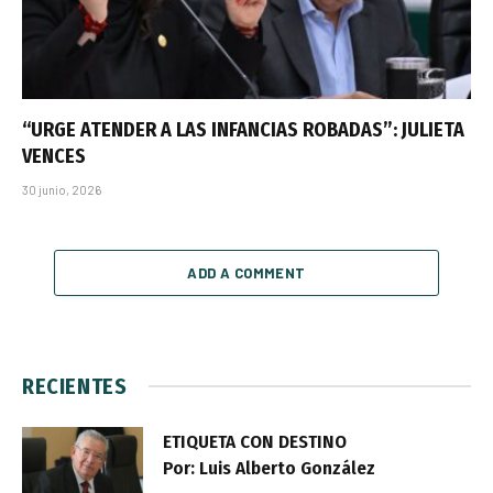
“URGE ATENDER A LAS INFANCIAS ROBADAS”: JULIETA
VENCES
30 junio, 2026
ADD A COMMENT
RECIENTES
ETIQUETA CON DESTINO
Por: Luis Alberto González