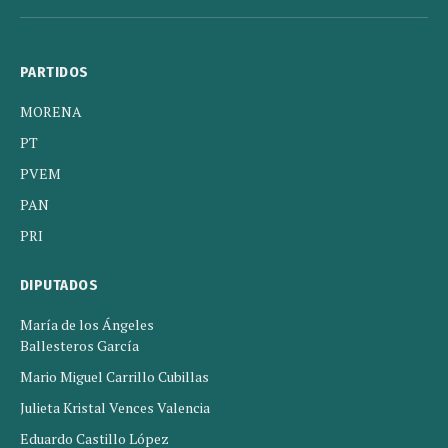
(Twitter)
PARTIDOS
MORENA
PT
PVEM
PAN
PRI
DIPUTADOS
María de los Ángeles
Ballesteros García
Mario Miguel Carrillo Cubillas
Julieta Kristal Vences Valencia
Eduardo Castillo López