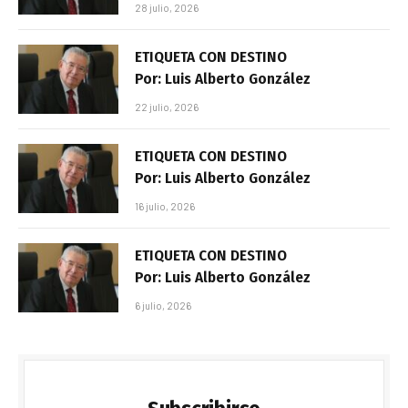
28 julio, 2026
ETIQUETA CON DESTINO
Por: Luis Alberto González
22 julio, 2026
ETIQUETA CON DESTINO
Por: Luis Alberto González
16 julio, 2026
ETIQUETA CON DESTINO
Por: Luis Alberto González
6 julio, 2026