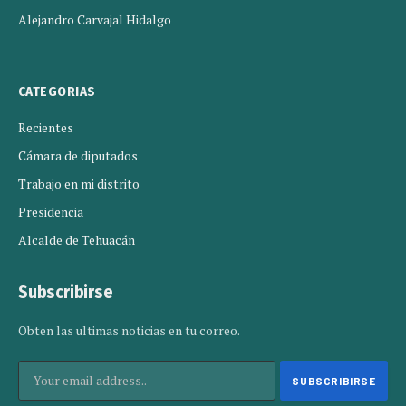
Alejandro Carvajal Hidalgo
CATEGORIAS
Recientes
Cámara de diputados
Trabajo en mi distrito
Presidencia
Alcalde de Tehuacán
Subscribirse
Obten las ultimas noticias en tu correo.