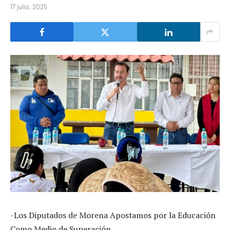
17 julio, 2025
-Los Diputados de Morena Apostamos por la Educación
Como Medio de Superación.