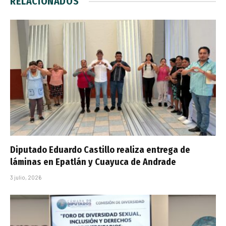
RELACIONADOS
Diputado Eduardo Castillo realiza entrega de
láminas en Epatlán y Cuayuca de Andrade
3 julio, 2026