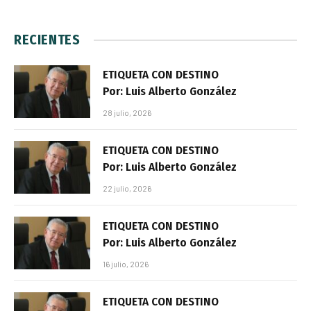
RECIENTES
ETIQUETA CON DESTINO
Por: Luis Alberto González
28 julio, 2026
ETIQUETA CON DESTINO
Por: Luis Alberto González
22 julio, 2026
ETIQUETA CON DESTINO
Por: Luis Alberto González
16 julio, 2026
ETIQUETA CON DESTINO