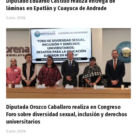
Diputado Eduardo Castillo realiza entrega de
láminas en Epatlán y Cuayuca de Andrade
3 julio, 2026
Diputada Orozco Caballero realiza en Congreso
Foro sobre diversidad sexual, inclusión y derechos
universitarios
2 julio, 2026