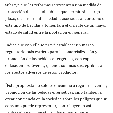
Subraya que las reformas representan una medida de
protección de la salud pública que permitirá, a largo
plazo, disminuir enfermedades asociadas al consumo de
este tipo de bebidas y fomentará el disfrute de un mayor
estado de salud entre la población en general.
Indica que con ella se prevé establecer un marco
regulatorio más estricto para la comercialización y
promoción de las bebidas energéticas, con especial
énfasis en los jóvenes, quienes son más susceptibles a
los efectos adversos de estos productos.
“Esta propuesta no solo se encamina a regular la venta y
promoción de las bebidas energéticas, sino también a
crear conciencia en la sociedad sobre los peligros que su
consumo puede representar, contribuyendo así a la
protección y el bienestar de los niños, niñas y