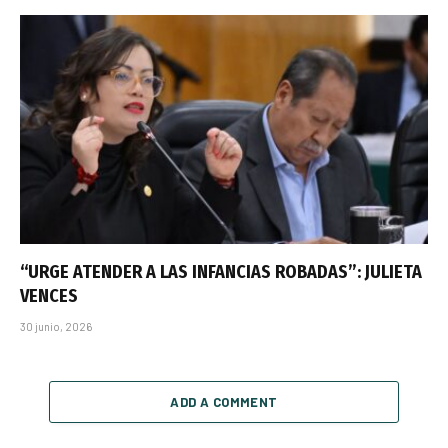
“URGE ATENDER A LAS INFANCIAS ROBADAS”: JULIETA
VENCES
30 junio, 2026
ADD A COMMENT