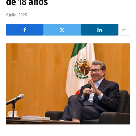
de 18 años
9 julio, 2025