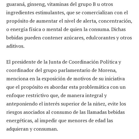
guaraná, ginseng, vitaminas del grupo B u otros
ingredientes estimulantes, que se comercializan con el
propósito de aumentar el nivel de alerta, concentración,
o energía física o mental de quien la consuma. Dichas
bebidas pueden contener azúcares, edulcorantes y otros
aditivos.
El presidente de la Junta de Coordinación Política y
coordinador del grupo parlamentario de Morena,
menciona en la exposición de motivos de su iniciativa
que el propósito es abordar esta problemática con un
enfoque restrictivo que, de manera integral y
anteponiendo el interés superior de la niñez, evite los
riesgos asociados al consumo de las llamadas bebidas
energéticas, al impedir que menores de edad las
adquieran y consuman.