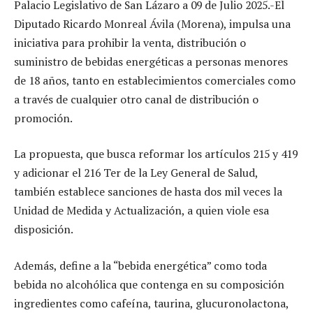
Palacio Legislativo de San Lázaro a 09 de Julio 2025.-El
Diputado Ricardo Monreal Ávila (Morena), impulsa una
iniciativa para prohibir la venta, distribución o
suministro de bebidas energéticas a personas menores
de 18 años, tanto en establecimientos comerciales como
a través de cualquier otro canal de distribución o
promoción.
La propuesta, que busca reformar los artículos 215 y 419
y adicionar el 216 Ter de la Ley General de Salud,
también establece sanciones de hasta dos mil veces la
Unidad de Medida y Actualización, a quien viole esa
disposición.
Además, define a la “bebida energética” como toda
bebida no alcohólica que contenga en su composición
ingredientes como cafeína, taurina, glucuronolactona,