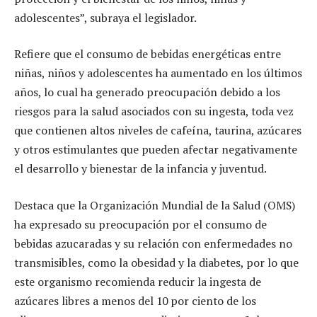
adolescentes”, subraya el legislador.
Refiere que el consumo de bebidas energéticas entre
niñas, niños y adolescentes ha aumentado en los últimos
años, lo cual ha generado preocupación debido a los
riesgos para la salud asociados con su ingesta, toda vez
que contienen altos niveles de cafeína, taurina, azúcares
y otros estimulantes que pueden afectar negativamente
el desarrollo y bienestar de la infancia y juventud.
Destaca que la Organización Mundial de la Salud (OMS)
ha expresado su preocupación por el consumo de
bebidas azucaradas y su relación con enfermedades no
transmisibles, como la obesidad y la diabetes, por lo que
este organismo recomienda reducir la ingesta de
azúcares libres a menos del 10 por ciento de los