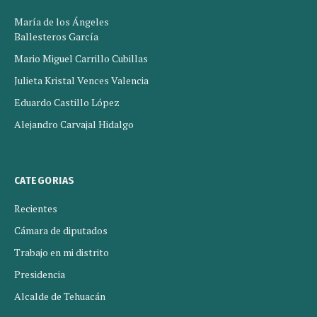
María de los Ángeles
Ballesteros García
Mario Miguel Carrillo Cubillas
Julieta Kristal Vences Valencia
Eduardo Castillo López
Alejandro Carvajal Hidalgo
CATEGORIAS
Recientes
Cámara de diputados
Trabajo en mi distrito
Presidencia
Alcalde de Tehuacán