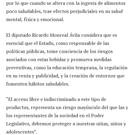
por lo que cuando se altera con la ingesta de alimentos
poco saludables, trae efectos perjudiciales en su salud
mental, física y emocional.
El diputado Ricardo Monreal Ávila considera que es
esencial que el Estado, como responsable de las
políticas públicas, tome conciencia de los riesgos
asociados con estas bebidas y promueva medidas
preventivas, como la educación temprana, la regulación
en su venta y publicidad, y la creación de entornos que
fomenten hábitos saludables.
“El acceso libre e indiscriminado a este tipo de
productos, representa un riesgo mayúsculo del que las y
los representantes de la sociedad en el Poder
Legislativo, debemos proteger a nuestras niñas, niños y
adolescentes”.