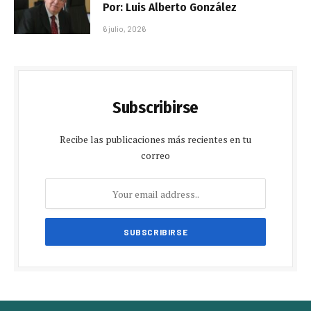
Por: Luis Alberto González
6 julio, 2026
Subscribirse
Recibe las publicaciones más recientes en tu
correo