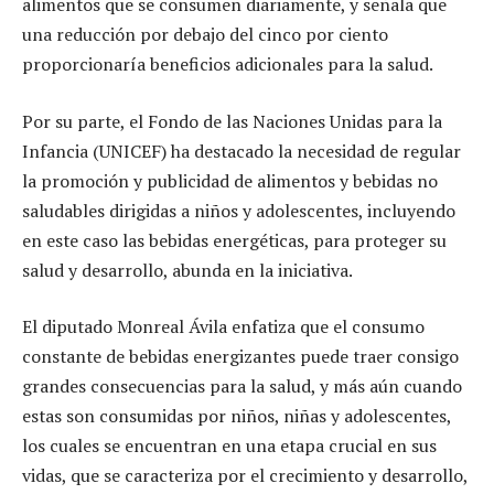
alimentos que se consumen diariamente, y señala que
una reducción por debajo del cinco por ciento
proporcionaría beneficios adicionales para la salud.
Por su parte, el Fondo de las Naciones Unidas para la
Infancia (UNICEF) ha destacado la necesidad de regular
la promoción y publicidad de alimentos y bebidas no
saludables dirigidas a niños y adolescentes, incluyendo
en este caso las bebidas energéticas, para proteger su
salud y desarrollo, abunda en la iniciativa.
El diputado Monreal Ávila enfatiza que el consumo
constante de bebidas energizantes puede traer consigo
grandes consecuencias para la salud, y más aún cuando
estas son consumidas por niños, niñas y adolescentes,
los cuales se encuentran en una etapa crucial en sus
vidas, que se caracteriza por el crecimiento y desarrollo,