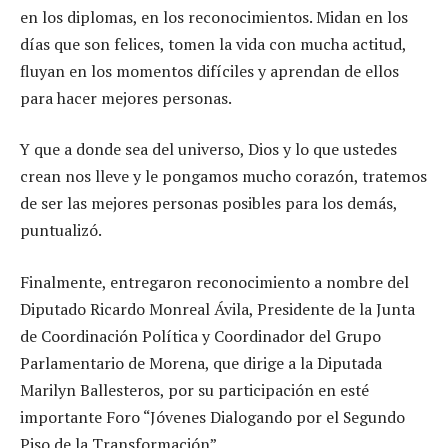
en los diplomas, en los reconocimientos. Midan en los
días que son felices, tomen la vida con mucha actitud,
fluyan en los momentos difíciles y aprendan de ellos
para hacer mejores personas.
Y que a donde sea del universo, Dios y lo que ustedes
crean nos lleve y le pongamos mucho corazón, tratemos
de ser las mejores personas posibles para los demás,
puntualizó.
Finalmente, entregaron reconocimiento a nombre del
Diputado Ricardo Monreal Ávila, Presidente de la Junta
de Coordinación Política y Coordinador del Grupo
Parlamentario de Morena, que dirige a la Diputada
Marilyn Ballesteros, por su participación en esté
importante Foro “Jóvenes Dialogando por el Segundo
Piso de la Transformación”.