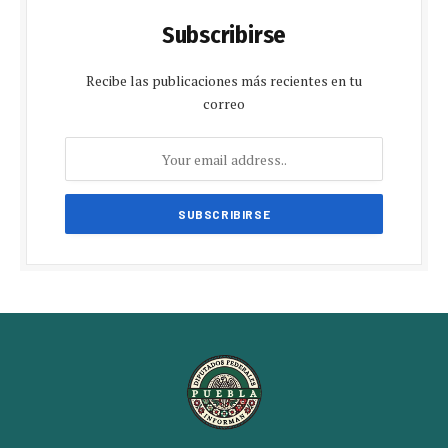
Subscribirse
Recibe las publicaciones más recientes en tu
correo