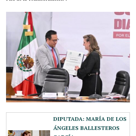
DIPUTADA: MARÍA DE LOS
ÁNGELES BALLESTEROS