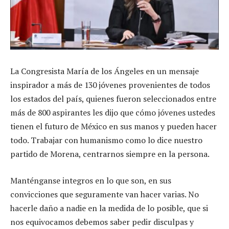
La Congresista María de los Ángeles en un mensaje
inspirador a más de 130 jóvenes provenientes de todos
los estados del país, quienes fueron seleccionados entre
más de 800 aspirantes les dijo que cómo jóvenes ustedes
tienen el futuro de México en sus manos y pueden hacer
todo. Trabajar con humanismo como lo dice nuestro
partido de Morena, centrarnos siempre en la persona.
Manténganse integros en lo que son, en sus
convicciones que seguramente van hacer varias. No
hacerle daño a nadie en la medida de lo posible, que si
nos equivocamos debemos saber pedir disculpas y