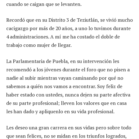
cuando se caigan que se levanten.
Recordó que en su Distrito 3 de Teziutlán, se vivió mucho
cacigazgo por más de 20 años, a uno lo tuvimos durante
4 administraciones. A mí me ha costado el doble de
trabajo como mujer de llegar.
La Parlamentaria de Puebla, en su intervención les
recomendó a los jóvenes durante el foro que no pisen a
nadie al subir mientras vayan caminando por qué no
sabemos a quién nos vamos a encontrar. Soy feliz de
haber estado con ustedes, nunca dejen su parte afectiva
de su parte profesional; lleven los valores que en casa
les han dado y apliquenlo en su vida profesional.
Les deseo una gran carrera en sus vidas pero sobre todo
que sean felices, no se midan en los triunfos logrados,