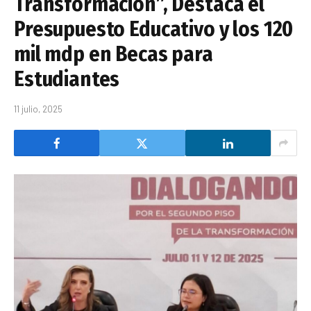
Transformación”, Destaca el
Presupuesto Educativo y los 120
mil mdp en Becas para
Estudiantes
11 julio, 2025