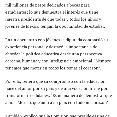
mil millones de pesos dedicados a becas para
estudiantes; lo que demuestra el interés que tiene
nuestra presidenta de que todas y todos los niños y
jóvenes de México tengan la oportunidad de estudiar.
En un encuentro con jóvenes la diputada compartió su
experiencia personal y destacó la importancia de
abordar la política educativa desde una perspectiva
cercana, humana y con inteligencia emocional. “Siempre
tenemos que meter en todos los temas el corazón”.
Por ello, reiteró que su compromiso con la educación
nace del amor por su país y de una vocación firme por
transformar realidades: “Es mi manera de demostrar que
amo a México, que amo a mi país con todo mi corazón”.
También, explicó que la Comisión que preside es una de