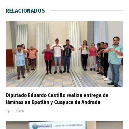
RELACIONADOS
Diputado Eduardo Castillo realiza entrega de
láminas en Epatlán y Cuayuca de Andrade
3 julio, 2026