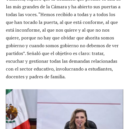
las más grandes de la Cámara y ha abierto sus puertas a
todas las voces. “Hemos recibido a todas y a todos los
que han tocado la puerta, al que está conforme, al que
está inconforme, al que nos quiere y al que no nos
quiere, porque no hay que olvidar que ahorita somos
gobierno y cuando somos gobierno no debemos de ver
partidos”. Señaló que el objetivo es claro: tratar,
escuchar y gestionar todas las demandas relacionadas
con el sector educativo, involucrando a estudiantes,
docentes y padres de familia.