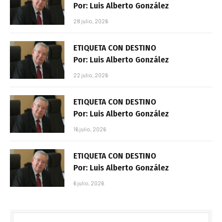
Por: Luis Alberto González
28 julio, 2026
ETIQUETA CON DESTINO
Por: Luis Alberto González
22 julio, 2026
ETIQUETA CON DESTINO
Por: Luis Alberto González
16 julio, 2026
ETIQUETA CON DESTINO
Por: Luis Alberto González
6 julio, 2026