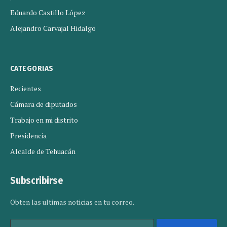
Eduardo Castillo López
Alejandro Carvajal Hidalgo
CATEGORIAS
Recientes
Cámara de diputados
Trabajo en mi distrito
Presidencia
Alcalde de Tehuacán
Subscribirse
Obten las ultimas noticias en tu correo.