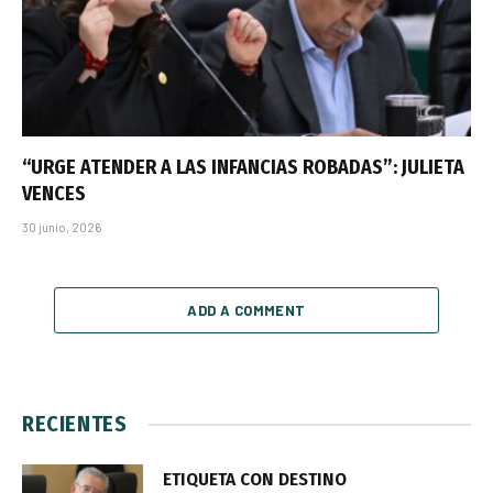
“URGE ATENDER A LAS INFANCIAS ROBADAS”: JULIETA
VENCES
30 junio, 2026
ADD A COMMENT
RECIENTES
ETIQUETA CON DESTINO