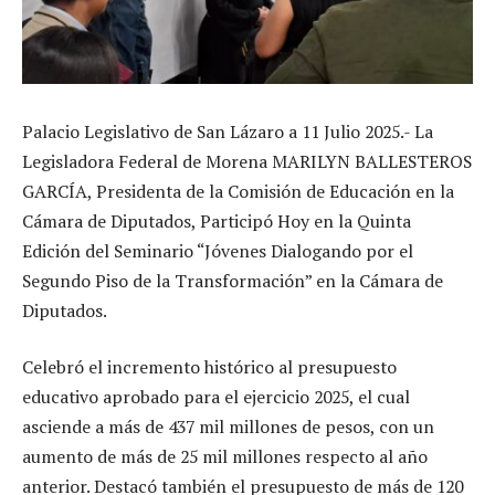
Palacio Legislativo de San Lázaro a 11 Julio 2025.- La
Legisladora Federal de Morena MARILYN BALLESTEROS
GARCÍA, Presidenta de la Comisión de Educación en la
Cámara de Diputados, Participó Hoy en la Quinta
Edición del Seminario “Jóvenes Dialogando por el
Segundo Piso de la Transformación” en la Cámara de
Diputados.
Celebró el incremento histórico al presupuesto
educativo aprobado para el ejercicio 2025, el cual
asciende a más de 437 mil millones de pesos, con un
aumento de más de 25 mil millones respecto al año
anterior. Destacó también el presupuesto de más de 120