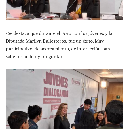
-Se destaca que durante el Foro con los jóvenes y la
Diputada Marilyn Ballesteros, fue un éxito. Muy
participativo, de acercamiento, de interacción para
saber escuchar y preguntar.