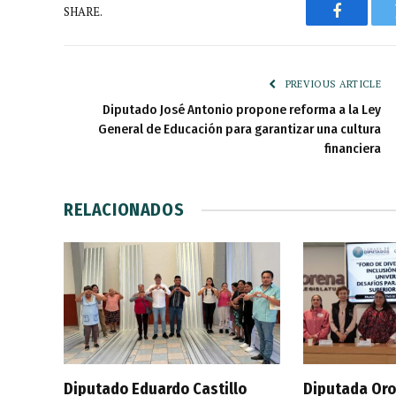
SHARE.
Faceboo
PREVIOUS ARTICLE
Diputado José Antonio propone reforma a la Ley
General de Educación para garantizar una cultura
financiera
RELACIONADOS
Diputado Eduardo Castillo
Diputada Oro