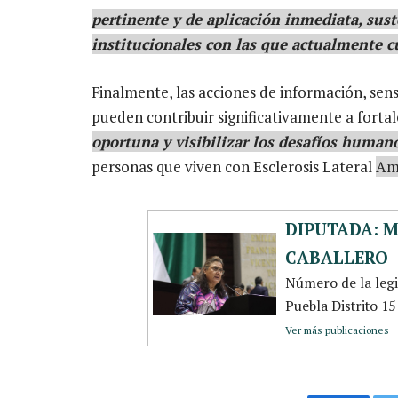
pertinente y de aplicación inmediata, sust
institucionales con las que actualmente 
Finalmente, las acciones de información, sens
pueden contribuir significativamente a fortal
oportuna y visibilizar los desafíos human
personas que viven con Esclerosis Lateral
Ami
DIPUTADA: 
CABALLERO
Número de la leg
Puebla Distrito 1
Ver más publicaciones