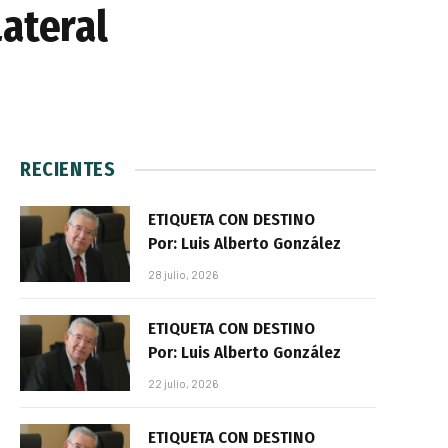
Lateral
RECIENTES
ETIQUETA CON DESTINO
Por: Luis Alberto González
28 julio, 2026
ETIQUETA CON DESTINO
Por: Luis Alberto González
22 julio, 2026
ETIQUETA CON DESTINO