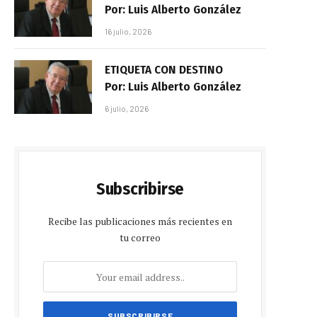
Por: Luis Alberto González
16 julio, 2026
ETIQUETA CON DESTINO
Por: Luis Alberto González
6 julio, 2026
Subscribirse
Recibe las publicaciones más recientes en
tu correo