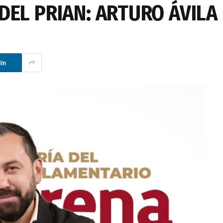
DEL PRIAN: ARTURO ÁVILA
In