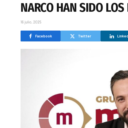
NARCO HAN SIDO LOS 
16 julio, 2025
Facebook
Twitter
Linked