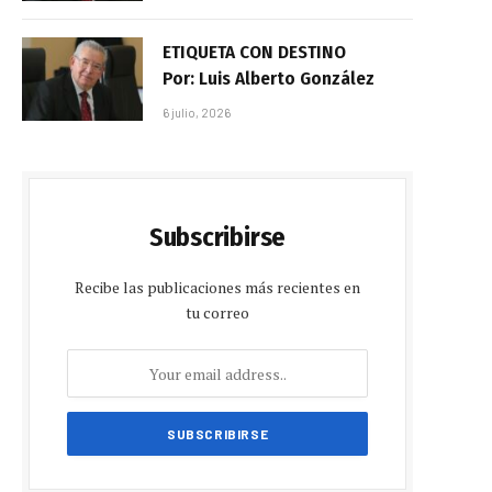
ETIQUETA CON DESTINO
Por: Luis Alberto González
6 julio, 2026
Subscribirse
Recibe las publicaciones más recientes en
tu correo