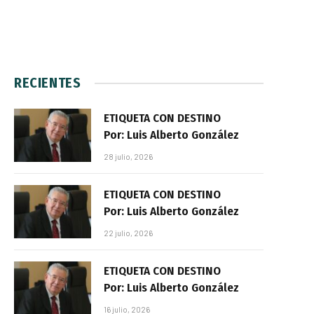
RECIENTES
ETIQUETA CON DESTINO
Por: Luis Alberto González
28 julio, 2026
ETIQUETA CON DESTINO
Por: Luis Alberto González
22 julio, 2026
ETIQUETA CON DESTINO
Por: Luis Alberto González
16 julio, 2026