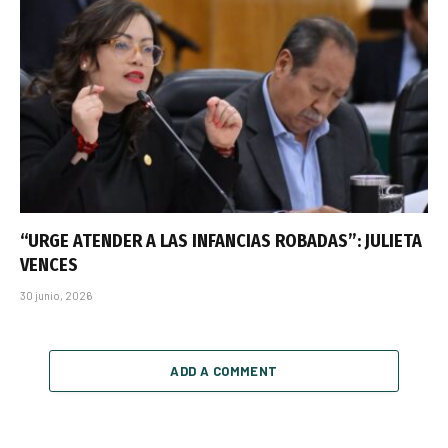
“URGE ATENDER A LAS INFANCIAS ROBADAS”: JULIETA
VENCES
30 junio, 2026
ADD A COMMENT