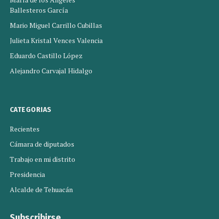
Ballesteros García
Mario Miguel Carrillo Cubillas
Julieta Kristal Vences Valencia
Eduardo Castillo López
Alejandro Carvajal Hidalgo
CATEGORIAS
Recientes
Cámara de diputados
Trabajo en mi distrito
Presidencia
Alcalde de Tehuacán
Subscribirse