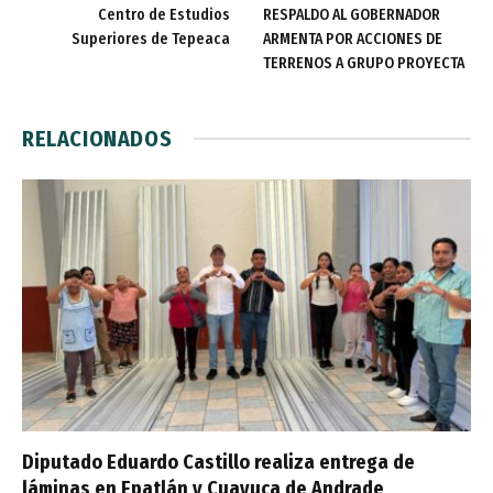
Centro de Estudios
RESPALDO AL GOBERNADOR
Superiores de Tepeaca
ARMENTA POR ACCIONES DE
TERRENOS A GRUPO PROYECTA
RELACIONADOS
Diputado Eduardo Castillo realiza entrega de
láminas en Epatlán y Cuayuca de Andrade