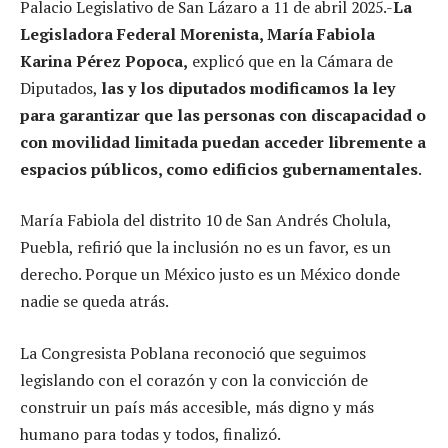
Palacio Legislativo de San Lázaro a 11 de abril 2025.-
La
Legisladora Federal Morenista, María Fabiola
Karina Pérez Popoca,
explicó que en la Cámara de
Diputados,
las y los diputados modificamos la ley
para garantizar que las personas con discapacidad o
con movilidad limitada puedan acceder libremente a
espacios públicos, como edificios gubernamentales
.
María Fabiola del distrito 10 de San Andrés Cholula,
Puebla, refirió que la inclusión no es un favor, es un
derecho. Porque un México justo es un México donde
nadie se queda atrás.
La Congresista Poblana reconoció que seguimos
legislando con el corazón y con la convicción de
construir un país más accesible, más digno y más
humano para todas y todos, finalizó.