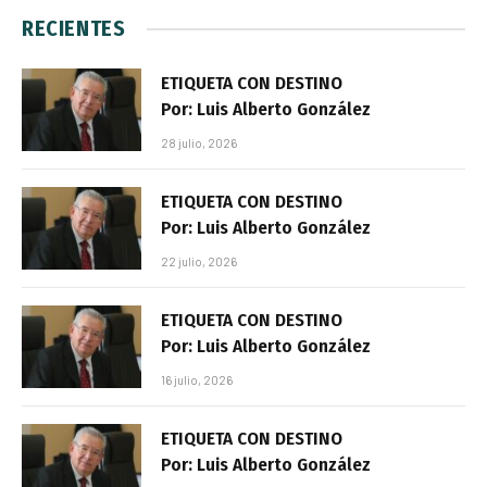
RECIENTES
ETIQUETA CON DESTINO
Por: Luis Alberto González
28 julio, 2026
ETIQUETA CON DESTINO
Por: Luis Alberto González
22 julio, 2026
ETIQUETA CON DESTINO
Por: Luis Alberto González
16 julio, 2026
ETIQUETA CON DESTINO
Por: Luis Alberto González