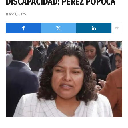
DISCAPACIDAD: PÉREZ POPOCA
11 abril, 2025