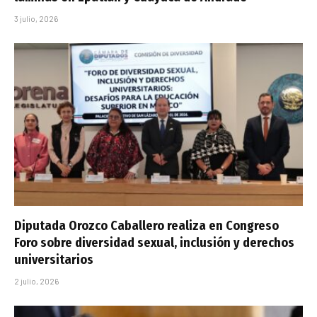
3 julio, 2026
Diputada Orozco Caballero realiza en Congreso
Foro sobre diversidad sexual, inclusión y derechos
universitarios
2 julio, 2026