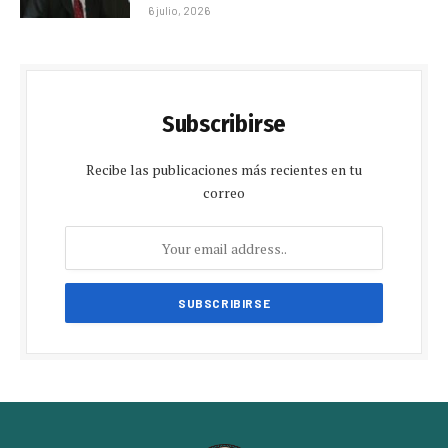
6 julio, 2026
Subscribirse
Recibe las publicaciones más recientes en tu
correo