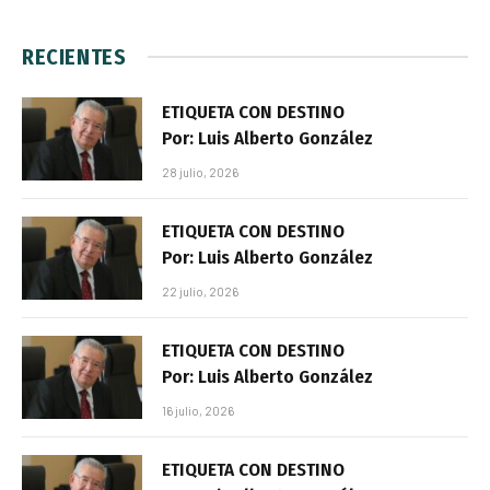
RECIENTES
ETIQUETA CON DESTINO
Por: Luis Alberto González
28 julio, 2026
ETIQUETA CON DESTINO
Por: Luis Alberto González
22 julio, 2026
ETIQUETA CON DESTINO
Por: Luis Alberto González
16 julio, 2026
ETIQUETA CON DESTINO