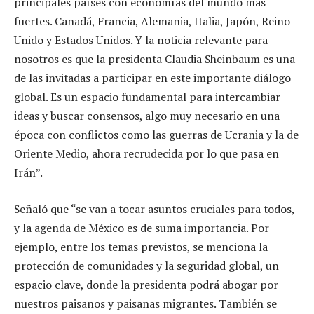
principales países con economías del mundo más
fuertes. Canadá, Francia, Alemania, Italia, Japón, Reino
Unido y Estados Unidos. Y la noticia relevante para
nosotros es que la presidenta Claudia Sheinbaum es una
de las invitadas a participar en este importante diálogo
global. Es un espacio fundamental para intercambiar
ideas y buscar consensos, algo muy necesario en una
época con conflictos como las guerras de Ucrania y la de
Oriente Medio, ahora recrudecida por lo que pasa en
Irán”.
Señaló que “se van a tocar asuntos cruciales para todos,
y la agenda de México es de suma importancia. Por
ejemplo, entre los temas previstos, se menciona la
protección de comunidades y la seguridad global, un
espacio clave, donde la presidenta podrá abogar por
nuestros paisanos y paisanas migrantes. También se