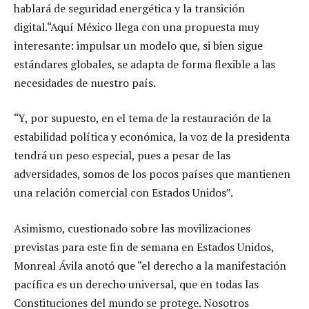
hablará de seguridad energética y la transición
digital.“Aquí México llega con una propuesta muy
interesante: impulsar un modelo que, si bien sigue
estándares globales, se adapta de forma flexible a las
necesidades de nuestro país.
“Y, por supuesto, en el tema de la restauración de la
estabilidad política y económica, la voz de la presidenta
tendrá un peso especial, pues a pesar de las
adversidades, somos de los pocos países que mantienen
una relación comercial con Estados Unidos”.
Asimismo, cuestionado sobre las movilizaciones
previstas para este fin de semana en Estados Unidos,
Monreal Ávila anotó que “el derecho a la manifestación
pacífica es un derecho universal, que en todas las
Constituciones del mundo se protege. Nosotros