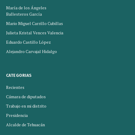
María de los Ángeles
Ballesteros García
Mario Miguel Carrillo Cubillas
Julieta Kristal Vences Valencia
Eduardo Castillo López
Alejandro Carvajal Hidalgo
CATEGORIAS
Recientes
Cámara de diputados
Trabajo en mi distrito
Presidencia
Alcalde de Tehuacán