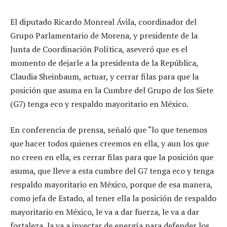
El diputado Ricardo Monreal Ávila, coordinador del
Grupo Parlamentario de Morena, y presidente de la
Junta de Coordinación Política, aseveró que es el
momento de dejarle a la presidenta de la República,
Claudia Sheinbaum, actuar, y cerrar filas para que la
posición que asuma en la Cumbre del Grupo de los Siete
(G7) tenga eco y respaldo mayoritario en México.
En conferencia de prensa, señaló que “lo que tenemos
que hacer todos quienes creemos en ella, y aun los que
no creen en ella, es cerrar filas para que la posición que
asuma, que lleve a esta cumbre del G7 tenga eco y tenga
respaldo mayoritario en México, porque de esa manera,
como jefa de Estado, al tener ella la posición de respaldo
mayoritario en México, le va a dar fuerza, le va a dar
fortaleza, la va a inyectar de energía para defender los