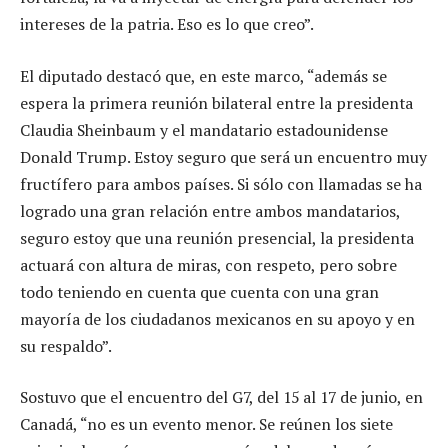
intereses de la patria. Eso es lo que creo”.
El diputado destacó que, en este marco, “además se
espera la primera reunión bilateral entre la presidenta
Claudia Sheinbaum y el mandatario estadounidense
Donald Trump. Estoy seguro que será un encuentro muy
fructífero para ambos países. Si sólo con llamadas se ha
logrado una gran relación entre ambos mandatarios,
seguro estoy que una reunión presencial, la presidenta
actuará con altura de miras, con respeto, pero sobre
todo teniendo en cuenta que cuenta con una gran
mayoría de los ciudadanos mexicanos en su apoyo y en
su respaldo”.
Sostuvo que el encuentro del G7, del 15 al 17 de junio, en
Canadá, “no es un evento menor. Se reúnen los siete