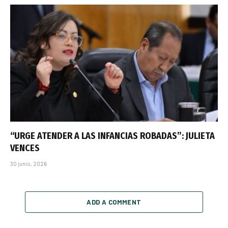
“URGE ATENDER A LAS INFANCIAS ROBADAS”: JULIETA
VENCES
30 junio, 2026
ADD A COMMENT