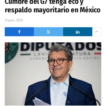
Cumbre del G7 tenga eco y
respaldo mayoritario en México
13 junio, 2025