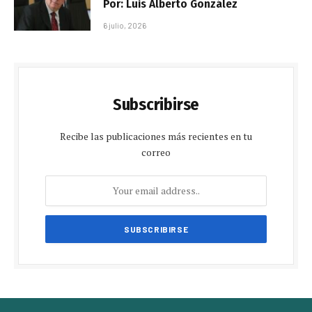
Por: Luis Alberto González
6 julio, 2026
Subscribirse
Recibe las publicaciones más recientes en tu
correo