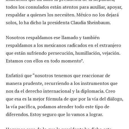
todos los consulados están atentos para auxiliar, apoyar,
respaldar a quienes los necesiten. México no los dejará
solos, lo ha dicho la presidenta Claudia Sheinbaum.
Nosotros respaldamos ese llamado y también
respaldamos a los mexicanos radicados en el extranjero
que están sufriendo persecución, humillación, vejación.
Estamos con ellos en todo momento”.
Enfatizó que “nosotros tenemos que reaccionar de
manera prudente, recurriendo a los instrumentos que
nos da el derecho internacional y la diplomacia. Creo
que esa es la mejor fórmula de que por la vía del diálogo,
la vía pacífica, podamos atender todo este tipo de
diferendos. Estoy seguro que lo vamos a lograr.