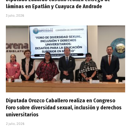
láminas en Epatlán y Cuayuca de Andrade
3 julio, 2026
Diputada Orozco Caballero realiza en Congreso
Foro sobre diversidad sexual, inclusión y derechos
universitarios
2 julio, 2026