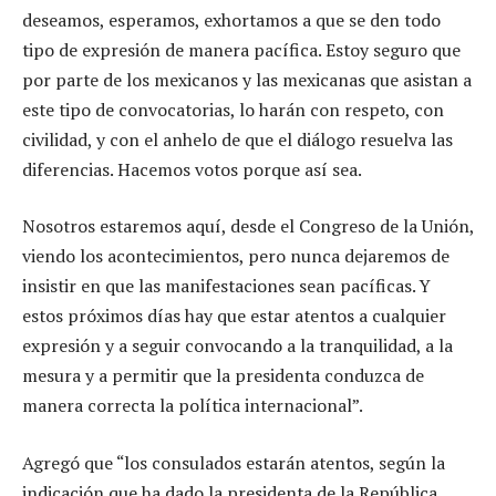
deseamos, esperamos, exhortamos a que se den todo
tipo de expresión de manera pacífica. Estoy seguro que
por parte de los mexicanos y las mexicanas que asistan a
este tipo de convocatorias, lo harán con respeto, con
civilidad, y con el anhelo de que el diálogo resuelva las
diferencias. Hacemos votos porque así sea.
Nosotros estaremos aquí, desde el Congreso de la Unión,
viendo los acontecimientos, pero nunca dejaremos de
insistir en que las manifestaciones sean pacíficas. Y
estos próximos días hay que estar atentos a cualquier
expresión y a seguir convocando a la tranquilidad, a la
mesura y a permitir que la presidenta conduzca de
manera correcta la política internacional”.
Agregó que “los consulados estarán atentos, según la
indicación que ha dado la presidenta de la República,