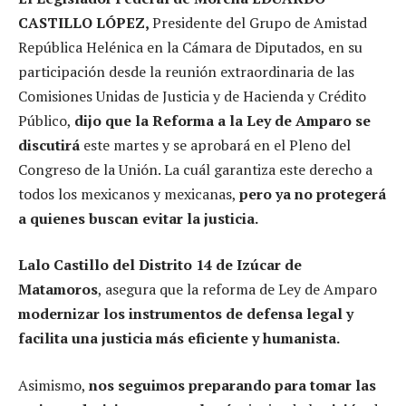
CASTILLO LÓPEZ,
Presidente del Grupo de Amistad
República Helénica en la Cámara de Diputados, en su
participación desde la reunión extraordinaria de las
Comisiones Unidas de Justicia y de Hacienda y Crédito
Público,
dijo que la Reforma a la Ley de Amparo se
discutirá
este martes y se aprobará en el Pleno del
Congreso de la Unión. La cuál garantiza este derecho a
todos los mexicanos y mexicanas,
pero ya no protegerá
a quienes buscan evitar la justicia.
Lalo Castillo del Distrito 14 de Izúcar de
Matamoros
, asegura que la reforma de Ley de Amparo
modernizar los instrumentos de defensa legal y
facilita una justicia más eficiente y humanista.
Asimismo,
nos seguimos preparando para tomar las