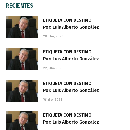
RECIENTES
ETIQUETA CON DESTINO
Por: Luis Alberto González
28 julio, 2026
ETIQUETA CON DESTINO
Por: Luis Alberto González
22 julio, 2026
ETIQUETA CON DESTINO
Por: Luis Alberto González
16 julio, 2026
ETIQUETA CON DESTINO
Por: Luis Alberto González