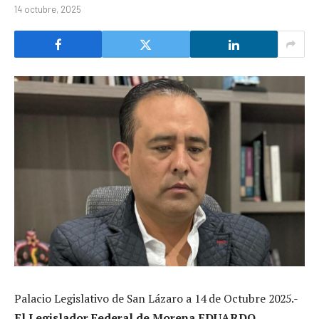
14 octubre, 2025
Palacio Legislativo de San Lázaro a 14 de Octubre 2025.-
El Legislador Federal de Morena EDUARDO