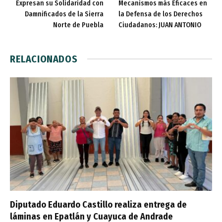
Expresan su Solidaridad con
Mecanismos más Eficaces en
Damnificados de la Sierra
la Defensa de los Derechos
Norte de Puebla
Ciudadanos: JUAN ANTONIO
RELACIONADOS
Diputado Eduardo Castillo realiza entrega de
láminas en Epatlán y Cuayuca de Andrade