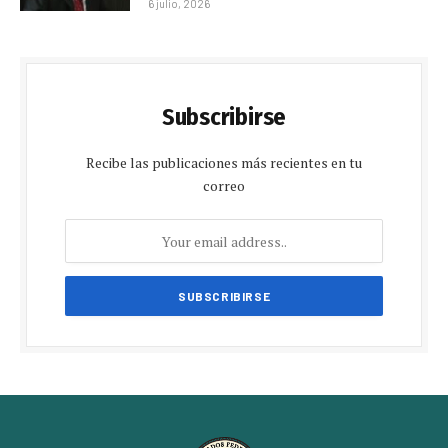
6 julio, 2026
Subscribirse
Recibe las publicaciones más recientes en tu
correo