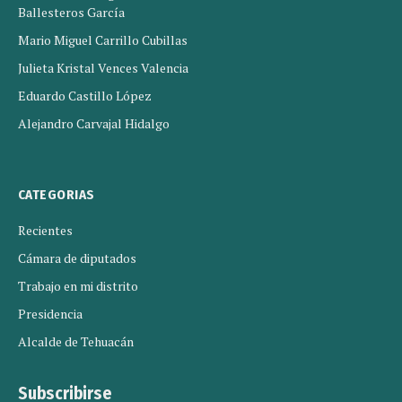
Ballesteros García
Mario Miguel Carrillo Cubillas
Julieta Kristal Vences Valencia
Eduardo Castillo López
Alejandro Carvajal Hidalgo
CATEGORIAS
Recientes
Cámara de diputados
Trabajo en mi distrito
Presidencia
Alcalde de Tehuacán
Subscribirse