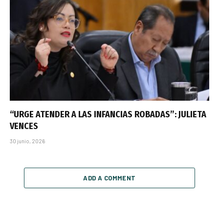
“URGE ATENDER A LAS INFANCIAS ROBADAS”: JULIETA
VENCES
30 junio, 2026
ADD A COMMENT