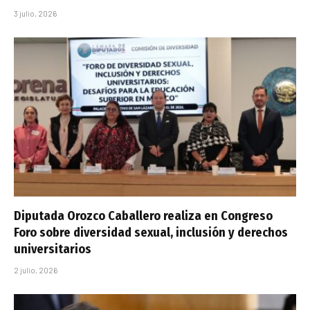
3 julio, 2026
Diputada Orozco Caballero realiza en Congreso
Foro sobre diversidad sexual, inclusión y derechos
universitarios
2 julio, 2026