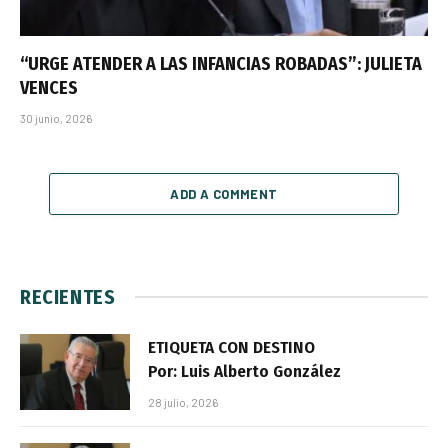
“URGE ATENDER A LAS INFANCIAS ROBADAS”: JULIETA
VENCES
30 junio, 2026
ADD A COMMENT
RECIENTES
ETIQUETA CON DESTINO
Por: Luis Alberto González
28 julio, 2026