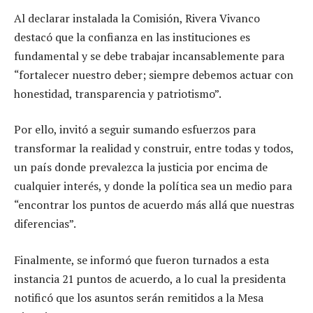
Al declarar instalada la Comisión, Rivera Vivanco
destacó que la confianza en las instituciones es
fundamental y se debe trabajar incansablemente para
“fortalecer nuestro deber; siempre debemos actuar con
honestidad, transparencia y patriotismo”.
Por ello, invitó a seguir sumando esfuerzos para
transformar la realidad y construir, entre todas y todos,
un país donde prevalezca la justicia por encima de
cualquier interés, y donde la política sea un medio para
“encontrar los puntos de acuerdo más allá que nuestras
diferencias”.
Finalmente, se informó que fueron turnados a esta
instancia 21 puntos de acuerdo, a lo cual la presidenta
notificó que los asuntos serán remitidos a la Mesa