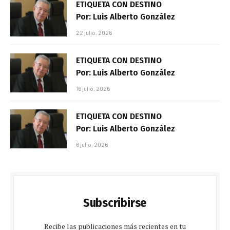
ETIQUETA CON DESTINO
Por: Luis Alberto González
22 julio, 2026
ETIQUETA CON DESTINO
Por: Luis Alberto González
16 julio, 2026
ETIQUETA CON DESTINO
Por: Luis Alberto González
6 julio, 2026
Subscribirse
Recibe las publicaciones más recientes en tu