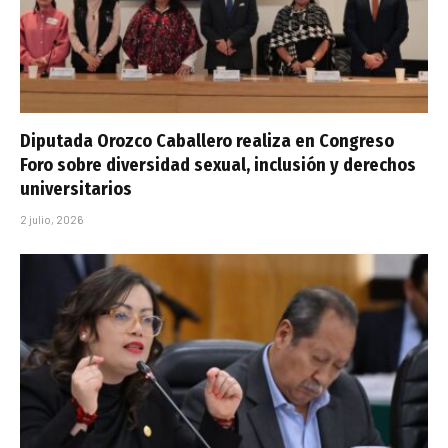
Diputada Orozco Caballero realiza en Congreso
Foro sobre diversidad sexual, inclusión y derechos
universitarios
2 julio, 2026