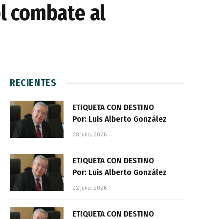
el combate al
RECIENTES
ETIQUETA CON DESTINO
Por: Luis Alberto González
28 julio, 2026
ETIQUETA CON DESTINO
Por: Luis Alberto González
22 julio, 2026
ETIQUETA CON DESTINO