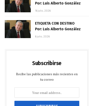
Por: Luis Alberto González
16 julio, 2026
ETIQUETA CON DESTINO
Por: Luis Alberto González
6 julio, 2026
Subscribirse
Recibe las publicaciones más recientes en
tu correo