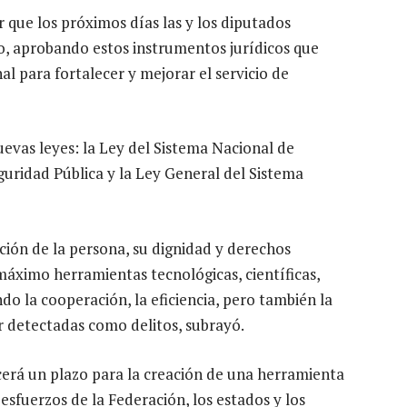
 que los próximos días las y los diputados
so, aprobando estos instrumentos jurídicos que
al para fortalecer y mejorar el servicio de
evas leyes: la Ley del Sistema Nacional de
guridad Pública y la Ley General del Sistema
ción de la persona, su dignidad y derechos
ximo herramientas tecnológicas, científicas,
do la cooperación, la eficiencia, pero también la
 detectadas como delitos, subrayó.
cerá un plazo para la creación de una herramienta
esfuerzos de la Federación, los estados y los