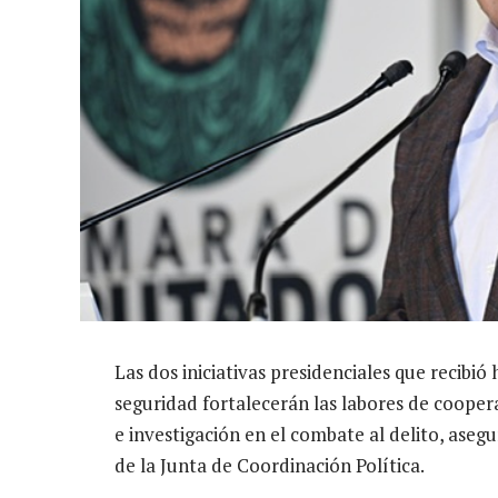
Las dos iniciativas presidenciales que recibi
seguridad fortalecerán las labores de cooper
e investigación en el combate al delito, aseg
de la Junta de Coordinación Política.