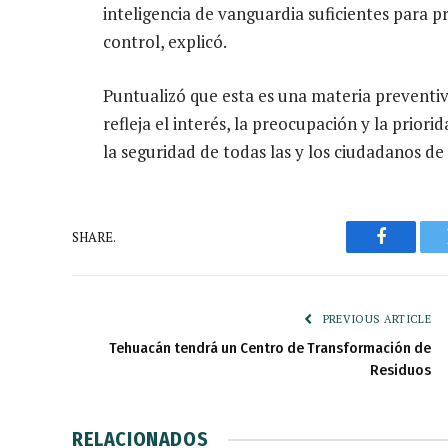
inteligencia de vanguardia suficientes para 
control, explicó.
Puntualizó que esta es una materia preventiva
refleja el interés, la preocupación y la prio
la seguridad de todas las y los ciudadanos de 
SHARE.
Faceboo
PREVIOUS ARTICLE
Tehuacán tendrá un Centro de Transformación de
Residuos
RELACIONADOS