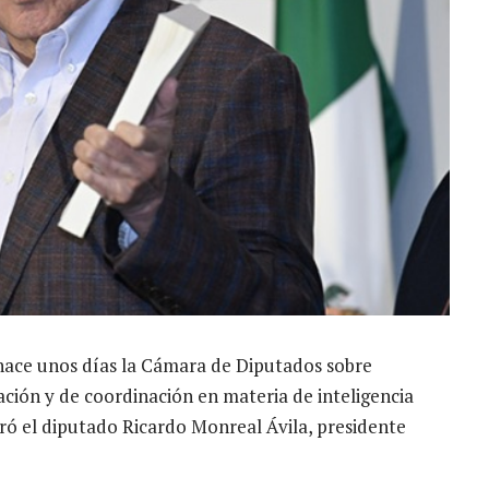
ó hace unos días la Cámara de Diputados sobre
ación y de coordinación en materia de inteligencia
uró el diputado Ricardo Monreal Ávila, presidente